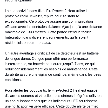
sécurité optimale.
La connectivité sans fil du FireProtect 2 Heat utilise le
protocole radio Jeweller, réputé pour sa stabilité
exceptionnelle. Ce protocole assure une communication
efficace avec les centrales d’alarme Ajax jusqu’à une distance
maximale de 1300 mètres. Cette portée étendue facilite
l’intégration dans divers environnements, qu’ils soient
résidentiels ou commerciaux.
Un autre avantage significatif de ce détecteur est sa batterie
de longue durée. Conçue pour offrir une performance
ininterrompue, sa batterie peut durer jusqu’à 7 ans, ce qui
réduit considérablement les besoins de maintenance. Cette
durabilité assure une vigilance continue, même dans les pires
conditions.
Pour alerter les occupants, le FireProtect 2 Heat est équipé
d’alarmes sonores et visuelles. Les sirènes intégrées délivrent
un son puissant tandis que les indicateurs LED fournissent
une notification visuelle efficace. Cette double alerte permet