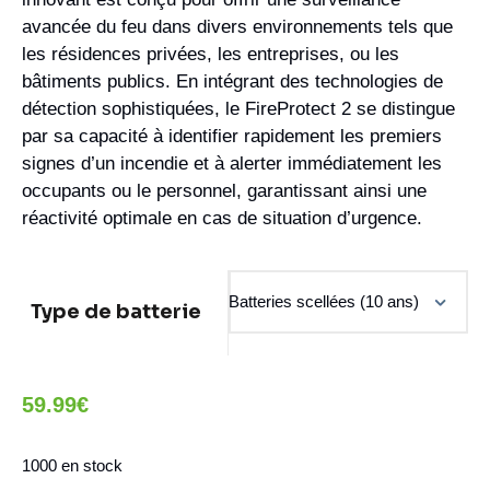
avancée du feu dans divers environnements tels que
les résidences privées, les entreprises, ou les
bâtiments publics. En intégrant des technologies de
détection sophistiquées, le FireProtect 2 se distingue
par sa capacité à identifier rapidement les premiers
signes d’un incendie et à alerter immédiatement les
occupants ou le personnel, garantissant ainsi une
réactivité optimale en cas de situation d’urgence.
Type de batterie
59.99
€
1000 en stock