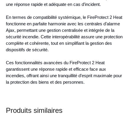
une réponse rapide et adéquate en cas d’incident.
En termes de compatibilité systémique, le FireProtect 2 Heat
fonctionne en parfaite harmonie avec les centrales d’alarme
Ajax, permettant une gestion centralisée et intégrée de la
sécurité incendie. Cette interopérabilité assure une protection
complète et cohérente, tout en simplifiant la gestion des
dispositifs de sécurité.
Ces fonctionnalités avancées du FireProtect 2 Heat
garantissent une réponse rapide et efficace face aux
incendies, offrant ainsi une tranquillité d’esprit maximale pour
la protection des biens et des personnes.
Produits similaires