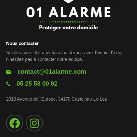
Nous contacter
Si vous avez des questions ou si vous avez besoin d'aide,
n'hésitez pas à contacter notre équipe.
contact@01alarme.com
05 25 53 00 92
2010 Avenue de l'Europe, 34170 Castelnau-Le-Lez