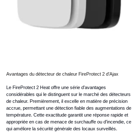
Avantages du détecteur de chaleur FireProtect 2 d’Ajax
Le FireProtect 2 Heat offre une série d’avantages
considérables qui le distinguent sur le marché des détecteurs
de chaleur. Premièrement, il excelle en matière de précision
accrue, permettant une détection fiable des augmentations de
température. Cette exactitude garantit une réponse rapide et
appropriée en cas de menace de surchauffe ou d’incendie, ce
qui améliore la sécurité générale des locaux surveillés.