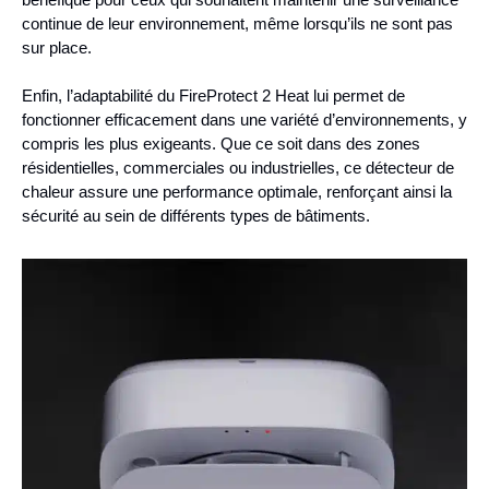
continue de leur environnement, même lorsqu’ils ne sont pas
sur place.
Enfin, l’adaptabilité du FireProtect 2 Heat lui permet de
fonctionner efficacement dans une variété d’environnements, y
compris les plus exigeants. Que ce soit dans des zones
résidentielles, commerciales ou industrielles, ce détecteur de
chaleur assure une performance optimale, renforçant ainsi la
sécurité au sein de différents types de bâtiments.