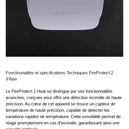
Fonctionnalités et spécifications Techniques FireProtect 2
d’Ajax
Le FireProtect 2 Heat se distingue par ses fonctionnalités
avancées, conçues pour offrir une détection incendie de haute
précision. Au cœur de cet appareil se trouve un capteur de
température de haute précision, capable de détecter les
variations rapides de température. Cette sensibilité permet de
réagir promptement en cas d’incendie, garantissant ainsi une