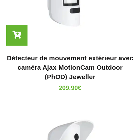
Détecteur de mouvement extérieur avec
caméra Ajax MotionCam Outdoor
(PhOD) Jeweller
209.90
€