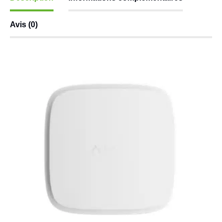
Avis (0)