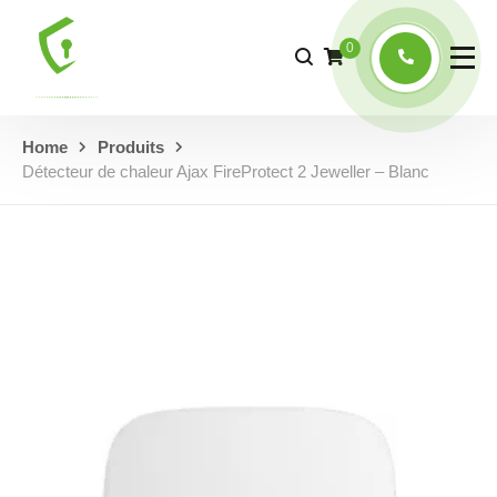
0
Home
Produits
Détecteur de chaleur Ajax FireProtect 2 Jeweller – Blanc