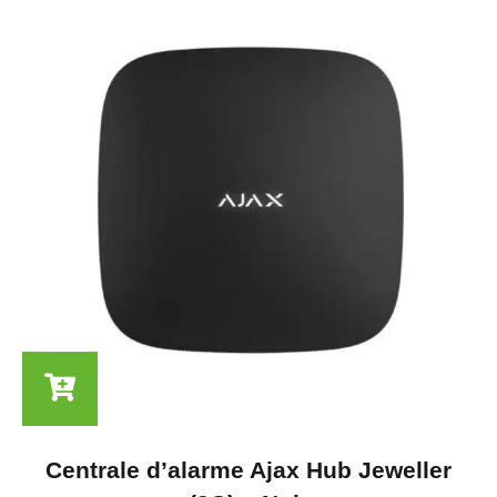
Centrale d’alarme Ajax Hub Jeweller