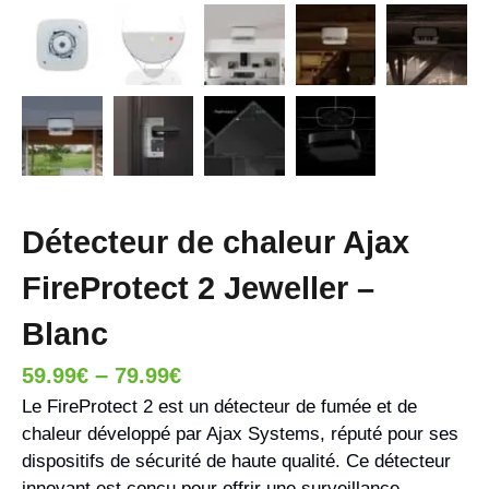
Détecteur de chaleur Ajax
FireProtect 2 Jeweller –
Blanc
–
59.99
€
79.99
€
Le FireProtect 2 est un détecteur de fumée et de
chaleur développé par Ajax Systems, réputé pour ses
dispositifs de sécurité de haute qualité. Ce détecteur
innovant est conçu pour offrir une surveillance