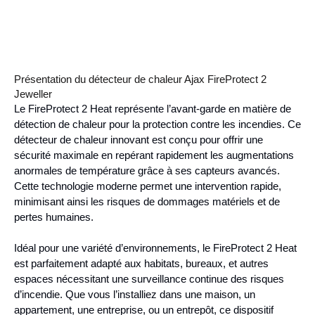
Présentation du détecteur de chaleur Ajax FireProtect 2
Jeweller
Le FireProtect 2 Heat représente l’avant-garde en matière de
détection de chaleur pour la protection contre les incendies. Ce
détecteur de chaleur innovant est conçu pour offrir une
sécurité maximale en repérant rapidement les augmentations
anormales de température grâce à ses capteurs avancés.
Cette technologie moderne permet une intervention rapide,
minimisant ainsi les risques de dommages matériels et de
pertes humaines.
Idéal pour une variété d’environnements, le FireProtect 2 Heat
est parfaitement adapté aux habitats, bureaux, et autres
espaces nécessitant une surveillance continue des risques
d’incendie. Que vous l’installiez dans une maison, un
appartement, une entreprise, ou un entrepôt, ce dispositif