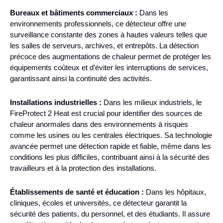
Bureaux et bâtiments commerciaux :
Dans les
environnements professionnels, ce détecteur offre une
surveillance constante des zones à hautes valeurs telles que
les salles de serveurs, archives, et entrepôts. La détection
précoce des augmentations de chaleur permet de protéger les
équipements coûteux et d’éviter les interruptions de services,
garantissant ainsi la continuité des activités.
Installations industrielles :
Dans les milieux industriels, le
FireProtect 2 Heat est crucial pour identifier des sources de
chaleur anormales dans des environnements à risques
comme les usines ou les centrales électriques. Sa technologie
avancée permet une détection rapide et fiable, même dans les
conditions les plus difficiles, contribuant ainsi à la sécurité des
travailleurs et à la protection des installations.
Établissements de santé et éducation :
Dans les hôpitaux,
cliniques, écoles et universités, ce détecteur garantit la
sécurité des patients, du personnel, et des étudiants. Il assure