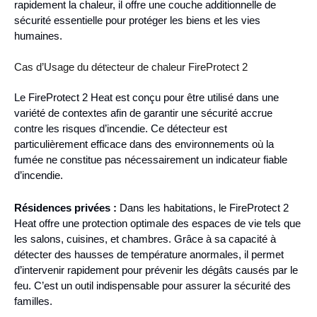
rapidement la chaleur, il offre une couche additionnelle de
sécurité essentielle pour protéger les biens et les vies
humaines.
Cas d’Usage du détecteur de chaleur FireProtect 2
Le FireProtect 2 Heat est conçu pour être utilisé dans une
variété de contextes afin de garantir une sécurité accrue
contre les risques d’incendie. Ce détecteur est
particulièrement efficace dans des environnements où la
fumée ne constitue pas nécessairement un indicateur fiable
d’incendie.
Résidences privées :
Dans les habitations, le FireProtect 2
Heat offre une protection optimale des espaces de vie tels que
les salons, cuisines, et chambres. Grâce à sa capacité à
détecter des hausses de température anormales, il permet
d’intervenir rapidement pour prévenir les dégâts causés par le
feu. C’est un outil indispensable pour assurer la sécurité des
familles.