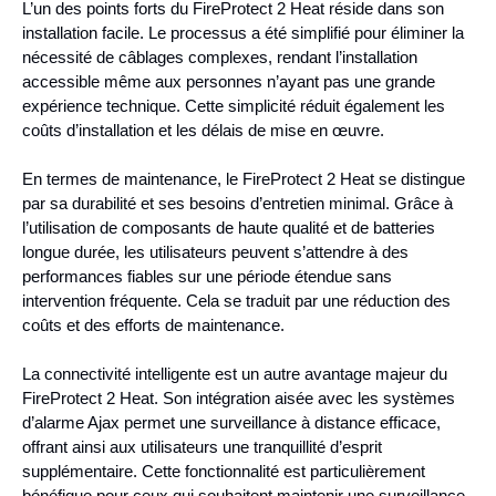
L’un des points forts du FireProtect 2 Heat réside dans son
installation facile. Le processus a été simplifié pour éliminer la
nécessité de câblages complexes, rendant l’installation
accessible même aux personnes n’ayant pas une grande
expérience technique. Cette simplicité réduit également les
coûts d’installation et les délais de mise en œuvre.
En termes de maintenance, le FireProtect 2 Heat se distingue
par sa durabilité et ses besoins d’entretien minimal. Grâce à
l’utilisation de composants de haute qualité et de batteries
longue durée, les utilisateurs peuvent s’attendre à des
performances fiables sur une période étendue sans
intervention fréquente. Cela se traduit par une réduction des
coûts et des efforts de maintenance.
La connectivité intelligente est un autre avantage majeur du
FireProtect 2 Heat. Son intégration aisée avec les systèmes
d’alarme Ajax permet une surveillance à distance efficace,
offrant ainsi aux utilisateurs une tranquillité d’esprit
supplémentaire. Cette fonctionnalité est particulièrement
bénéfique pour ceux qui souhaitent maintenir une surveillance