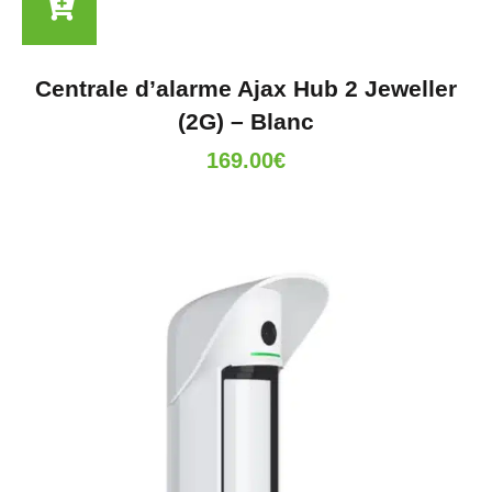
Centrale d’alarme Ajax Hub 2 Jeweller
(2G) – Blanc
169.00
€