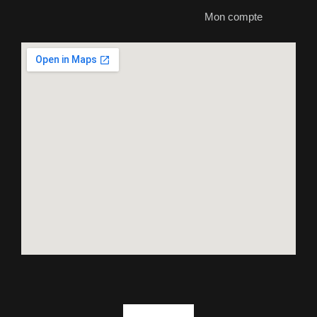
Mon compte