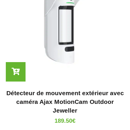
Détecteur de mouvement extérieur avec
caméra Ajax MotionCam Outdoor
Jeweller
189.50
€