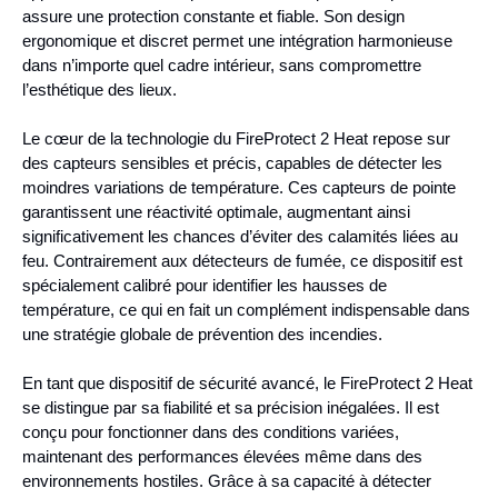
assure une protection constante et fiable. Son design
ergonomique et discret permet une intégration harmonieuse
dans n’importe quel cadre intérieur, sans compromettre
l’esthétique des lieux.
Le cœur de la technologie du FireProtect 2 Heat repose sur
des capteurs sensibles et précis, capables de détecter les
moindres variations de température. Ces capteurs de pointe
garantissent une réactivité optimale, augmentant ainsi
significativement les chances d’éviter des calamités liées au
feu. Contrairement aux détecteurs de fumée, ce dispositif est
spécialement calibré pour identifier les hausses de
température, ce qui en fait un complément indispensable dans
une stratégie globale de prévention des incendies.
En tant que dispositif de sécurité avancé, le FireProtect 2 Heat
se distingue par sa fiabilité et sa précision inégalées. Il est
conçu pour fonctionner dans des conditions variées,
maintenant des performances élevées même dans des
environnements hostiles. Grâce à sa capacité à détecter