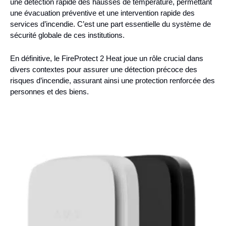
une détection rapide des hausses de température, permettant
une évacuation préventive et une intervention rapide des
services d’incendie. C’est une part essentielle du système de
sécurité globale de ces institutions.
En définitive, le FireProtect 2 Heat joue un rôle crucial dans
divers contextes pour assurer une détection précoce des
risques d’incendie, assurant ainsi une protection renforcée des
personnes et des biens.