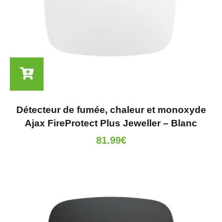
Détecteur de fumée, chaleur et monoxyde
Ajax FireProtect Plus Jeweller – Blanc
81.99
€