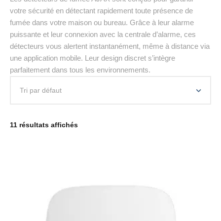
votre sécurité en détectant rapidement toute présence de
fumée dans votre maison ou bureau. Grâce à leur alarme
puissante et leur connexion avec la centrale d’alarme, ces
détecteurs vous alertent instantanément, même à distance via
une application mobile. Leur design discret s’intègre
parfaitement dans tous les environnements.
11 résultats affichés