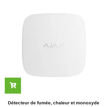
Détecteur de fumée, chaleur et monoxyde