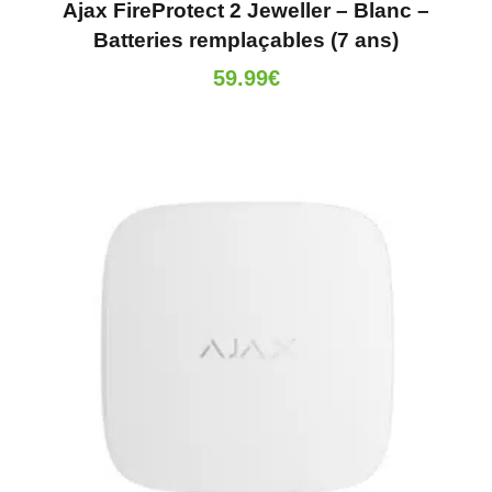
Ajax FireProtect 2 Jeweller – Blanc –
Batteries remplaçables (7 ans)
59.99
€