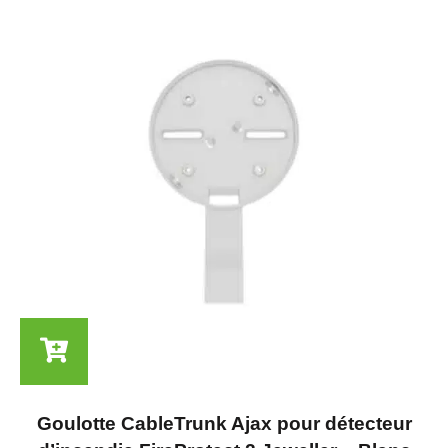
Goulotte CableTrunk Ajax pour détecteur