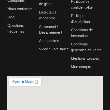
Catégories
Politique de
de glace
confidentialité
Nous contacter
Détecteurs
Politique
Blog
d’incendie
d’expédition
Questions
Armement /
Conditions de
fréquentes
Désarmement
facturation
Accessoires
Conditions
Vidéo Surveillance
générales de vente
Mentions Légales
Mon compte