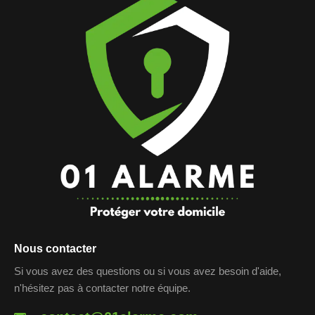
Nous contacter
Si vous avez des questions ou si vous avez besoin d'aide,
n'hésitez pas à contacter notre équipe.