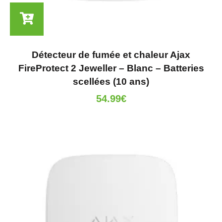
Détecteur de fumée et chaleur Ajax
FireProtect 2 Jeweller – Blanc – Batteries
scellées (10 ans)
54.99
€