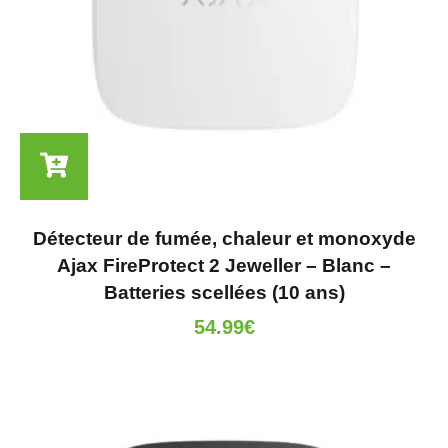
Détecteur de fumée, chaleur et monoxyde
Ajax FireProtect 2 Jeweller – Blanc –
Batteries scellées (10 ans)
54.99
€