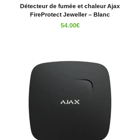
Détecteur de fumée et chaleur Ajax
FireProtect Jeweller – Blanc
54.00
€