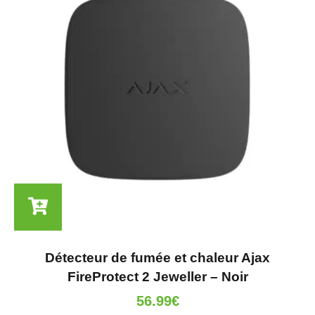
Détecteur de fumée et chaleur Ajax
FireProtect 2 Jeweller – Noir
56.99
€