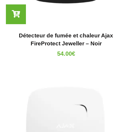
Détecteur de fumée et chaleur Ajax
FireProtect Jeweller – Noir
54.00
€