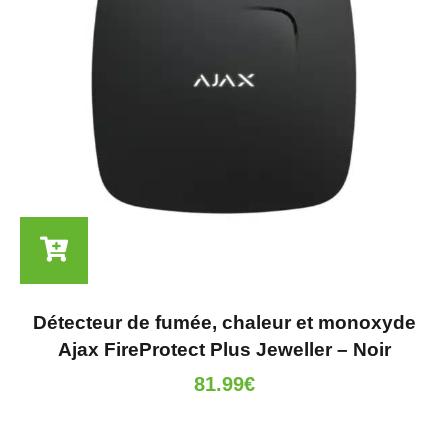
Détecteur de fumée, chaleur et monoxyde
Ajax FireProtect Plus Jeweller – Noir
81.99
€