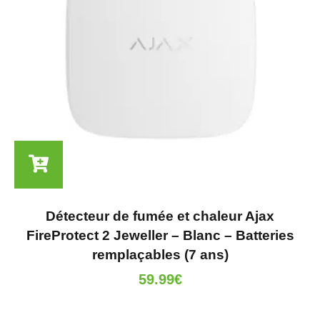
Détecteur de fumée et chaleur Ajax
FireProtect 2 Jeweller – Blanc – Batteries
remplaçables (7 ans)
59.99
€