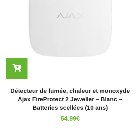
Détecteur de fumée, chaleur et monoxyde
Ajax FireProtect 2 Jeweller – Blanc –
Batteries scellées (10 ans)
54.99
€