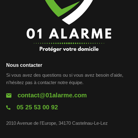
Nous contacter
Si vous avez des questions ou si vous avez besoin d'aide,
n'hésitez pas à contacter notre équipe.
contact@01alarme.com
05 25 53 00 92
2010 Avenue de l'Europe, 34170 Castelnau-Le-Lez