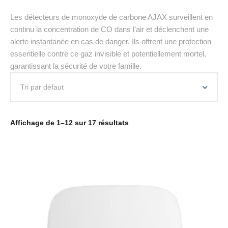
Les détecteurs de monoxyde de carbone AJAX surveillent en
continu la concentration de CO dans l’air et déclenchent une
alerte instantanée en cas de danger. Ils offrent une protection
essentielle contre ce gaz invisible et potentiellement mortel,
garantissant la sécurité de votre famille.
Affichage de 1–12 sur 17 résultats