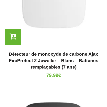
Détecteur de monoxyde de carbone Ajax
FireProtect 2 Jeweller – Blanc – Batteries
remplaçables (7 ans)
79.99
€