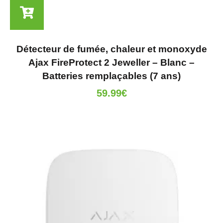
Détecteur de fumée, chaleur et monoxyde
Ajax FireProtect 2 Jeweller – Blanc –
Batteries remplaçables (7 ans)
59.99
€