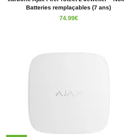
Batteries remplaçables (7 ans)
74.99
€