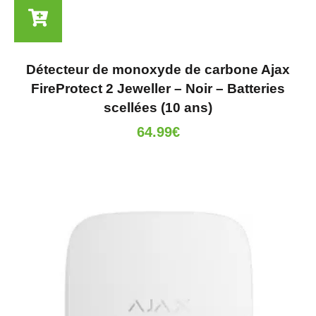
Détecteur de monoxyde de carbone Ajax
FireProtect 2 Jeweller – Noir – Batteries
scellées (10 ans)
64.99
€