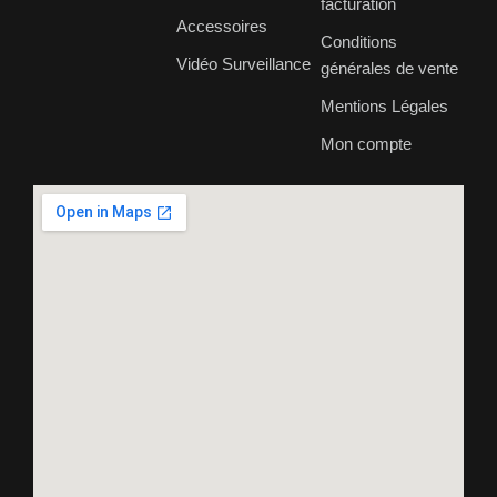
facturation
Accessoires
Conditions
Vidéo Surveillance
générales de vente
Mentions Légales
Mon compte