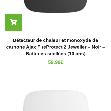
Détecteur de chaleur et monoxyde de
carbone Ajax FireProtect 2 Jeweller – Noir –
Batteries scellées (10 ans)
59.99
€