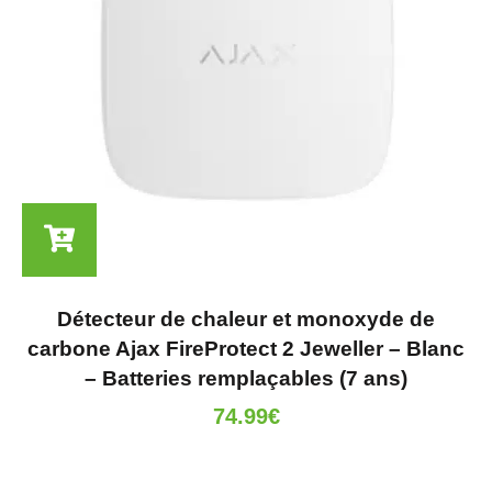
Détecteur de chaleur et monoxyde de
carbone Ajax FireProtect 2 Jeweller – Blanc
– Batteries remplaçables (7 ans)
74.99
€