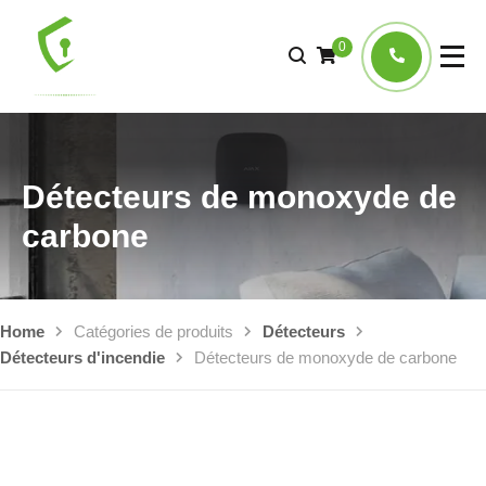
0
Détecteurs de monoxyde de
carbone
Home
Catégories de produits
Détecteurs
Détecteurs d'incendie
Détecteurs de monoxyde de carbone