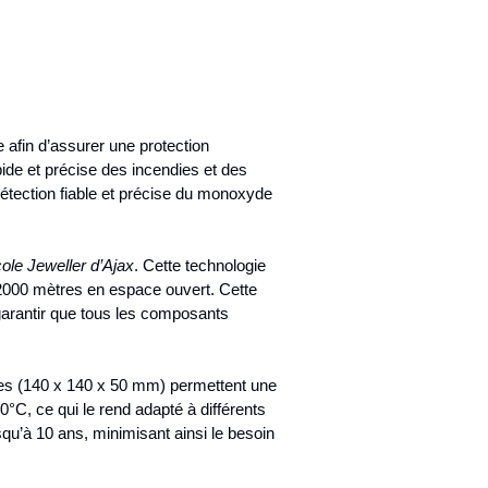
afin d’assurer une protection
ide et précise des incendies et des
détection fiable et précise du monoxyde
ole Jeweller d’Ajax
. Cette technologie
2000 mètres en espace ouvert. Cette
 garantir que tous les composants
es (140 x 140 x 50 mm) permettent une
0°C, ce qui le rend adapté à différents
qu’à 10 ans, minimisant ainsi le besoin