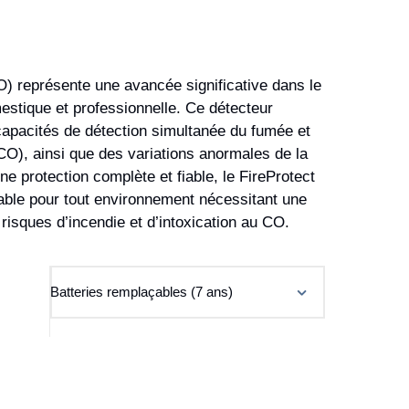
O) représente une avancée significative dans le
estique et professionnelle. Ce détecteur
capacités de détection simultanée du fumée et
), ainsi que des variations anormales de la
ne protection complète et fiable, le FireProtect
able pour tout environnement nécessitant une
 risques d’incendie et d’intoxication au CO.