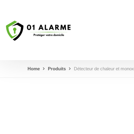
Home
Produits
Détecteur de chaleur et monox