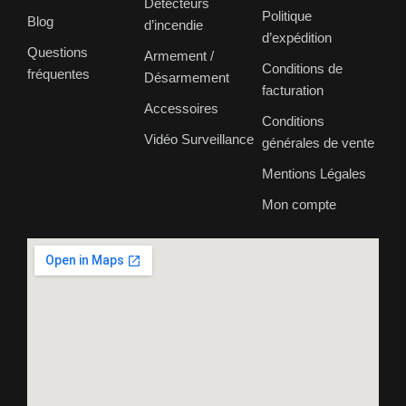
Détecteurs
Politique
Blog
d’incendie
d’expédition
Questions
Armement /
Conditions de
fréquentes
Désarmement
facturation
Accessoires
Conditions
Vidéo Surveillance
générales de vente
Mentions Légales
Mon compte