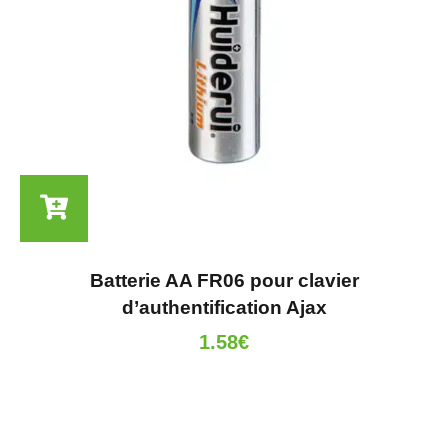
Batterie AA FR06 pour clavier
d’authentification Ajax
1.58
€