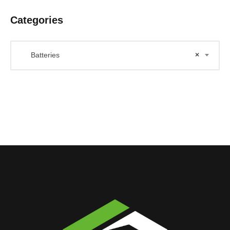
Categories
Batteries
×