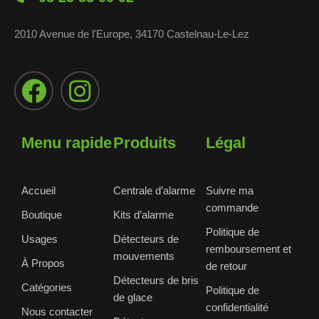
2010 Avenue de l'Europe, 34170 Castelnau-Le-Lez
Menu rapide
Produits
Légal
Accueil
Centrale d’alarme
Suivre ma
commande
Boutique
Kits d’alarme
Politique de
Usages
Détecteurs de
remboursement et
mouvements
À Propos
de retour
Détecteurs de bris
Catégories
Politique de
de glace
confidentialité
Nous contacter