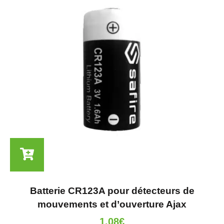
Batterie CR123A pour détecteurs de
mouvements et d’ouverture Ajax
1.08
€