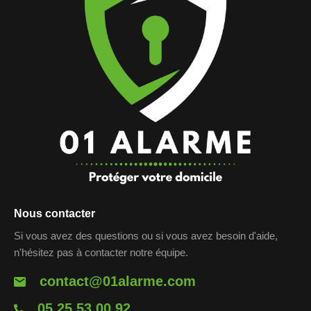
Nous contacter
Si vous avez des questions ou si vous avez besoin d'aide,
n'hésitez pas à contacter notre équipe.
contact@01alarme.com
05 25 53 00 92