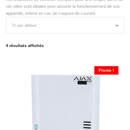
vie, elles sont idéales pour assurer le fonctionnement de vos
appareils, même en cas de coupure de courant.
4 résultats affichés
Promo !