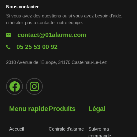
Nous contacter
Si vous avez des questions ou si vous avez besoin d'aide,
n'hésitez pas à contacter notre équipe.
contact@01alarme.com
05 25 53 00 92
2010 Avenue de l'Europe, 34170 Castelnau-Le-Lez
Menu rapide
Produits
Légal
Accueil
Centrale d’alarme
Suivre ma
commande