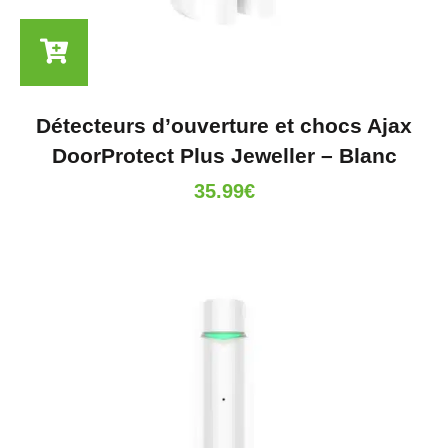
Détecteurs d’ouverture et chocs Ajax
DoorProtect Plus Jeweller – Blanc
35.99
€