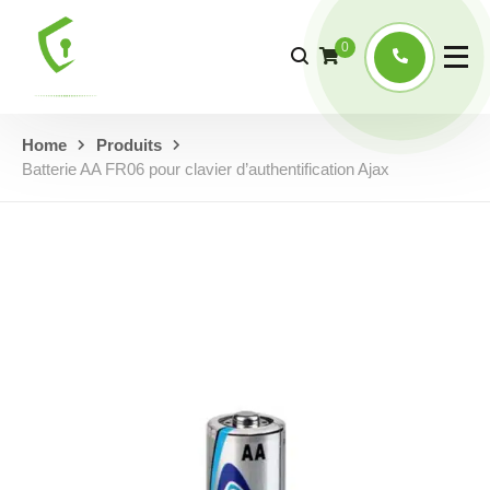
0
Home
Produits
Batterie AA FR06 pour clavier d’authentification Ajax