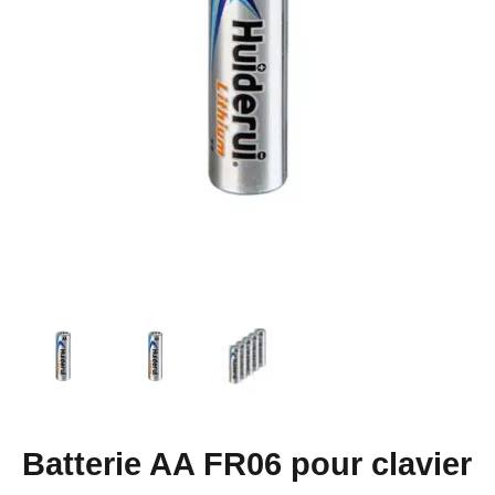
Batterie AA FR06 pour clavier