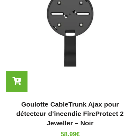
Goulotte CableTrunk Ajax pour
détecteur d’incendie FireProtect 2
Jeweller – Noir
58.99
€