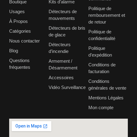
Boutique
Kits d’alarme
Politique de
Usages
Détecteurs de
remboursement et
mouvements
À Propos
de retour
Détecteurs de bris
Catégories
Politique de
de glace
confidentialité
Nous contacter
Détecteurs
Politique
Blog
d’incendie
d’expédition
Questions
Armement /
Conditions de
fréquentes
Désarmement
facturation
Accessoires
Conditions
Vidéo Surveillance
générales de vente
Mentions Légales
Mon compte