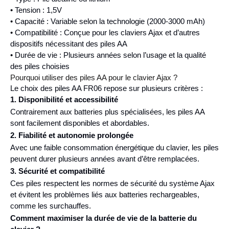
• Tension : 1,5V
• Capacité : Variable selon la technologie (2000-3000 mAh)
• Compatibilité : Conçue pour les claviers Ajax et d’autres
dispositifs nécessitant des piles AA
• Durée de vie : Plusieurs années selon l’usage et la qualité
des piles choisies
Pourquoi utiliser des piles AA pour le clavier Ajax ?
Le choix des piles AA FR06 repose sur plusieurs critères :
1. Disponibilité et accessibilité
Contrairement aux batteries plus spécialisées, les piles AA
sont facilement disponibles et abordables.
2. Fiabilité et autonomie prolongée
Avec une faible consommation énergétique du clavier, les piles
peuvent durer plusieurs années avant d’être remplacées.
3. Sécurité et compatibilité
Ces piles respectent les normes de sécurité du système Ajax
et évitent les problèmes liés aux batteries rechargeables,
comme les surchauffes.
Comment maximiser la durée de vie de la batterie du