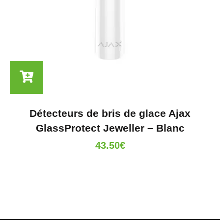
Détecteurs de bris de glace Ajax
GlassProtect Jeweller – Blanc
43.50
€