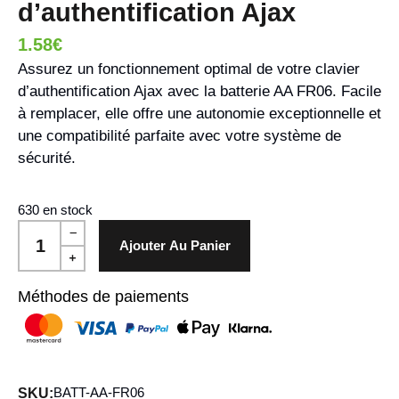
d’authentification Ajax
1.58
€
Assurez un fonctionnement optimal de votre clavier
d’authentification Ajax avec la batterie AA FR06. Facile
à remplacer, elle offre une autonomie exceptionnelle et
une compatibilité parfaite avec votre système de
sécurité.
630 en stock
Ajouter Au Panier
Méthodes de paiements
BATT-AA-FR06
SKU: