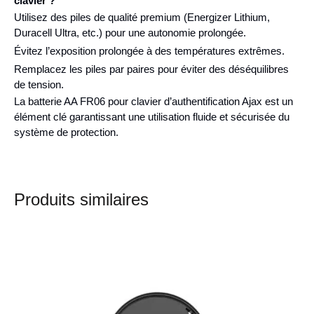
clavier ?
Utilisez des piles de qualité premium (Energizer Lithium,
Duracell Ultra, etc.) pour une autonomie prolongée.
Évitez l’exposition prolongée à des températures extrêmes.
Remplacez les piles par paires pour éviter des déséquilibres
de tension.
La batterie AA FR06 pour clavier d’authentification Ajax est un
élément clé garantissant une utilisation fluide et sécurisée du
système de protection.
Produits similaires