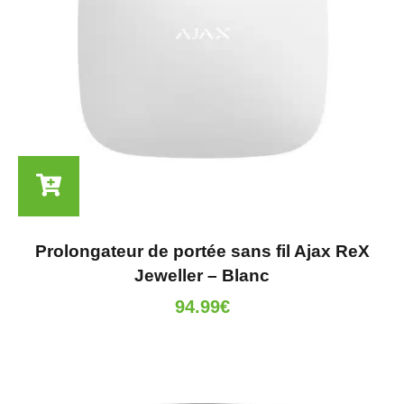
Prolongateur de portée sans fil Ajax ReX
Jeweller – Blanc
94.99
€