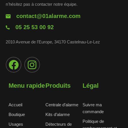
n'hésitez pas à contacter notre équipe.
contact@01alarme.com
05 25 53 00 92
2010 Avenue de l'Europe, 34170 Castelnau-Le-Lez
Menu rapide
Produits
Légal
Accueil
Centrale d’alarme
Suivre ma
commande
Boutique
Kits d’alarme
Politique de
Usages
Détecteurs de