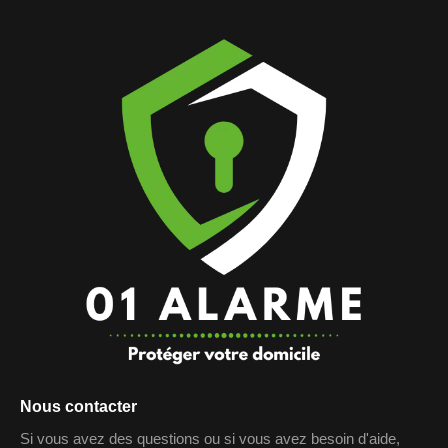
Nous contacter
Si vous avez des questions ou si vous avez besoin d'aide,