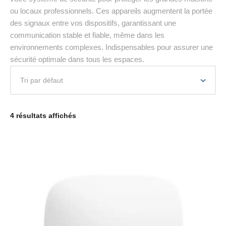
ou locaux professionnels. Ces appareils augmentent la portée
des signaux entre vos dispositifs, garantissant une
communication stable et fiable, même dans les
environnements complexes. Indispensables pour assurer une
sécurité optimale dans tous les espaces.
4 résultats affichés