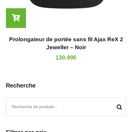
Prolongateur de portée sans fil Ajax ReX 2
Jeweller – Noir
139.99
€
Recherche