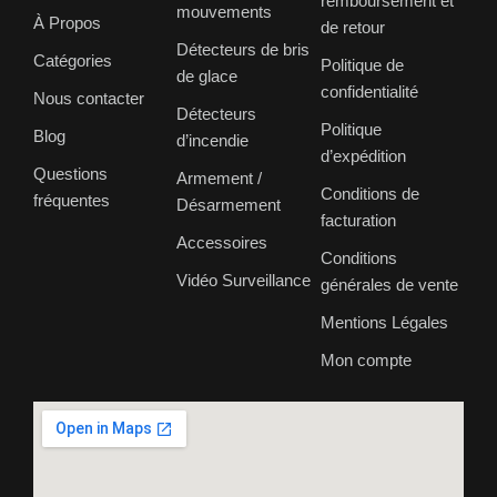
remboursement et
mouvements
À Propos
de retour
Détecteurs de bris
Catégories
Politique de
de glace
confidentialité
Nous contacter
Détecteurs
Politique
Blog
d’incendie
d’expédition
Questions
Armement /
Conditions de
fréquentes
Désarmement
facturation
Accessoires
Conditions
Vidéo Surveillance
générales de vente
Mentions Légales
Mon compte