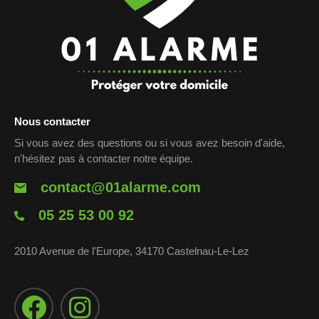
Nous contacter
Si vous avez des questions ou si vous avez besoin d'aide,
n'hésitez pas à contacter notre équipe.
contact@01alarme.com
05 25 53 00 92
2010 Avenue de l'Europe, 34170 Castelnau-Le-Lez