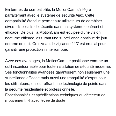
En termes de compatibilité, la MotionCam s’intègre
parfaitement avec le système de sécurité Ajax. Cette
compatibilité étendue permet aux utilisateurs de combiner
divers dispositifs de sécurité dans un système cohérent et
efficace. De plus, la MotionCam est équipée d’une vision
nocturne efficace, assurant une surveillance continue de jour
comme de nuit. Ce niveau de vigilance 24/7 est crucial pour
garantir une protection ininterrompue.
Avec ces avantages, la MotionCam se positionne comme un
outil incontournable pour toute installation de sécurité moderne.
Ses fonctionnalités avancées garantissent non seulement une
surveillance efficace mais aussi une tranquillité d’esprit pour
les utilisateurs, en leur offrant une technologie de pointe dans
la sécurité résidentielle et professionnelle.
Fonctionnalités et spécifications techniques du détecteur de
mouvement IR avec levée de doute