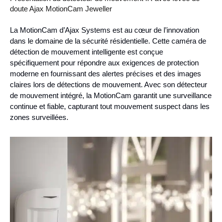
doute Ajax MotionCam Jeweller
La MotionCam d’Ajax Systems est au cœur de l’innovation
dans le domaine de la sécurité résidentielle. Cette caméra de
détection de mouvement intelligente est conçue
spécifiquement pour répondre aux exigences de protection
moderne en fournissant des alertes précises et des images
claires lors de détections de mouvement. Avec son détecteur
de mouvement intégré, la MotionCam garantit une surveillance
continue et fiable, capturant tout mouvement suspect dans les
zones surveillées.