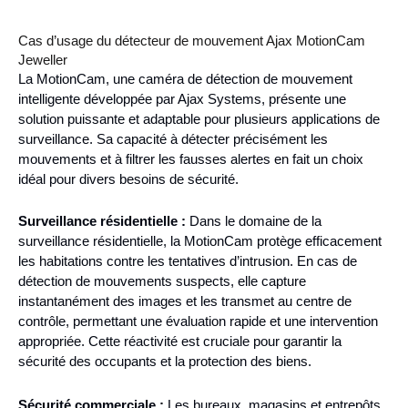
Cas d’usage du détecteur de mouvement Ajax MotionCam
Jeweller
La MotionCam, une caméra de détection de mouvement
intelligente développée par Ajax Systems, présente une
solution puissante et adaptable pour plusieurs applications de
surveillance. Sa capacité à détecter précisément les
mouvements et à filtrer les fausses alertes en fait un choix
idéal pour divers besoins de sécurité.
Surveillance résidentielle :
Dans le domaine de la
surveillance résidentielle, la MotionCam protège efficacement
les habitations contre les tentatives d’intrusion. En cas de
détection de mouvements suspects, elle capture
instantanément des images et les transmet au centre de
contrôle, permettant une évaluation rapide et une intervention
appropriée. Cette réactivité est cruciale pour garantir la
sécurité des occupants et la protection des biens.
Sécurité commerciale :
Les bureaux, magasins et entrepôts