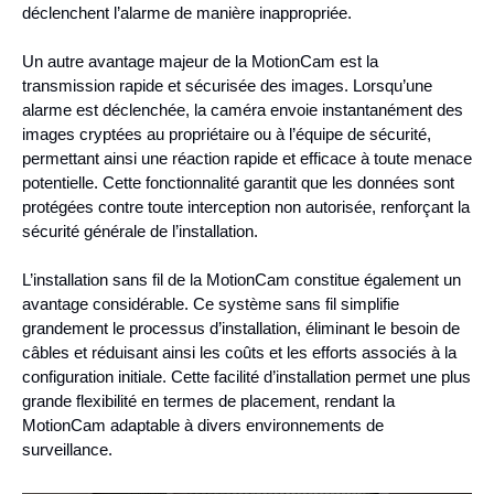
déclenchent l’alarme de manière inappropriée.
Un autre avantage majeur de la MotionCam est la
transmission rapide et sécurisée des images. Lorsqu’une
alarme est déclenchée, la caméra envoie instantanément des
images cryptées au propriétaire ou à l’équipe de sécurité,
permettant ainsi une réaction rapide et efficace à toute menace
potentielle. Cette fonctionnalité garantit que les données sont
protégées contre toute interception non autorisée, renforçant la
sécurité générale de l’installation.
L’installation sans fil de la MotionCam constitue également un
avantage considérable. Ce système sans fil simplifie
grandement le processus d’installation, éliminant le besoin de
câbles et réduisant ainsi les coûts et les efforts associés à la
configuration initiale. Cette facilité d’installation permet une plus
grande flexibilité en termes de placement, rendant la
MotionCam adaptable à divers environnements de
surveillance.