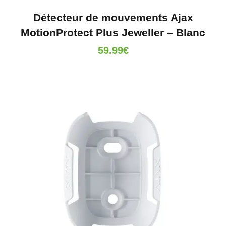
Détecteur de mouvements Ajax
MotionProtect Plus Jeweller – Blanc
59.99
€