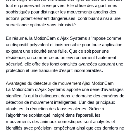
tout en préservant la vie privée. Elle utilise des algorithmes
sophistiqués pour distinguer les mouvements anodins des
actions potentiellement dangereuses, contribuant ainsi à une
surveillance optimale sans intrusivité.
En résumé, la MotionCam d’Ajax Systems s’impose comme
un dispositif polyvalent et indispensable pour toute application
exigeant une sécurité sans faille. Que ce soit pour une
résidence, un commerce ou un environnement hautement
sécurisé, elle offre des fonctionnalités avancées assurant une
protection et une tranquillité d’esprit incomparables.
Avantages du détecteur de mouvement Ajax MotionCam
La MotionCam d’Ajax Systems apporte une série d’avantages
significatifs qui la distinguent dans le domaine des caméras de
détection de mouvement intelligentes. L’un des principaux
atouts est la réduction des fausses alertes. Grâce à
l’algorithme sophistiqué intégré dans l’appareil, les
mouvements des animaux domestiques sont analysés et
identifiés avec précision, empêchant ainsi que ces derniers ne