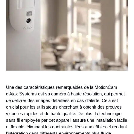
Une des caractéristiques remarquables de la MotionCam
d’Ajax Systems est sa caméra à haute résolution, qui permet
de délivrer des images détaillées en cas d’alerte. Cela est
crucial pour les utilisateurs cherchant à obtenir des preuves
visuelles rapides et de haute qualité. De plus, la technologie
sans fil employée par cet appareil assure une installation facile
et flexible, éliminant les contraintes liées aux câbles et rendant
l’intégration dans différents environnements plus fluide.