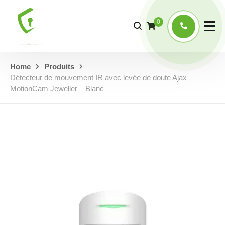
0
Home
Produits
Détecteur de mouvement IR avec levée de doute Ajax
MotionCam Jeweller – Blanc