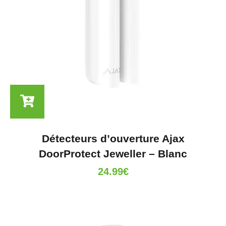
Détecteurs d’ouverture Ajax
DoorProtect Jeweller – Blanc
24.99
€