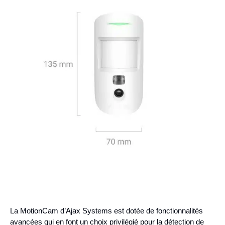
La MotionCam d’Ajax Systems est dotée de fonctionnalités
avancées qui en font un choix privilégié pour la détection de