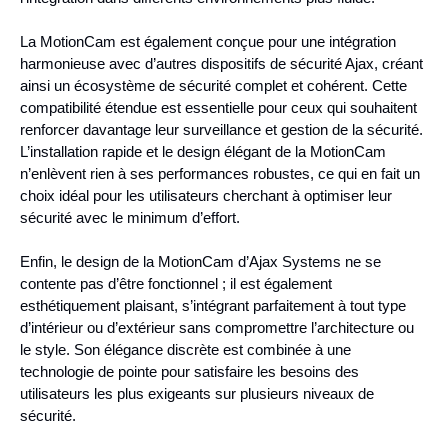
La MotionCam est également conçue pour une intégration
harmonieuse avec d’autres dispositifs de sécurité Ajax, créant
ainsi un écosystème de sécurité complet et cohérent. Cette
compatibilité étendue est essentielle pour ceux qui souhaitent
renforcer davantage leur surveillance et gestion de la sécurité.
L’installation rapide et le design élégant de la MotionCam
n’enlèvent rien à ses performances robustes, ce qui en fait un
choix idéal pour les utilisateurs cherchant à optimiser leur
sécurité avec le minimum d’effort.
Enfin, le design de la MotionCam d’Ajax Systems ne se
contente pas d’être fonctionnel ; il est également
esthétiquement plaisant, s’intégrant parfaitement à tout type
d’intérieur ou d’extérieur sans compromettre l’architecture ou
le style. Son élégance discrète est combinée à une
technologie de pointe pour satisfaire les besoins des
utilisateurs les plus exigeants sur plusieurs niveaux de
sécurité.