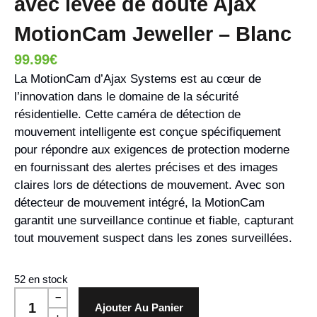
avec levée de doute Ajax
MotionCam Jeweller – Blanc
99.99
€
La MotionCam d’Ajax Systems est au cœur de
l’innovation dans le domaine de la sécurité
résidentielle. Cette caméra de détection de
mouvement intelligente est conçue spécifiquement
pour répondre aux exigences de protection moderne
en fournissant des alertes précises et des images
claires lors de détections de mouvement. Avec son
détecteur de mouvement intégré, la MotionCam
garantit une surveillance continue et fiable, capturant
tout mouvement suspect dans les zones surveillées.
52 en stock
Ajouter Au Panier