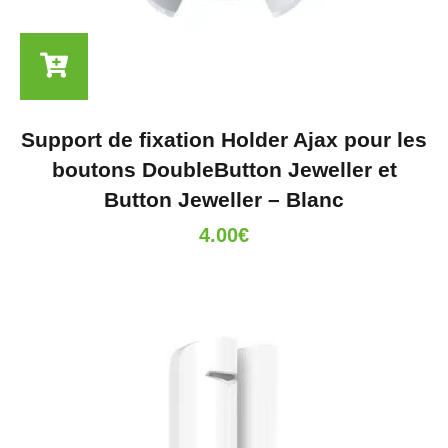
Support de fixation Holder Ajax pour les
boutons DoubleButton Jeweller et
Button Jeweller – Blanc
4.00
€