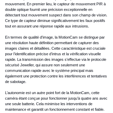
mouvement. En premier lieu, le capteur de mouvement PIR à
double optique fournit une précision exceptionnelle en
détectant tout mouvement suspect dans son champ de vision.
Ce type de capteur diminue significativement les faux positifs
tout en assurant une réponse rapide aux intrusions.
En termes de qualité d’image, la MotionCam se distingue par
une résolution haute définition permettant de capturer des
images claires et détaillées. Cette caractéristique est cruciale
pour l’identification précise d’intrus et la vérification visuelle
rapide. La transmission des images s’effectue via le protocole
sécurisé Jeweller, qui assure non seulement une
communication rapide avec le système principal mais
également une protection contre les interférences et tentatives
de sabotage.
L’autonomie est un autre point fort de la MotionCam, cette
caméra étant conçue pour fonctionner jusqu’à quatre ans avec
une seule batterie. Cela minimise les interventions de
maintenance et garantit un fonctionnement constant et fiable.