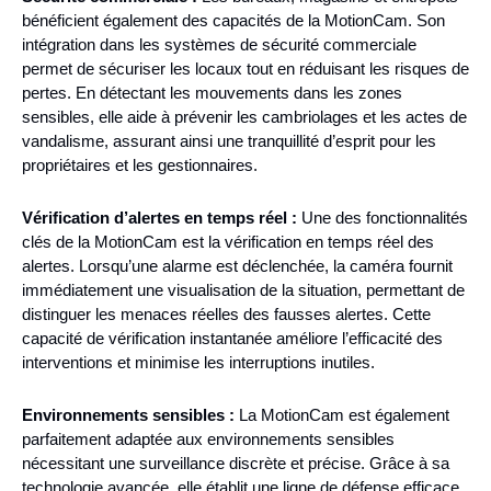
bénéficient également des capacités de la MotionCam. Son
intégration dans les systèmes de sécurité commerciale
permet de sécuriser les locaux tout en réduisant les risques de
pertes. En détectant les mouvements dans les zones
sensibles, elle aide à prévenir les cambriolages et les actes de
vandalisme, assurant ainsi une tranquillité d’esprit pour les
propriétaires et les gestionnaires.
Vérification d’alertes en temps réel :
Une des fonctionnalités
clés de la MotionCam est la vérification en temps réel des
alertes. Lorsqu’une alarme est déclenchée, la caméra fournit
immédiatement une visualisation de la situation, permettant de
distinguer les menaces réelles des fausses alertes. Cette
capacité de vérification instantanée améliore l’efficacité des
interventions et minimise les interruptions inutiles.
Environnements sensibles :
La MotionCam est également
parfaitement adaptée aux environnements sensibles
nécessitant une surveillance discrète et précise. Grâce à sa
technologie avancée, elle établit une ligne de défense efficace