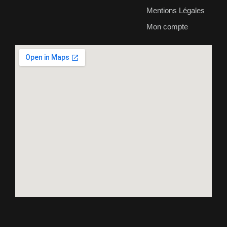
Mentions Légales
Mon compte