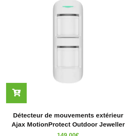
Détecteur de mouvements extérieur
Ajax MotionProtect Outdoor Jeweller
149.00
€