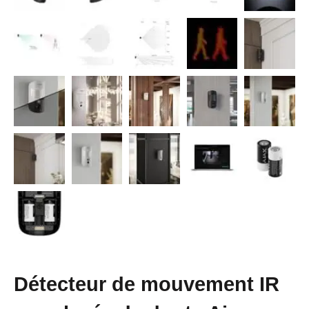
Détecteur de mouvement IR