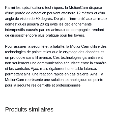
Parmi les spécifications techniques, la MotionCam dispose
d’une portée de détection pouvant atteindre 12 mètres et d’un
angle de vision de 90 degrés. De plus, l’immunité aux animaux
domestiques jusqu’à 20 kg évite les déclenchements
intempestifs causés par les animaux de compagnie, rendant
ce dispositif encore plus pratique pour les foyers.
Pour assurer la sécurité et la fiabilité, la MotionCam utilise des
technologies de pointe telles que le cryptage des données et
un protocole sans fil avancé. Ces technologies garantissent
non seulement une communication sécurisée entre la caméra
et les centrales Ajax, mais également une faible latence,
permettant ainsi une réaction rapide en cas d’alerte. Ainsi, la
MotionCam représente une solution technologique de pointe
pour la sécurité résidentielle et professionnelle.
Produits similaires