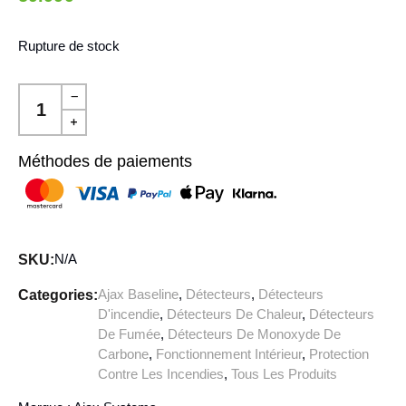
Rupture de stock
Méthodes de paiements
N/A
SKU:
Ajax Baseline
,
Détecteurs
,
Détecteurs
Categories:
D'incendie
,
Détecteurs De Chaleur
,
Détecteurs
De Fumée
,
Détecteurs De Monoxyde De
Carbone
,
Fonctionnement Intérieur
,
Protection
Contre Les Incendies
,
Tous Les Produits