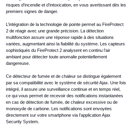
risques d’incendie et d’intoxication, en vous avertissant dès les
premiers signes de danger.
L’intégration de la technologie de pointe permet au FireProtect
2 de réagir avec une grande précision. La détection
multifonction assure une réponse rapide à des situations
variées, augmentant ainsi la fiabilité du système. Les capteurs
sophistiqués du FireProtect 2 analysent en continu l’air
ambiant pour détecter toute anomalie potentiellement
dangereuse.
Ce détecteur de fumée et de chaleur se distingue également
par sa compatibilité avec le système de sécurité Ajax. Une fois
intégré, il assure une surveillance continue et en temps réel,
ce qui vous permet de recevoir des notifications instantanées
en cas de détection de fumée, de chaleur excessive ou de
monoxyde de carbone. Les notifications sont envoyées
directement sur votre smartphone via l’application Ajax
Security System.