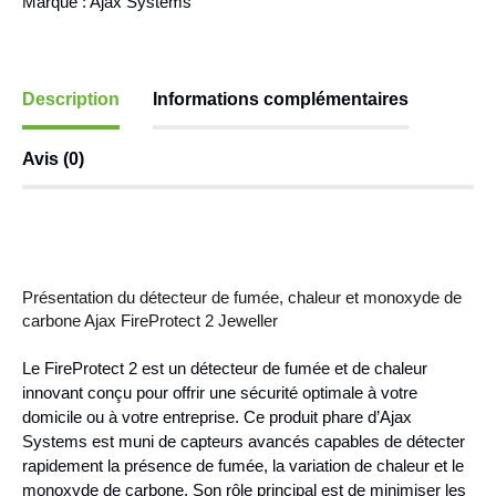
Marque :
Ajax Systems
Description
Informations complémentaires
Avis (0)
Présentation du détecteur de fumée, chaleur et monoxyde de
carbone Ajax FireProtect 2 Jeweller
Le FireProtect 2 est un détecteur de fumée et de chaleur
innovant conçu pour offrir une sécurité optimale à votre
domicile ou à votre entreprise. Ce produit phare d’Ajax
Systems est muni de capteurs avancés capables de détecter
rapidement la présence de fumée, la variation de chaleur et le
monoxyde de carbone. Son rôle principal est de minimiser les