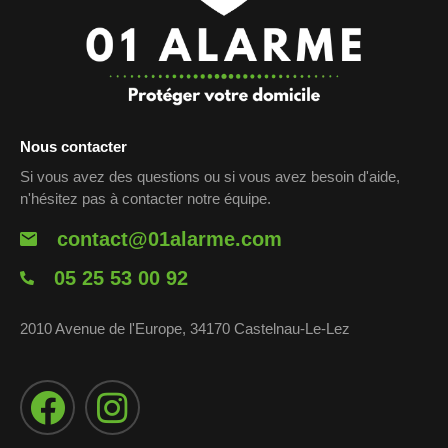
Nous contacter
Si vous avez des questions ou si vous avez besoin d'aide,
n'hésitez pas à contacter notre équipe.
contact@01alarme.com
05 25 53 00 92
2010 Avenue de l'Europe, 34170 Castelnau-Le-Lez