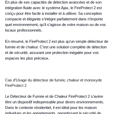
En plus de ses capacités de détection avancées et de son
intégration fluide avec le système Ajax, le FireProtect 2 est
conçu pour être facile à installer et à utiliser. Sa conception
compacte et élégante s’intègre parfaitement dans n’importe
quel environnement, qu’il s’agisse de votre maison ou de vos
locaux professionnels.
En résumé, le FireProtect 2 est plus qu’un simple détecteur de
fumée et de chaleur. C’est une solution complète de détection
et de sécurité, assurant une protection inégalée pour vos
espaces les plus précieux.
Cas d’Usage du détecteur de fumée, chaleur et monoxyde
FireProtect 2
Le Détecteur de Fumée et de Chaleur FireProtect 2 s’avère
être un dispositif indispensable pour divers environnements.
Dans le contexte résidentiel, il est idéal pour les maison
individues et les appartements, garantissant la sécurité de