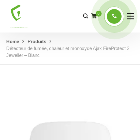
0
Home
Produits
Détecteur de fumée, chaleur et monoxyde Ajax FireProtect 2
Jeweller – Blanc