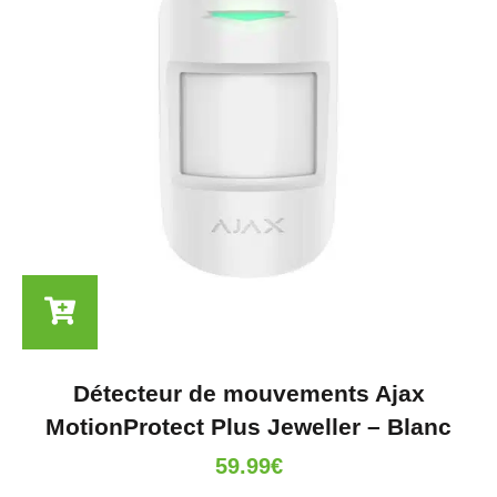
Détecteur de mouvements Ajax
MotionProtect Plus Jeweller – Blanc
59.99
€