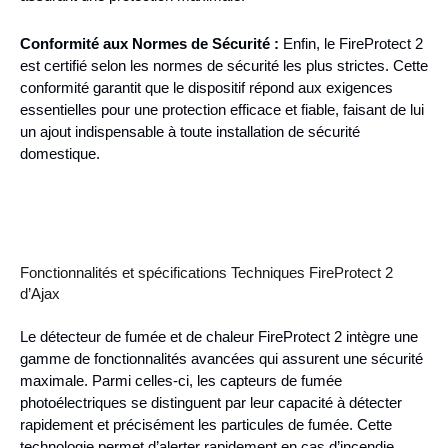
Conformité aux Normes de Sécurité :
Enfin, le FireProtect 2
est certifié selon les normes de sécurité les plus strictes. Cette
conformité garantit que le dispositif répond aux exigences
essentielles pour une protection efficace et fiable, faisant de lui
un ajout indispensable à toute installation de sécurité
domestique.
Fonctionnalités et spécifications Techniques FireProtect 2
d’Ajax
Le détecteur de fumée et de chaleur FireProtect 2 intègre une
gamme de fonctionnalités avancées qui assurent une sécurité
maximale. Parmi celles-ci, les capteurs de fumée
photoélectriques se distinguent par leur capacité à détecter
rapidement et précisément les particules de fumée. Cette
technologie permet d’alerter rapidement en cas d’incendie,