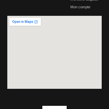
Mon compte