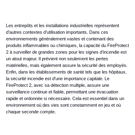
Les entrepôts et les installations industrielles représentent
d’autres contextes d’utilisation importants. Dans ces
environnements généralement vastes et contenant des
produits inflammables ou chimiques, la capacité du FireProtect
2 à surveiller de grandes zones pour les signes d’incendie est
un atout majeur. Il prévient non seulement les pertes
matérielles, mais également assure la sécurité des employés.
Enfin, dans les établissements de santé tels que les hôpitaux,
la sécurité incendie est d’une importance capitale. Le
FireProtect 2, avec sa détection multiple, assure une
surveillance continue et fiable, permettant une évacuation
rapide et ordonnée si nécessaire. Cela est essentiel dans un
environnement où des vies sont constamment en jeu et où
chaque seconde compte.