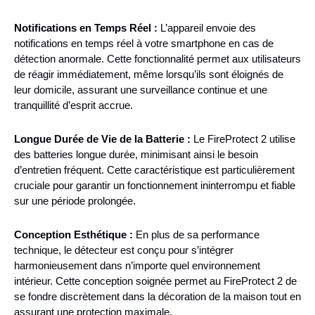
Notifications en Temps Réel :
L’appareil envoie des
notifications en temps réel à votre smartphone en cas de
détection anormale. Cette fonctionnalité permet aux utilisateurs
de réagir immédiatement, même lorsqu’ils sont éloignés de
leur domicile, assurant une surveillance continue et une
tranquillité d’esprit accrue.
Longue Durée de Vie de la Batterie :
Le FireProtect 2 utilise
des batteries longue durée, minimisant ainsi le besoin
d’entretien fréquent. Cette caractéristique est particulièrement
cruciale pour garantir un fonctionnement ininterrompu et fiable
sur une période prolongée.
Conception Esthétique :
En plus de sa performance
technique, le détecteur est conçu pour s’intégrer
harmonieusement dans n’importe quel environnement
intérieur. Cette conception soignée permet au FireProtect 2 de
se fondre discrètement dans la décoration de la maison tout en
assurant une protection maximale.