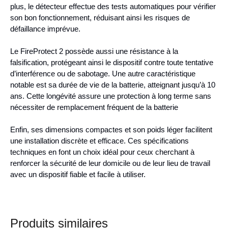
plus, le détecteur effectue des tests automatiques pour vérifier
son bon fonctionnement, réduisant ainsi les risques de
défaillance imprévue.
Le FireProtect 2 possède aussi une résistance à la
falsification, protégeant ainsi le dispositif contre toute tentative
d’interférence ou de sabotage. Une autre caractéristique
notable est sa durée de vie de la batterie, atteignant jusqu’à 10
ans. Cette longévité assure une protection à long terme sans
nécessiter de remplacement fréquent de la batterie
Enfin, ses dimensions compactes et son poids léger facilitent
une installation discrète et efficace. Ces spécifications
techniques en font un choix idéal pour ceux cherchant à
renforcer la sécurité de leur domicile ou de leur lieu de travail
avec un dispositif fiable et facile à utiliser.
Produits similaires