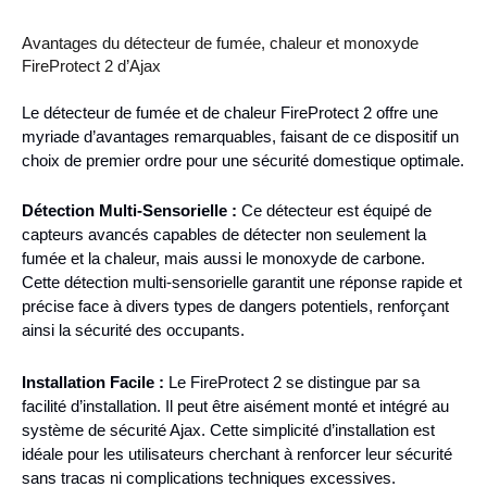
Avantages du détecteur de fumée, chaleur et monoxyde
FireProtect 2 d’Ajax
Le détecteur de fumée et de chaleur FireProtect 2 offre une
myriade d’avantages remarquables, faisant de ce dispositif un
choix de premier ordre pour une sécurité domestique optimale.
Détection Multi-Sensorielle :
Ce détecteur est équipé de
capteurs avancés capables de détecter non seulement la
fumée et la chaleur, mais aussi le monoxyde de carbone.
Cette détection multi-sensorielle garantit une réponse rapide et
précise face à divers types de dangers potentiels, renforçant
ainsi la sécurité des occupants.
Installation Facile :
Le FireProtect 2 se distingue par sa
facilité d’installation. Il peut être aisément monté et intégré au
système de sécurité Ajax. Cette simplicité d’installation est
idéale pour les utilisateurs cherchant à renforcer leur sécurité
sans tracas ni complications techniques excessives.