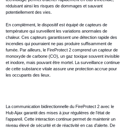
réduisant ainsi les risques de dommages et sauvant
potentiellement des vies.
En complément, le dispositif est équipé de capteurs de
température qui surveillent les variations anormales de
chaleur. Ces capteurs garantissent une détection rapide des
incendies qui pourraient ne pas produire suffisamment de
fumée. Par ailleurs, le FireProtect 2 comprend un capteur de
monoxyde de carbone (CO), un gaz toxique souvent invisible
et inodore, mais pouvant être mortel. La surveillance continue
de cette substance vitale assure une protection accrue pour
les occupants des lieux.
La communication bidirectionnelle du FireProtect 2 avec le
Hub Ajax garantit des mises à jour régulières de l’état de
l’appareil. Cette interaction continue permet de maintenir un
niveau élevé de sécurité et de réactivité en cas d’alerte. De