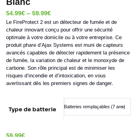
Blanc
–
54.99
€
59.99
€
Le FireProtect 2 est un détecteur de fumée et de
chaleur innovant conçu pour offrir une sécurité
optimale à votre domicile ou à votre entreprise. Ce
produit phare d’Ajax Systems est muni de capteurs
avancés capables de détecter rapidement la présence
de fumée, la variation de chaleur et le monoxyde de
carbone. Son rôle principal est de minimiser les
risques d’incendie et d’intoxication, en vous
avertissant dès les premiers signes de danger.
Type de batterie
59.99
€