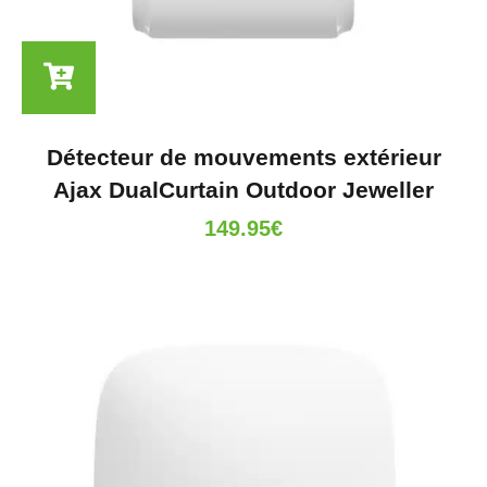
Détecteur de mouvements extérieur
Ajax DualCurtain Outdoor Jeweller
149.95
€