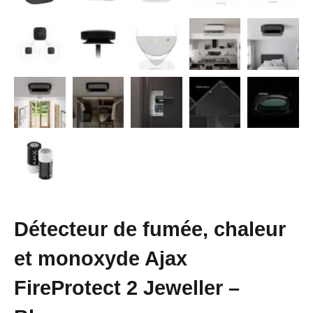
Détecteur de fumée, chaleur
et monoxyde Ajax
FireProtect 2 Jeweller –