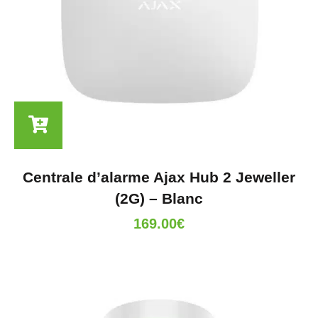
Centrale d’alarme Ajax Hub 2 Jeweller
(2G) – Blanc
169.00
€