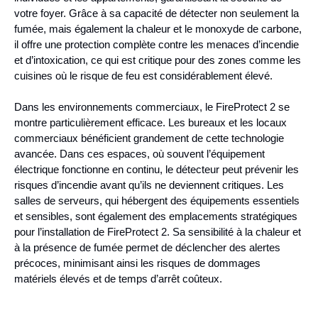
votre foyer. Grâce à sa capacité de détecter non seulement la
fumée, mais également la chaleur et le monoxyde de carbone,
il offre une protection complète contre les menaces d’incendie
et d’intoxication, ce qui est critique pour des zones comme les
cuisines où le risque de feu est considérablement élevé.
Dans les environnements commerciaux, le FireProtect 2 se
montre particulièrement efficace. Les bureaux et les locaux
commerciaux bénéficient grandement de cette technologie
avancée. Dans ces espaces, où souvent l’équipement
électrique fonctionne en continu, le détecteur peut prévenir les
risques d’incendie avant qu’ils ne deviennent critiques. Les
salles de serveurs, qui hébergent des équipements essentiels
et sensibles, sont également des emplacements stratégiques
pour l’installation de FireProtect 2. Sa sensibilité à la chaleur et
à la présence de fumée permet de déclencher des alertes
précoces, minimisant ainsi les risques de dommages
matériels élevés et de temps d’arrêt coûteux.