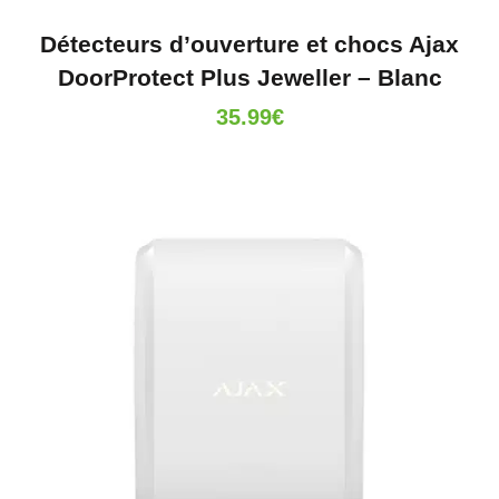
Détecteurs d’ouverture et chocs Ajax
DoorProtect Plus Jeweller – Blanc
35.99
€