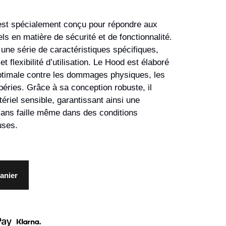
st spécialement conçu pour répondre aux
s en matière de sécurité et de fonctionnalité.
 une série de caractéristiques spécifiques,
t flexibilité d’utilisation. Le Hood est élaboré
 optimale contre les dommages physiques, les
éries. Grâce à sa conception robuste, il
ériel sensible, garantissant ainsi une
ans faille même dans des conditions
uses.
anier