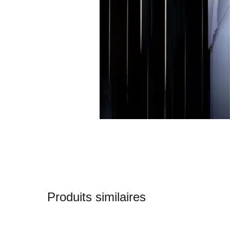
Produits similaires