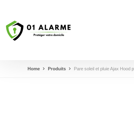
Home
Produits
Pare soleil et pluie Ajax Hood