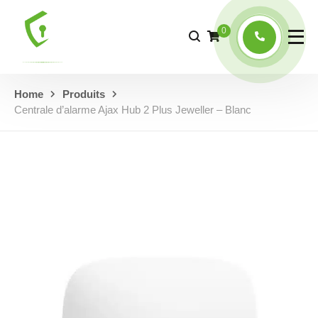
0
Home
Produits
Centrale d’alarme Ajax Hub 2 Plus Jeweller – Blanc