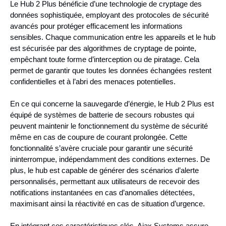
Le Hub 2 Plus bénéficie d’une technologie de cryptage des
données sophistiquée, employant des protocoles de sécurité
avancés pour protéger efficacement les informations
sensibles. Chaque communication entre les appareils et le hub
est sécurisée par des algorithmes de cryptage de pointe,
empêchant toute forme d’interception ou de piratage. Cela
permet de garantir que toutes les données échangées restent
confidentielles et à l’abri des menaces potentielles.
En ce qui concerne la sauvegarde d’énergie, le Hub 2 Plus est
équipé de systèmes de batterie de secours robustes qui
peuvent maintenir le fonctionnement du système de sécurité
même en cas de coupure de courant prolongée. Cette
fonctionnalité s’avère cruciale pour garantir une sécurité
ininterrompue, indépendamment des conditions externes. De
plus, le hub est capable de générer des scénarios d’alerte
personnalisés, permettant aux utilisateurs de recevoir des
notifications instantanées en cas d’anomalies détectées,
maximisant ainsi la réactivité en cas de situation d’urgence.
En intégrant ces caractéristiques clés, Ajax Systems assure