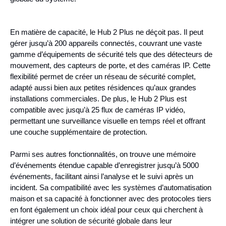
En matière de capacité, le Hub 2 Plus ne déçoit pas. Il peut
gérer jusqu’à 200 appareils connectés, couvrant une vaste
gamme d’équipements de sécurité tels que des détecteurs de
mouvement, des capteurs de porte, et des caméras IP. Cette
flexibilité permet de créer un réseau de sécurité complet,
adapté aussi bien aux petites résidences qu’aux grandes
installations commerciales. De plus, le Hub 2 Plus est
compatible avec jusqu’à 25 flux de caméras IP vidéo,
permettant une surveillance visuelle en temps réel et offrant
une couche supplémentaire de protection.
Parmi ses autres fonctionnalités, on trouve une mémoire
d’événements étendue capable d’enregistrer jusqu’à 5000
événements, facilitant ainsi l’analyse et le suivi après un
incident. Sa compatibilité avec les systèmes d’automatisation
maison et sa capacité à fonctionner avec des protocoles tiers
en font également un choix idéal pour ceux qui cherchent à
intégrer une solution de sécurité globale dans leur