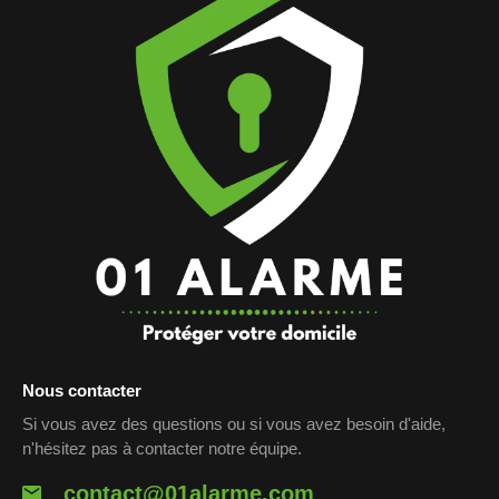
Nous contacter
Si vous avez des questions ou si vous avez besoin d'aide,
n'hésitez pas à contacter notre équipe.
contact@01alarme.com