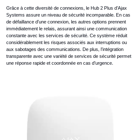
Grâce à cette diversité de connexions, le Hub 2 Plus d’Ajax
Systems assure un niveau de sécurité incomparable. En cas
de défaillance d’une connexion, les autres options prennent
immédiatement le relais, assurant ainsi une communication
constante avec les services de sécurité. Ce système réduit
considérablement les risques associés aux interruptions ou
aux sabotages des communications. De plus, l’intégration
transparente avec une variété de services de sécurité permet
une réponse rapide et coordonnée en cas d’urgence.