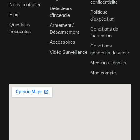
confidentialité
Nous contacter
Détecteurs
Politique
Blog
d’incendie
d’expédition
Questions
Armement /
Conditions de
fréquentes
Désarmement
facturation
Accessoires
Conditions
Vidéo Surveillance
générales de vente
Mentions Légales
Mon compte