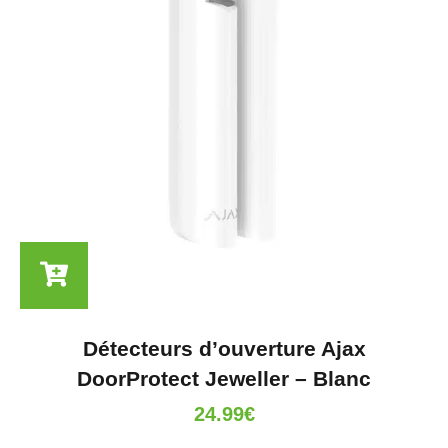
Détecteurs d’ouverture Ajax
DoorProtect Jeweller – Blanc
24.99
€