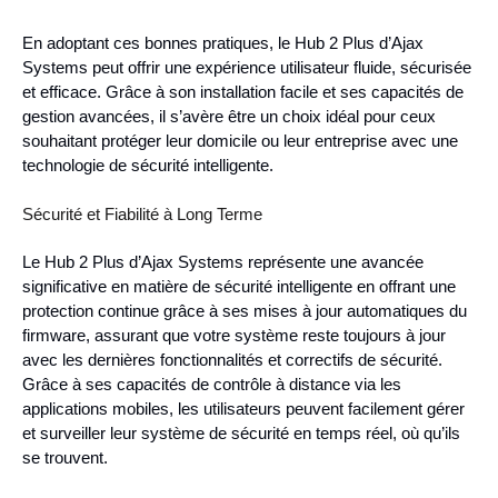
En adoptant ces bonnes pratiques, le Hub 2 Plus d’Ajax
Systems peut offrir une expérience utilisateur fluide, sécurisée
et efficace. Grâce à son installation facile et ses capacités de
gestion avancées, il s’avère être un choix idéal pour ceux
souhaitant protéger leur domicile ou leur entreprise avec une
technologie de sécurité intelligente.
Sécurité et Fiabilité à Long Terme
Le Hub 2 Plus d’Ajax Systems représente une avancée
significative en matière de sécurité intelligente en offrant une
protection continue grâce à ses mises à jour automatiques du
firmware, assurant que votre système reste toujours à jour
avec les dernières fonctionnalités et correctifs de sécurité.
Grâce à ses capacités de contrôle à distance via les
applications mobiles, les utilisateurs peuvent facilement gérer
et surveiller leur système de sécurité en temps réel, où qu’ils
se trouvent.