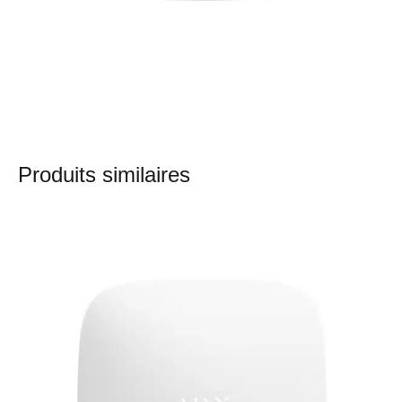
Produits similaires