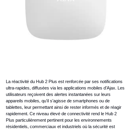
La réactivité du Hub 2 Plus est renforcée par ses notifications
ultra-rapides, diffusées via les applications mobiles d’Ajax. Les
utilisateurs reçoivent des alertes instantanées sur leurs
appareils mobiles, qu’il s’agisse de smartphones ou de
tablettes, leur permettant ainsi de rester informés et de réagir
rapidement. Ce niveau élevé de connectivité rend le Hub 2
Plus particulièrement pertinent pour les environnements
résidentiels, commerciaux et industriels où la sécurité est