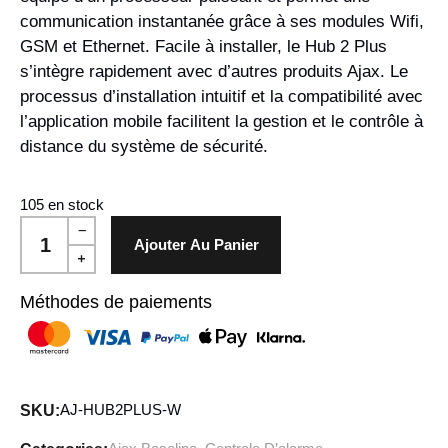
communication instantanée grâce à ses modules Wifi,
GSM et Ethernet. Facile à installer, le Hub 2 Plus
s’intègre rapidement avec d’autres produits Ajax. Le
processus d’installation intuitif et la compatibilité avec
l’application mobile facilitent la gestion et le contrôle à
distance du système de sécurité.
105 en stock
Ajouter Au Panier
Méthodes de paiements
AJ-HUB2PLUS-W
SKU: