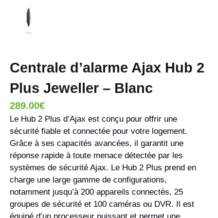
Centrale d’alarme Ajax Hub 2
Plus Jeweller – Blanc
289.00
€
Le Hub 2 Plus d’Ajax est conçu pour offrir une
sécurité fiable et connectée pour votre logement.
Grâce à ses capacités avancées, il garantit une
réponse rapide à toute menace détectée par les
systèmes de sécurité Ajax. Le Hub 2 Plus prend en
charge une large gamme de configurations,
notamment jusqu’à 200 appareils connectés, 25
groupes de sécurité et 100 caméras ou DVR. Il est
équipé d’un processeur puissant et permet une