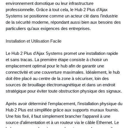
environnement domotique ou leur infrastructure
professionnelle. Grâce à tout cela, le Hub 2 Plus d’Ajax
Systems se positionne comme un acteur clé dans l’industrie
de la sécurité moderne, répondant aussi bien aux besoins des
particuliers qu’aux exigences des entreprises.
Installation et Utilisation Facile
Le Hub 2 Plus d’Ajax Systems promet une installation rapide
et sans tracas. La première étape consiste à choisir un
emplacement optimal pour le hub afin de garantir une
connectivité et une couverture maximales. Idéalement, le hub
doit être placé au centre de la zone à sécuriser, loin des
sources de brouillage électromagnétique et dans un endroit
stratégique pour éviter toute obstruction physique des signaux.
Après avoir déterminé l’emplacement, l’installation physique du
Hub 2 Plus est simplifiée grâce aux supports muraux fournis.
Une fois fixé, il faut simplement brancher l’appareil à une
source d’alimentation et à un routeur via le câble Ethernet. Le