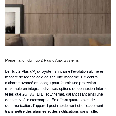
Présentation du Hub 2 Plus d’Ajax Systems
Le Hub 2 Plus d’Ajax Systems incarne l’évolution ultime en
matière de technologie de sécurité moderne. Ce central
d’alarme avancé est conçu pour fournir une protection
maximale en intégrant diverses options de connexion Internet,
telles que 2G, 3G, LTE, et Ethernet, garantissant ainsi une
connectivité ininterrompue. En offrant quatre voies de
communication, l’appareil peut rapidement et efficacement
transmettre des alarmes et des notifications sans faille.