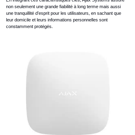
non seulement une grande fiabilité à long terme mais aussi
une tranquillité d’esprit pour les utilisateurs, en sachant que
leur domicile et leurs informations personnelles sont
constamment protégés.