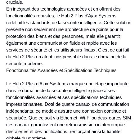
cruciale.
En intégrant des technologies avancées et en offrant des
fonctionnalités robustes, le Hub 2 Plus d’Ajax Systems
redéfinit les standards de la sécurité intelligente. Cette solution
présente non seulement une architecture de pointe pour la
protection des biens et des personnes, mais elle garantit
également une communication fluide et rapide avec les
services de sécurité et les utilisateurs finaux. C’est ce qui fait
du Hub 2 Plus un atout indispensable dans le domaine de la
sécurité moderne.
Fonctionnalités Avancées et Spécifications Techniques
Le Hub 2 Plus d’Ajax Systems marque une étape importante
dans le domaine de la sécurité intelligente grâce à ses
fonctionnalités avancées et ses spécifications techniques
impressionnantes. Doté de quatre canaux de communication
indépendants, ce modèle assure une connexion continue et
sécurisée. Que ce soit via Ethernet, Wi-Fi ou deux cartes SIM,
ces canaux garantissent une retransmission ininterrompue
des alertes et des notifications, renforçant ainsi la fiabilité
globale du système.