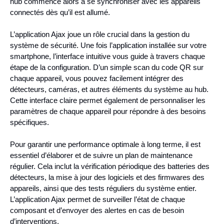
hub commence alors à se synchroniser avec les appareils
connectés dès qu’il est allumé.
L’application Ajax joue un rôle crucial dans la gestion du
système de sécurité. Une fois l’application installée sur votre
smartphone, l’interface intuitive vous guide à travers chaque
étape de la configuration. D’un simple scan du code QR sur
chaque appareil, vous pouvez facilement intégrer des
détecteurs, caméras, et autres éléments du système au hub.
Cette interface claire permet également de personnaliser les
paramètres de chaque appareil pour répondre à des besoins
spécifiques.
Pour garantir une performance optimale à long terme, il est
essentiel d’élaborer et de suivre un plan de maintenance
régulier. Cela inclut la vérification périodique des batteries des
détecteurs, la mise à jour des logiciels et des firmwares des
appareils, ainsi que des tests réguliers du système entier.
L’application Ajax permet de surveiller l’état de chaque
composant et d’envoyer des alertes en cas de besoin
d’interventions.