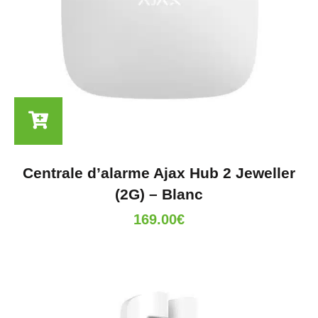
Centrale d’alarme Ajax Hub 2 Jeweller
(2G) – Blanc
169.00
€