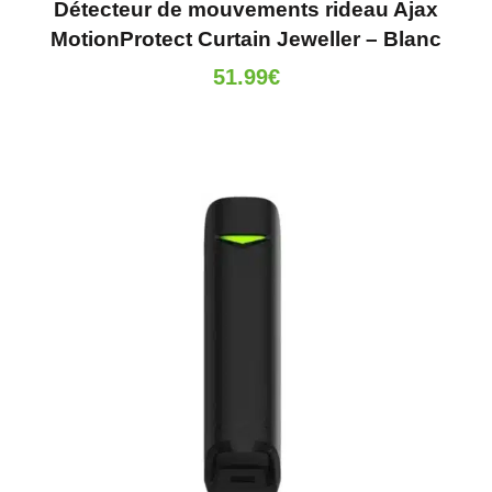
Détecteur de mouvements rideau Ajax
MotionProtect Curtain Jeweller – Blanc
51.99
€