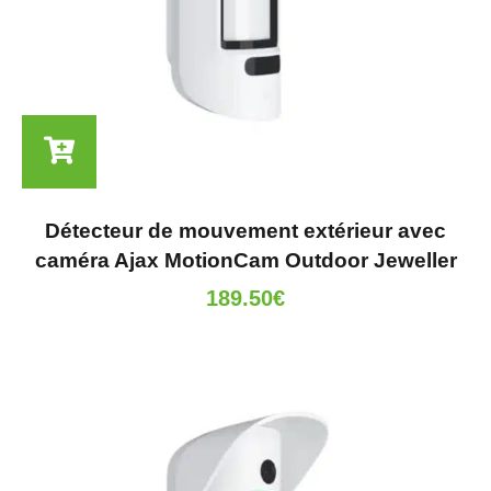
Détecteur de mouvement extérieur avec
caméra Ajax MotionCam Outdoor Jeweller
189.50
€