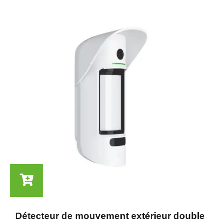
Détecteur de mouvement extérieur double