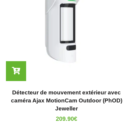
Détecteur de mouvement extérieur avec
caméra Ajax MotionCam Outdoor (PhOD)
Jeweller
209.90
€