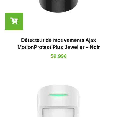
Détecteur de mouvements Ajax
MotionProtect Plus Jeweller – Noir
59.99
€