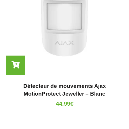
Détecteur de mouvements Ajax
MotionProtect Jeweller – Blanc
44.99
€