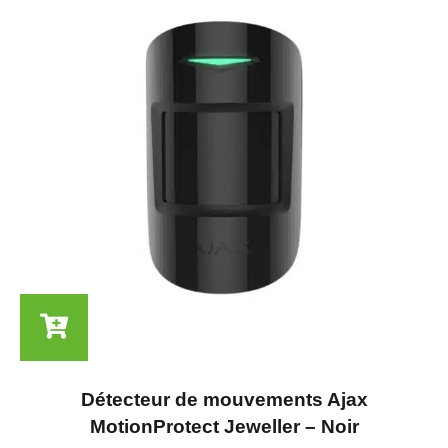
Détecteur de mouvements Ajax
MotionProtect Jeweller – Noir