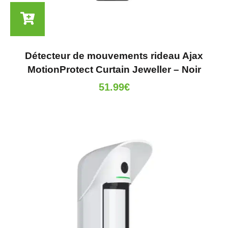
Détecteur de mouvements rideau Ajax
MotionProtect Curtain Jeweller – Noir
51.99
€