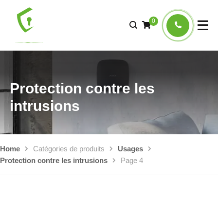
0
Protection contre les
intrusions
Home
Catégories de produits
Usages
Protection contre les intrusions
Page 4