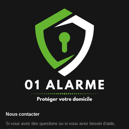
Nous contacter
Si vous avez des questions ou si vous avez besoin d'aide,