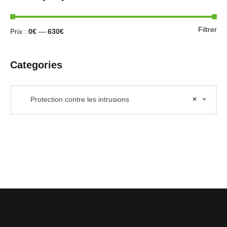
Filtrer
Prix :
0€
—
630€
Categories
Protection contre les intrusions
×