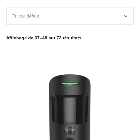
Affichage de 37–48 sur 73 résultats