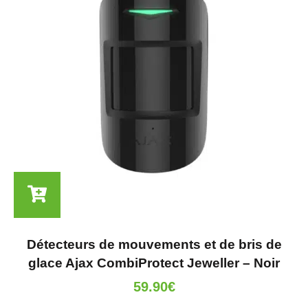
Détecteurs de mouvements et de bris de
glace Ajax CombiProtect Jeweller – Noir
59.90
€