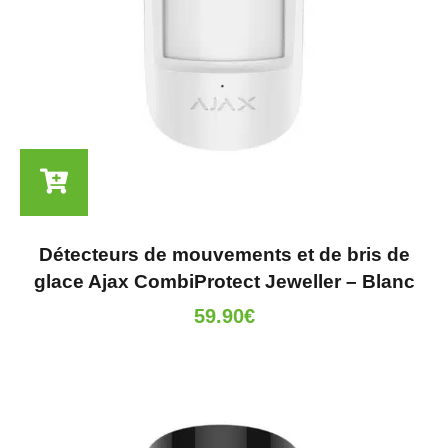
Détecteurs de mouvements et de bris de
glace Ajax CombiProtect Jeweller – Blanc
59.90
€