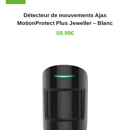
Détecteur de mouvements Ajax
MotionProtect Plus Jeweller – Blanc
59.99
€