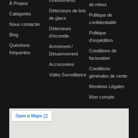
mouvements
À Propos
de retour
Détecteurs de bris
Catégories
Politique de
de glace
confidentialité
Nous contacter
Détecteurs
Politique
Blog
d’incendie
d’expédition
Questions
Armement /
Conditions de
fréquentes
Désarmement
facturation
Accessoires
Conditions
Vidéo Surveillance
générales de vente
Mentions Légales
Mon compte