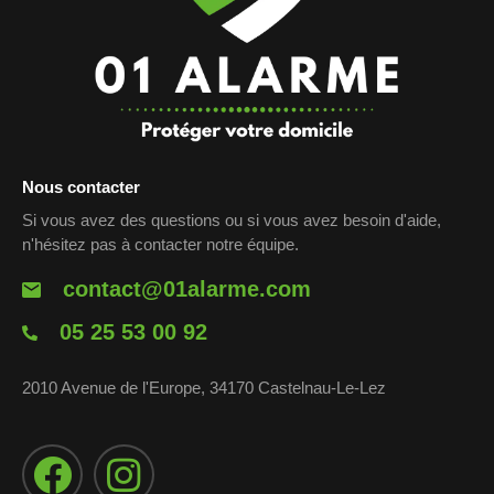
Nous contacter
Si vous avez des questions ou si vous avez besoin d'aide,
n'hésitez pas à contacter notre équipe.
contact@01alarme.com
05 25 53 00 92
2010 Avenue de l'Europe, 34170 Castelnau-Le-Lez