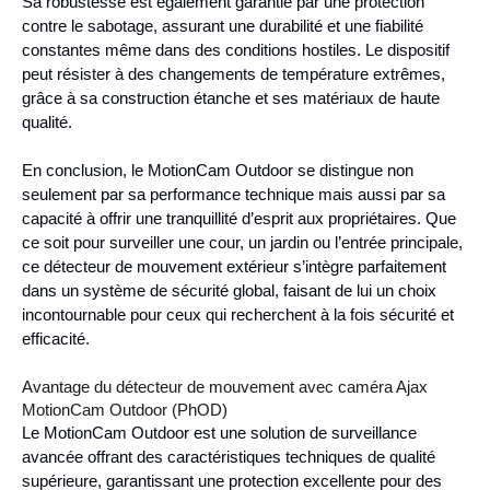
Sa robustesse est également garantie par une protection
contre le sabotage, assurant une durabilité et une fiabilité
constantes même dans des conditions hostiles. Le dispositif
peut résister à des changements de température extrêmes,
grâce à sa construction étanche et ses matériaux de haute
qualité.
En conclusion, le MotionCam Outdoor se distingue non
seulement par sa performance technique mais aussi par sa
capacité à offrir une tranquillité d’esprit aux propriétaires. Que
ce soit pour surveiller une cour, un jardin ou l’entrée principale,
ce détecteur de mouvement extérieur s’intègre parfaitement
dans un système de sécurité global, faisant de lui un choix
incontournable pour ceux qui recherchent à la fois sécurité et
efficacité.
Avantage du détecteur de mouvement avec caméra Ajax
MotionCam Outdoor (PhOD)
Le MotionCam Outdoor est une solution de surveillance
avancée offrant des caractéristiques techniques de qualité
supérieure, garantissant une protection excellente pour des