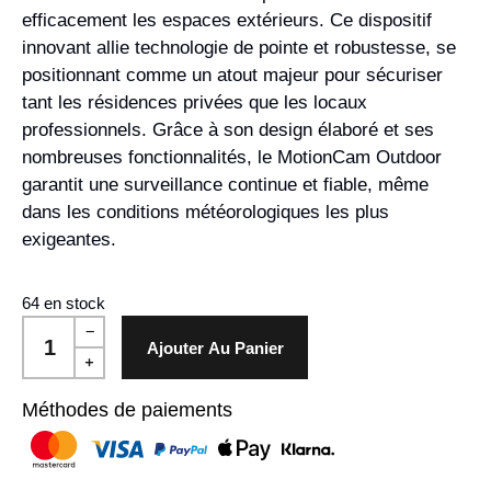
efficacement les espaces extérieurs. Ce dispositif
innovant allie technologie de pointe et robustesse, se
positionnant comme un atout majeur pour sécuriser
tant les résidences privées que les locaux
professionnels. Grâce à son design élaboré et ses
nombreuses fonctionnalités, le MotionCam Outdoor
garantit une surveillance continue et fiable, même
dans les conditions météorologiques les plus
exigeantes.
64 en stock
Ajouter Au Panier
Méthodes de paiements