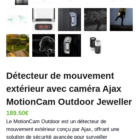
Détecteur de mouvement
extérieur avec caméra Ajax
MotionCam Outdoor Jeweller
189.50
€
Le MotionCam Outdoor est un détecteur de
mouvement extérieur conçu par Ajax, offrant une
solution de sécurité avancée pour surveiller