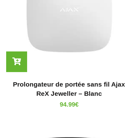
Prolongateur de portée sans fil Ajax
ReX Jeweller – Blanc
94.99
€