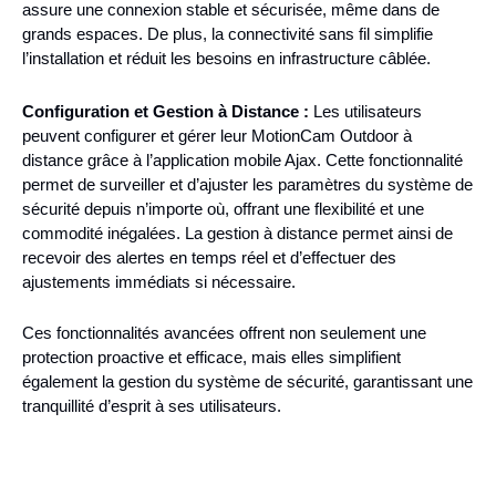
assure une connexion stable et sécurisée, même dans de
grands espaces. De plus, la connectivité sans fil simplifie
l’installation et réduit les besoins en infrastructure câblée.
Configuration et Gestion à Distance :
Les utilisateurs
peuvent configurer et gérer leur MotionCam Outdoor à
distance grâce à l’application mobile Ajax. Cette fonctionnalité
permet de surveiller et d’ajuster les paramètres du système de
sécurité depuis n’importe où, offrant une flexibilité et une
commodité inégalées. La gestion à distance permet ainsi de
recevoir des alertes en temps réel et d’effectuer des
ajustements immédiats si nécessaire.
Ces fonctionnalités avancées offrent non seulement une
protection proactive et efficace, mais elles simplifient
également la gestion du système de sécurité, garantissant une
tranquillité d’esprit à ses utilisateurs.