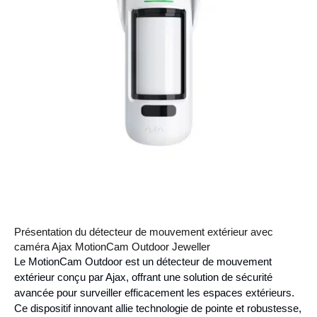
Présentation du détecteur de mouvement extérieur avec
caméra Ajax MotionCam Outdoor Jeweller
Le MotionCam Outdoor est un détecteur de mouvement
extérieur conçu par Ajax, offrant une solution de sécurité
avancée pour surveiller efficacement les espaces extérieurs.
Ce dispositif innovant allie technologie de pointe et robustesse,