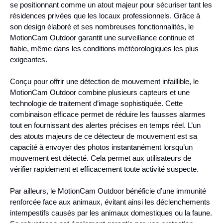
se positionnant comme un atout majeur pour sécuriser tant les
résidences privées que les locaux professionnels. Grâce à
son design élaboré et ses nombreuses fonctionnalités, le
MotionCam Outdoor garantit une surveillance continue et
fiable, même dans les conditions météorologiques les plus
exigeantes.
Conçu pour offrir une détection de mouvement infaillible, le
MotionCam Outdoor combine plusieurs capteurs et une
technologie de traitement d’image sophistiquée. Cette
combinaison efficace permet de réduire les fausses alarmes
tout en fournissant des alertes précises en temps réel. L’un
des atouts majeurs de ce détecteur de mouvement est sa
capacité à envoyer des photos instantanément lorsqu’un
mouvement est détecté. Cela permet aux utilisateurs de
vérifier rapidement et efficacement toute activité suspecte.
Par ailleurs, le MotionCam Outdoor bénéficie d’une immunité
renforcée face aux animaux, évitant ainsi les déclenchements
intempestifs causés par les animaux domestiques ou la faune.