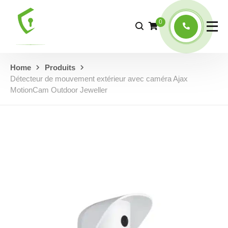
0
Home
Produits
Détecteur de mouvement extérieur avec caméra Ajax
MotionCam Outdoor Jeweller