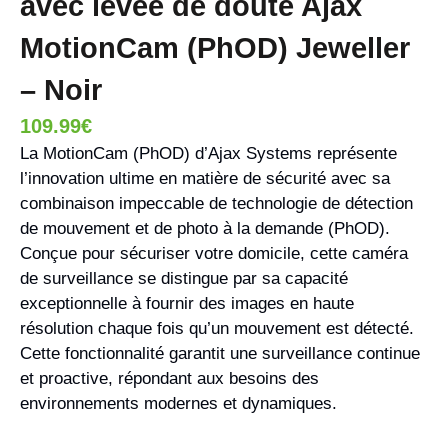
avec levée de doute Ajax
MotionCam (PhOD) Jeweller
– Noir
109.99
€
La MotionCam (PhOD) d’Ajax Systems représente
l’innovation ultime en matière de sécurité avec sa
combinaison impeccable de technologie de détection
de mouvement et de photo à la demande (PhOD).
Conçue pour sécuriser votre domicile, cette caméra
de surveillance se distingue par sa capacité
exceptionnelle à fournir des images en haute
résolution chaque fois qu’un mouvement est détecté.
Cette fonctionnalité garantit une surveillance continue
et proactive, répondant aux besoins des
environnements modernes et dynamiques.