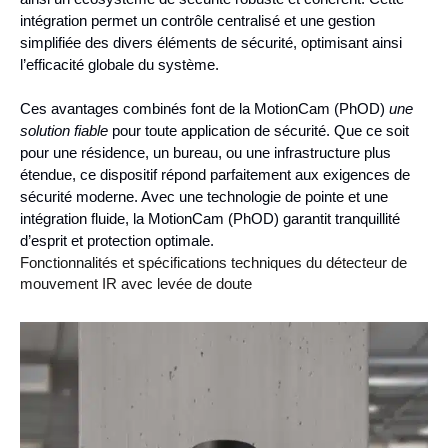
intégration permet un contrôle centralisé et une gestion
simplifiée des divers éléments de sécurité, optimisant ainsi
l’efficacité globale du système.
Ces avantages combinés font de la MotionCam (PhOD)
une
solution fiable
pour toute application de sécurité. Que ce soit
pour une résidence, un bureau, ou une infrastructure plus
étendue, ce dispositif répond parfaitement aux exigences de
sécurité moderne. Avec une technologie de pointe et une
intégration fluide, la MotionCam (PhOD) garantit tranquillité
d’esprit et protection optimale.
Fonctionnalités et spécifications techniques du détecteur de
mouvement IR avec levée de doute