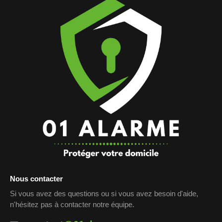
Nous contacter
Si vous avez des questions ou si vous avez besoin d'aide,
n'hésitez pas à contacter notre équipe.