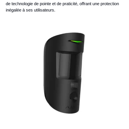
de technologie de pointe et de praticité, offrant une protection
inégalée à ses utilisateurs.