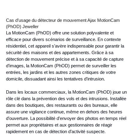
Cas d’usage du détecteur de mouvement Ajax MotionCam
(PhOD) Jeweller
La MotionCam (PhOD) offre une solution polyvalente et
efficace pour divers scénarios de surveillance. En contexte
résidentiel, cet appareil s’avère indispensable pour garantir la
sécurité des maisons et des appartements. Grâce à sa
détection de mouvement précise et à sa capacité de capture
d’images, la MotionCam (PhOD) permet de surveiller les
entrées, les jardins et les autres zones critiques de votre
domicile, dissuadant ainsi les tentatives d’intrusion.
Dans les locaux commerciaux, la MotionCam (PhOD) joue un
rôle clé dans la prévention des vols et des intrusions. Installée
dans des boutiques, des restaurants ou des bureaux, elle
assure une vigilance continue, même en dehors des heures
d’ouverture. La possibilité d’envoyer des photos en temps réel
permet aux propriétaires et aux gestionnaires de réagir
rapidement en cas de détection d’activité suspecte.