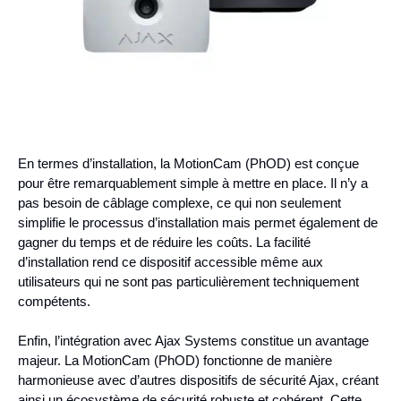
En termes d’installation, la MotionCam (PhOD) est conçue
pour être remarquablement simple à mettre en place. Il n’y a
pas besoin de câblage complexe, ce qui non seulement
simplifie le processus d’installation mais permet également de
gagner du temps et de réduire les coûts. La facilité
d’installation rend ce dispositif accessible même aux
utilisateurs qui ne sont pas particulièrement techniquement
compétents.
Enfin, l’intégration avec Ajax Systems constitue un avantage
majeur. La MotionCam (PhOD) fonctionne de manière
harmonieuse avec d’autres dispositifs de sécurité Ajax, créant
ainsi un écosystème de sécurité robuste et cohérent. Cette