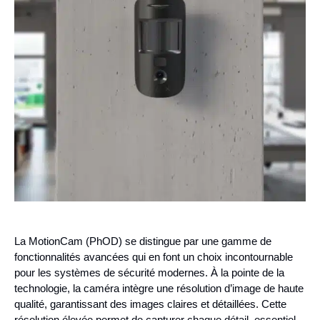
La MotionCam (PhOD) se distingue par une gamme de
fonctionnalités avancées qui en font un choix incontournable
pour les systèmes de sécurité modernes. À la pointe de la
technologie, la caméra intègre une résolution d’image de haute
qualité, garantissant des images claires et détaillées. Cette
résolution élevée permet de capturer chaque détail, essentiel