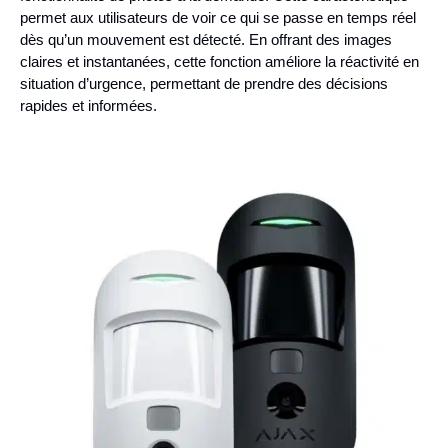
permet aux utilisateurs de voir ce qui se passe en temps réel
dès qu’un mouvement est détecté. En offrant des images
claires et instantanées, cette fonction améliore la réactivité en
situation d’urgence, permettant de prendre des décisions
rapides et informées.