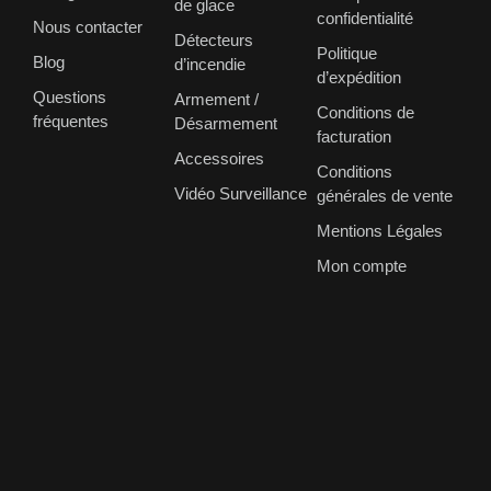
de glace
confidentialité
Nous contacter
Détecteurs
Politique
Blog
d’incendie
d’expédition
Questions
Armement /
Conditions de
fréquentes
Désarmement
facturation
Accessoires
Conditions
Vidéo Surveillance
générales de vente
Mentions Légales
Mon compte