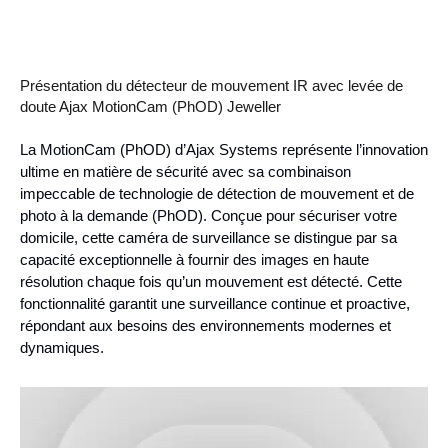
Présentation du détecteur de mouvement IR avec levée de
doute Ajax MotionCam (PhOD) Jeweller
La MotionCam (PhOD) d’Ajax Systems représente l’innovation
ultime en matière de sécurité avec sa combinaison
impeccable de technologie de détection de mouvement et de
photo à la demande (PhOD). Conçue pour sécuriser votre
domicile, cette caméra de surveillance se distingue par sa
capacité exceptionnelle à fournir des images en haute
résolution chaque fois qu’un mouvement est détecté. Cette
fonctionnalité garantit une surveillance continue et proactive,
répondant aux besoins des environnements modernes et
dynamiques.