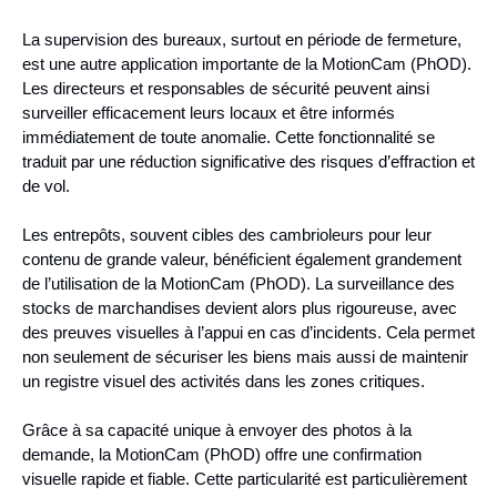
La supervision des bureaux, surtout en période de fermeture,
est une autre application importante de la MotionCam (PhOD).
Les directeurs et responsables de sécurité peuvent ainsi
surveiller efficacement leurs locaux et être informés
immédiatement de toute anomalie. Cette fonctionnalité se
traduit par une réduction significative des risques d’effraction et
de vol.
Les entrepôts, souvent cibles des cambrioleurs pour leur
contenu de grande valeur, bénéficient également grandement
de l’utilisation de la MotionCam (PhOD). La surveillance des
stocks de marchandises devient alors plus rigoureuse, avec
des preuves visuelles à l’appui en cas d’incidents. Cela permet
non seulement de sécuriser les biens mais aussi de maintenir
un registre visuel des activités dans les zones critiques.
Grâce à sa capacité unique à envoyer des photos à la
demande, la MotionCam (PhOD) offre une confirmation
visuelle rapide et fiable. Cette particularité est particulièrement