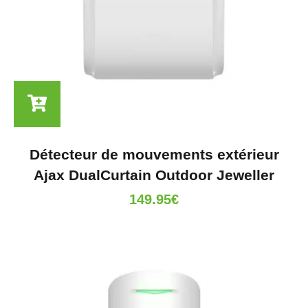
Détecteur de mouvements extérieur
Ajax DualCurtain Outdoor Jeweller
149.95
€