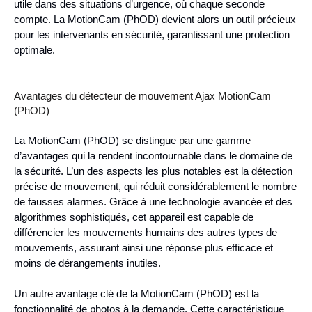
utile dans des situations d’urgence, où chaque seconde
compte. La MotionCam (PhOD) devient alors un outil précieux
pour les intervenants en sécurité, garantissant une protection
optimale.
Avantages du détecteur de mouvement Ajax MotionCam
(PhOD)
La MotionCam (PhOD) se distingue par une gamme
d’avantages qui la rendent incontournable dans le domaine de
la sécurité. L’un des aspects les plus notables est la détection
précise de mouvement, qui réduit considérablement le nombre
de fausses alarmes. Grâce à une technologie avancée et des
algorithmes sophistiqués, cet appareil est capable de
différencier les mouvements humains des autres types de
mouvements, assurant ainsi une réponse plus efficace et
moins de dérangements inutiles.
Un autre avantage clé de la MotionCam (PhOD) est la
fonctionnalité de photos à la demande. Cette caractéristique