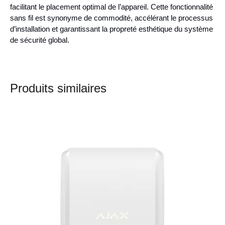
facilitant le placement optimal de l’appareil. Cette fonctionnalité
sans fil est synonyme de commodité, accélérant le processus
d’installation et garantissant la propreté esthétique du système
de sécurité global.
Produits similaires