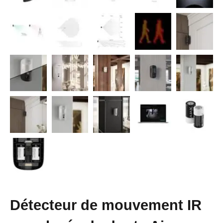
Détecteur de mouvement IR