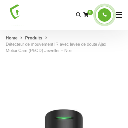
0
Home
Produits
Détecteur de mouvement IR avec levée de doute Ajax
MotionCam (PhOD) Jeweller – Noir