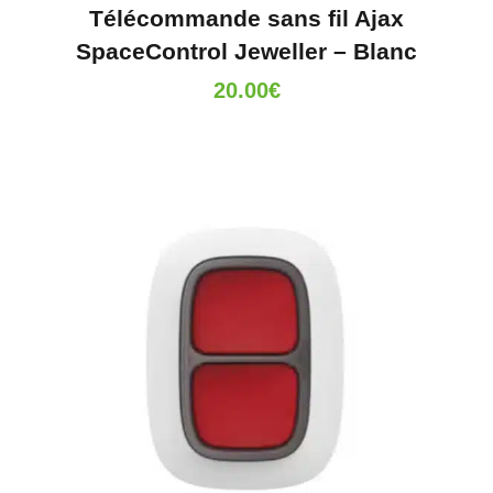
Télécommande sans fil Ajax
SpaceControl Jeweller – Blanc
20.00
€