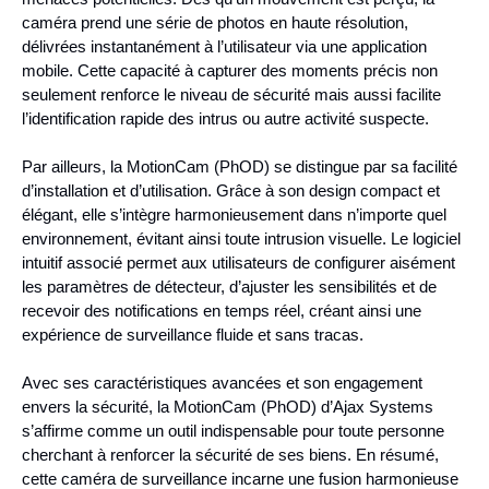
caméra prend une série de photos en haute résolution,
délivrées instantanément à l’utilisateur via une application
mobile. Cette capacité à capturer des moments précis non
seulement renforce le niveau de sécurité mais aussi facilite
l’identification rapide des intrus ou autre activité suspecte.
Par ailleurs, la MotionCam (PhOD) se distingue par sa facilité
d’installation et d’utilisation. Grâce à son design compact et
élégant, elle s’intègre harmonieusement dans n’importe quel
environnement, évitant ainsi toute intrusion visuelle. Le logiciel
intuitif associé permet aux utilisateurs de configurer aisément
les paramètres de détecteur, d’ajuster les sensibilités et de
recevoir des notifications en temps réel, créant ainsi une
expérience de surveillance fluide et sans tracas.
Avec ses caractéristiques avancées et son engagement
envers la sécurité, la MotionCam (PhOD) d’Ajax Systems
s’affirme comme un outil indispensable pour toute personne
cherchant à renforcer la sécurité de ses biens. En résumé,
cette caméra de surveillance incarne une fusion harmonieuse