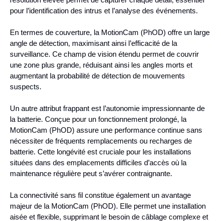
pour l’identification des intrus et l’analyse des événements.
En termes de couverture, la MotionCam (PhOD) offre un large
angle de détection, maximisant ainsi l’efficacité de la
surveillance. Ce champ de vision étendu permet de couvrir
une zone plus grande, réduisant ainsi les angles morts et
augmentant la probabilité de détection de mouvements
suspects.
Un autre attribut frappant est l’autonomie impressionnante de
la batterie. Conçue pour un fonctionnement prolongé, la
MotionCam (PhOD) assure une performance continue sans
nécessiter de fréquents remplacements ou recharges de
batterie. Cette longévité est cruciale pour les installations
situées dans des emplacements difficiles d’accès où la
maintenance régulière peut s’avérer contraignante.
La connectivité sans fil constitue également un avantage
majeur de la MotionCam (PhOD). Elle permet une installation
aisée et flexible, supprimant le besoin de câblage complexe et