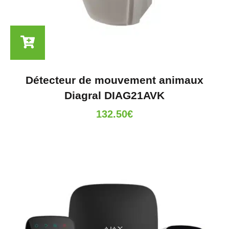
Détecteur de mouvement animaux
Diagral DIAG21AVK
132.50
€