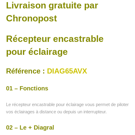
Livraison gratuite par
Chronopost
Récepteur encastrable
pour éclairage
Référence :
DIAG65AVX
01 – Fonctions
Le récepteur encastrable pour éclairage vous permet de piloter
vos éclairages à distance ou depuis un interrupteur.
02 – Le + Diagral