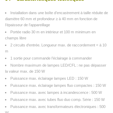
Installation dans une boîte d’encastrement à taille réduite de
diamètre 60 mm et profondeur ≥ à 40 mm en fonction de
l’épaisseur de l’appareillage
Portée radio 30 m en intérieur et 100 m minimum en
champs libre
2 circuits d‘entrée. Longueur max. de raccordement < à 10
m
1 sortie pour commande l’éclairage à commander
Nombre maximum de lampes LED/CFL : ne pas dépasser
la valeur max. de 150 W
Puissance max. éclairage lampes LED : 150 W
Puissance max. éclairage lampes fluo compactes : 150 W
Puissance max. avec lampes à incandescence : 500 W
Puissance max. avec tubes fluo duo comp. Série : 150 W
Puissance max. avec transformateurs électroniques : 500
W