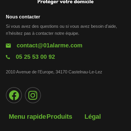
Nous contacter
Si vous avez des questions ou si vous avez besoin d'aide,
n'hésitez pas à contacter notre équipe.
contact@01alarme.com
05 25 53 00 92
2010 Avenue de l'Europe, 34170 Castelnau-Le-Lez
Menu rapide
Produits
Légal