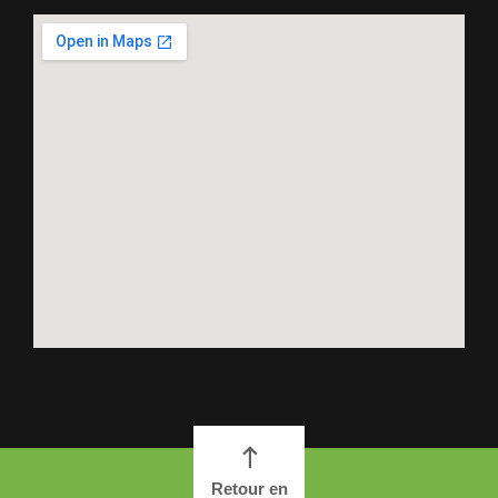
Retour en