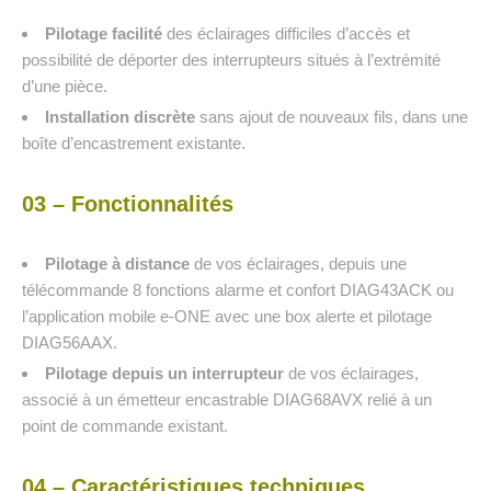
Pilotage facilité
des éclairages difficiles d’accès et
possibilité de déporter des interrupteurs situés à l’extrémité
d’une pièce.
Installation discrète
sans ajout de nouveaux fils, dans une
boîte d’encastrement existante.
03 – Fonctionnalités
Pilotage à distance
de vos éclairages, depuis une
télécommande 8 fonctions alarme et confort DIAG43ACK ou
l’application mobile e-ONE avec une box alerte et pilotage
DIAG56AAX.
Pilotage depuis un interrupteur
de vos éclairages,
associé à un émetteur encastrable DIAG68AVX relié à un
point de commande existant.
04 – Caractéristiques techniques