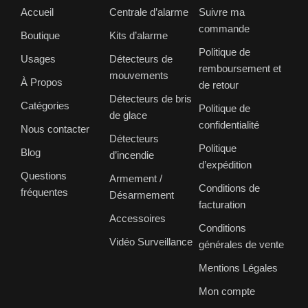
Accueil
Centrale d’alarme
Suivre ma
commande
Boutique
Kits d’alarme
Politique de
Usages
Détecteurs de
remboursement et
mouvements
À Propos
de retour
Détecteurs de bris
Catégories
Politique de
de glace
confidentialité
Nous contacter
Détecteurs
Politique
Blog
d’incendie
d’expédition
Questions
Armement /
Conditions de
fréquentes
Désarmement
facturation
Accessoires
Conditions
Vidéo Surveillance
générales de vente
Mentions Légales
Mon compte