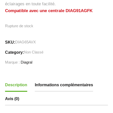
éclairages en toute facilité.
Compatible avec une centrale DIAG91AGFK
Rupture de stock
DIAG65AVX
SKU:
Non Classé
Category:
Marque :
Diagral
Description
Informations complémentaires
Avis (0)