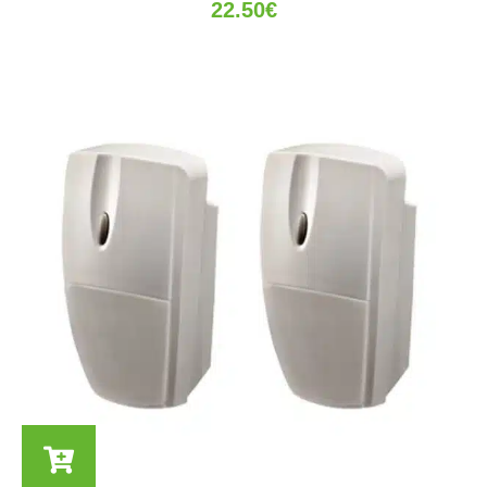
22.50
€