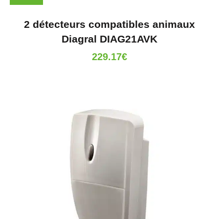
2 détecteurs compatibles animaux
Diagral DIAG21AVK
229.17
€