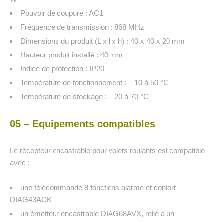
Pouvoir de coupure : AC1
Fréquence de transmission : 868 MHz
Dimensions du produit (L x l x h) : 40 x 40 x 20 mm
Hauteur produit installé : 40 mm
Indice de protection : IP20
Température de fonctionnement : – 10 à 50 °C
Température de stockage : – 20 à 70 °C
05 – Equipements compatibles
Le récepteur encastrable pour volets roulants est compatible
avec :
une télécommande 8 fonctions alarme et confort
DIAG43ACK
un émetteur encastrable DIAG68AVX, relié à un