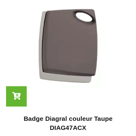
Badge Diagral couleur Taupe
DIAG47ACX