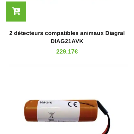
2 détecteurs compatibles animaux Diagral
DIAG21AVK
229.17
€