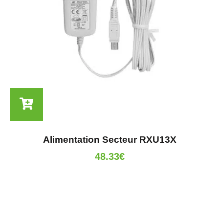
Alimentation Secteur RXU13X
48.33
€