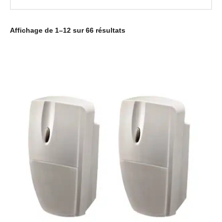
Affichage de 1–12 sur 66 résultats