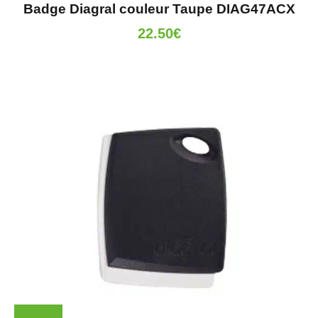
Badge Diagral couleur Taupe DIAG47ACX
22.50
€