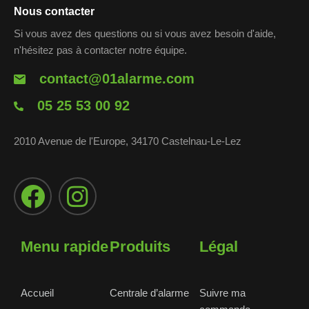
Nous contacter
Si vous avez des questions ou si vous avez besoin d'aide,
n'hésitez pas à contacter notre équipe.
contact@01alarme.com
05 25 53 00 92
2010 Avenue de l'Europe, 34170 Castelnau-Le-Lez
Menu rapide
Produits
Légal
Accueil
Centrale d’alarme
Suivre ma