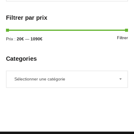
Filtrer par prix
Filtrer
Prix :
20€
—
1090€
Categories
Sélectionner une catégorie