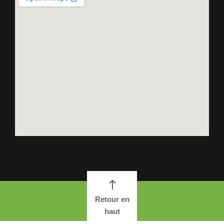
Retour en
haut