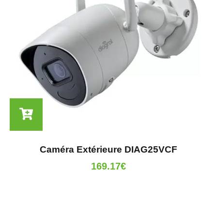
Caméra Extérieure DIAG25VCF
169.17
€