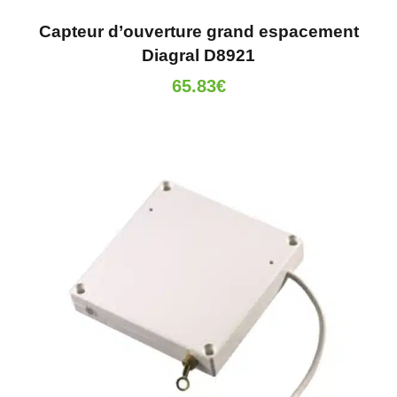
Capteur d’ouverture grand espacement
Diagral D8921
65.83
€