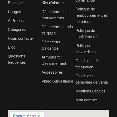
commande
Boutique
Kits d’alarme
Politique de
Usages
Détecteurs de
remboursement et
mouvements
À Propos
de retour
Détecteurs de bris
Catégories
Politique de
de glace
confidentialité
Nous contacter
Détecteurs
Politique
Blog
d’incendie
d’expédition
Questions
Armement /
Conditions de
fréquentes
Désarmement
facturation
Accessoires
Conditions
Vidéo Surveillance
générales de vente
Mentions Légales
Mon compte