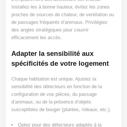
Installez-les à bonne hauteur, évitez les zones
proches de sources de chaleur, de ventilation ou
de passages fréquents d’animaux. Privilégiez
des angles stratégiques pour couvrir
efficacement les accès.
Adapter la sensibilité aux
spécificités de votre logement
Chaque habitation est unique. Ajustez la
sensibilité des détecteurs en fonction de la
configuration de vos pièces, du passage
d’animaux, ou de la présence d’objets
susceptibles de bouger (plantes, rideaux, etc.).
Optez pour des détecteurs adaptés à la