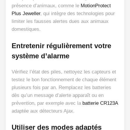
présence d’animaux, comme le
MotionProtect
Plus Jeweller
, qui intègre des technologies pour
limiter les fausses alertes dues aux animaux
domestiques.
Entretenir régulièrement votre
système d’alarme
Vérifiez l’état des piles, nettoyez les capteurs et
testez le bon fonctionnement de chaque élément
plusieurs fois par an. Remplacez les batteries
dès qu’un message d’alerte apparaît ou en
prévention, par exemple avec la
batterie CR123A
adaptée aux détecteurs Ajax.
Utiliser des modes adaptés