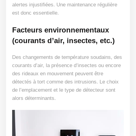
alertes injustifiées. Une maintenance régulière
est donc essentielle.
Facteurs environnementaux
(courants d’air, insectes, etc.)
Des changements de température soudains, des
courants d’air, la présence d’insectes ou encore
des rideaux en mouvement peuvent être
détectés à tort comme des intrusions. Le choix
de l’emplacement et le type de détecteur sont
alors déterminants.