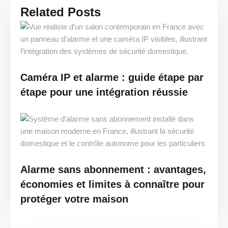
Related Posts
Caméra IP et alarme : guide étape par
étape pour une intégration réussie
Alarme sans abonnement : avantages,
économies et limites à connaître pour
protéger votre maison