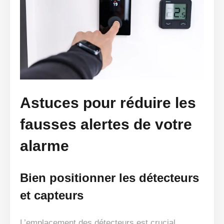
Astuces pour réduire les
fausses alertes de votre
alarme
Bien positionner les détecteurs
et capteurs
L’emplacement des détecteurs est crucial.