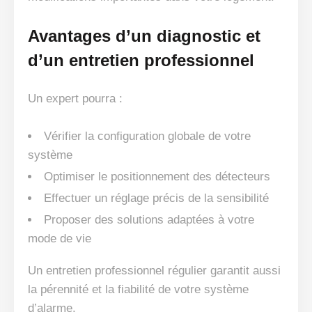
Avantages d’un diagnostic et
d’un entretien professionnel
Un expert pourra :
Vérifier la configuration globale de votre
système
Optimiser le positionnement des détecteurs
Effectuer un réglage précis de la sensibilité
Proposer des solutions adaptées à votre
mode de vie
Un entretien professionnel régulier garantit aussi
la pérennité et la fiabilité de votre système
d’alarme.