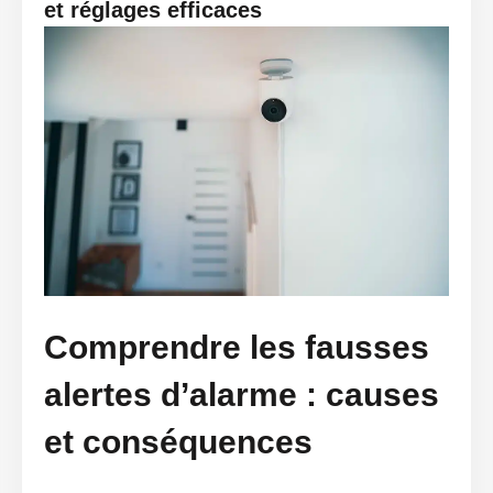
et réglages efficaces
Comprendre les fausses
alertes d’alarme : causes
et conséquences