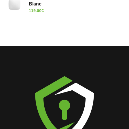
Blanc
119.00
€