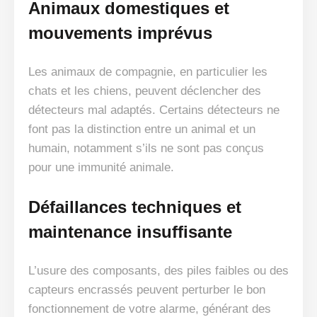
Animaux domestiques et
mouvements imprévus
Les animaux de compagnie, en particulier les
chats et les chiens, peuvent déclencher des
détecteurs mal adaptés. Certains détecteurs ne
font pas la distinction entre un animal et un
humain, notamment s’ils ne sont pas conçus
pour une immunité animale.
Défaillances techniques et
maintenance insuffisante
L’usure des composants, des piles faibles ou des
capteurs encrassés peuvent perturber le bon
fonctionnement de votre alarme, générant des