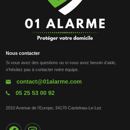
Nous contacter
Si vous avez des questions ou si vous avez besoin d'aide,
n'hésitez pas à contacter notre équipe.
contact@01alarme.com
05 25 53 00 92
2010 Avenue de l'Europe, 34170 Castelnau-Le-Lez