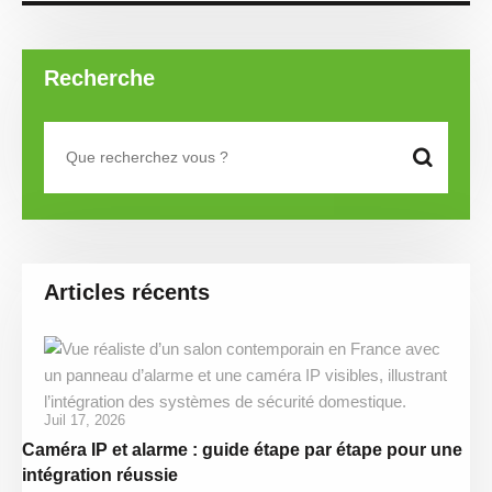
Recherche
Articles récents
Juil 17, 2026
Caméra IP et alarme : guide étape par étape pour une
intégration réussie