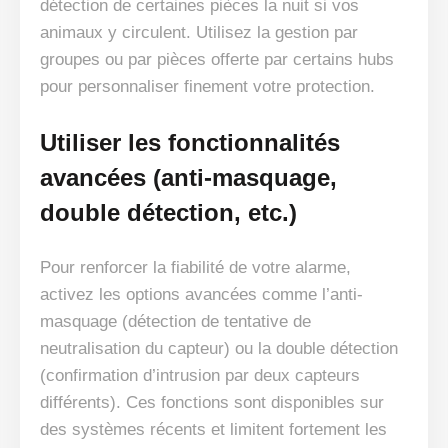
détection de certaines pièces la nuit si vos
animaux y circulent. Utilisez la gestion par
groupes ou par pièces offerte par certains hubs
pour personnaliser finement votre protection.
Utiliser les fonctionnalités
avancées (anti-masquage,
double détection, etc.)
Pour renforcer la fiabilité de votre alarme,
activez les options avancées comme l’anti-
masquage (détection de tentative de
neutralisation du capteur) ou la double détection
(confirmation d’intrusion par deux capteurs
différents). Ces fonctions sont disponibles sur
des systèmes récents et limitent fortement les