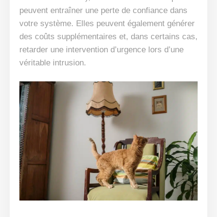
peuvent entraîner une perte de confiance dans
votre système. Elles peuvent également générer
des coûts supplémentaires et, dans certains cas,
retarder une intervention d’urgence lors d’une
véritable intrusion.