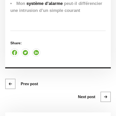
Mon
système d’alarme
peut-il différencier
une intrusion d’un simple courant
Share:
Prev post
Next post