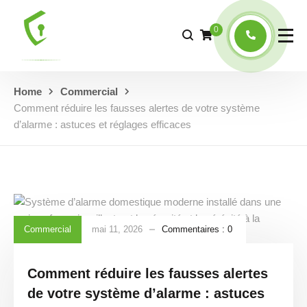
0
Home
Commercial
Comment réduire les fausses alertes de votre système
d’alarme : astuces et réglages efficaces
Commercial
mai 11, 2026
Commentaires :
0
Comment réduire les fausses alertes
de votre système d’alarme : astuces