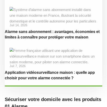
Juil 14, 2026
Alarme sans abonnement : avantages, économies et
limites à connaître pour protéger votre maison
Juil 7, 2026
Application vidéosurveillance maison : quelle app
choisir pour votre alarme connectée ?
Sécuriser votre domicile avec les produits
01 Alarme