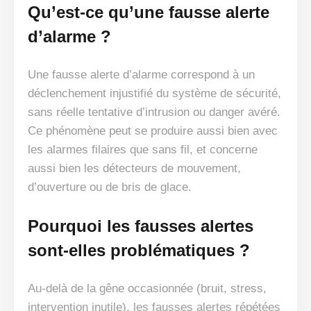
Qu’est-ce qu’une fausse alerte
d’alarme ?
Une fausse alerte d’alarme correspond à un
déclenchement injustifié du système de sécurité,
sans réelle tentative d’intrusion ou danger avéré.
Ce phénomène peut se produire aussi bien avec
les alarmes filaires que sans fil, et concerne
aussi bien les détecteurs de mouvement,
d’ouverture ou de bris de glace.
Pourquoi les fausses alertes
sont-elles problématiques ?
Au-delà de la gêne occasionnée (bruit, stress,
intervention inutile), les fausses alertes répétées