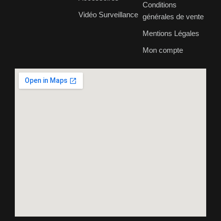
Conditions
Vidéo Surveillance
générales de vente
Mentions Légales
Mon compte