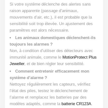
Si votre système déclenche des alertes sans
raison apparente (passage d’animaux,
mouvements d’air, etc.), il est probable que la
sensibilité soit trop élevée. Un ajustement des
paramètres est alors nécessaire.
Les animaux domestiques déclenchent-ils
toujours les alarmes ?
Non, à condition d’utiliser des détecteurs avec
immunité animale, comme le
MotionProtect Plus
Jeweller
, et de bien régler leur sensibilité.
Comment entretenir efficacement mon
système d’alarme ?
Nettoyez régulièrement les capteurs, vérifiez
l’état des piles, testez le déclenchement de
l’alarme et remplacez les batteries par des
modèles adaptés, comme la
batterie CR123A
.