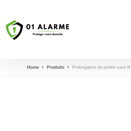
Home
Produits
Prolongateur de portée sans fi