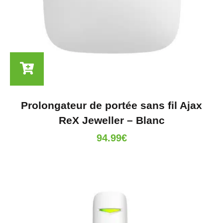
Prolongateur de portée sans fil Ajax
ReX Jeweller – Blanc
94.99
€