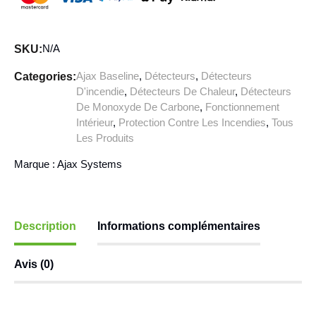
N/A
SKU:
Ajax Baseline
,
Détecteurs
,
Détecteurs
Categories:
D'incendie
,
Détecteurs De Chaleur
,
Détecteurs
De Monoxyde De Carbone
,
Fonctionnement
Intérieur
,
Protection Contre Les Incendies
,
Tous
Les Produits
Marque :
Ajax Systems
Description
Informations complémentaires
Avis (0)