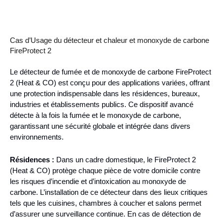
Cas d’Usage du détecteur et chaleur et monoxyde de carbone
FireProtect 2
Le détecteur de fumée et de monoxyde de carbone FireProtect
2 (Heat & CO) est conçu pour des applications variées, offrant
une protection indispensable dans les résidences, bureaux,
industries et établissements publics. Ce dispositif avancé
détecte à la fois la fumée et le monoxyde de carbone,
garantissant une sécurité globale et intégrée dans divers
environnements.
Résidences :
Dans un cadre domestique, le FireProtect 2
(Heat & CO) protège chaque pièce de votre domicile contre
les risques d’incendie et d’intoxication au monoxyde de
carbone. L’installation de ce détecteur dans des lieux critiques
tels que les cuisines, chambres à coucher et salons permet
d’assurer une surveillance continue. En cas de détection de