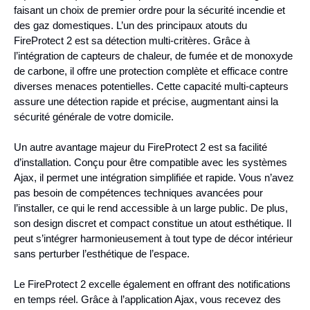
faisant un choix de premier ordre pour la sécurité incendie et
des gaz domestiques. L’un des principaux atouts du
FireProtect 2 est sa détection multi-critères. Grâce à
l’intégration de capteurs de chaleur, de fumée et de monoxyde
de carbone, il offre une protection complète et efficace contre
diverses menaces potentielles. Cette capacité multi-capteurs
assure une détection rapide et précise, augmentant ainsi la
sécurité générale de votre domicile.
Un autre avantage majeur du FireProtect 2 est sa facilité
d’installation. Conçu pour être compatible avec les systèmes
Ajax, il permet une intégration simplifiée et rapide. Vous n’avez
pas besoin de compétences techniques avancées pour
l’installer, ce qui le rend accessible à un large public. De plus,
son design discret et compact constitue un atout esthétique. Il
peut s’intégrer harmonieusement à tout type de décor intérieur
sans perturber l’esthétique de l’espace.
Le FireProtect 2 excelle également en offrant des notifications
en temps réel. Grâce à l’application Ajax, vous recevez des