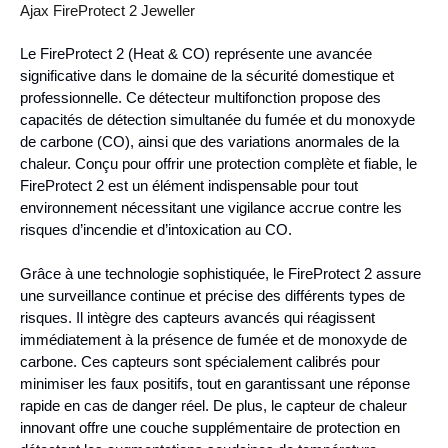
Ajax FireProtect 2 Jeweller
Le FireProtect 2 (Heat & CO) représente une avancée
significative dans le domaine de la sécurité domestique et
professionnelle. Ce détecteur multifonction propose des
capacités de détection simultanée du fumée et du monoxyde
de carbone (CO), ainsi que des variations anormales de la
chaleur. Conçu pour offrir une protection complète et fiable, le
FireProtect 2 est un élément indispensable pour tout
environnement nécessitant une vigilance accrue contre les
risques d’incendie et d’intoxication au CO.
Grâce à une technologie sophistiquée, le FireProtect 2 assure
une surveillance continue et précise des différents types de
risques. Il intègre des capteurs avancés qui réagissent
immédiatement à la présence de fumée et de monoxyde de
carbone. Ces capteurs sont spécialement calibrés pour
minimiser les faux positifs, tout en garantissant une réponse
rapide en cas de danger réel. De plus, le capteur de chaleur
innovant offre une couche supplémentaire de protection en