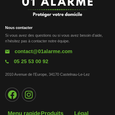
Nous contacter
Si vous avez des questions ou si vous avez besoin d'aide,
n'hésitez pas à contacter notre équipe.
contact@01alarme.com
05 25 53 00 92
2010 Avenue de l'Europe, 34170 Castelnau-Le-Lez
Menu rapide
Produits
Légal