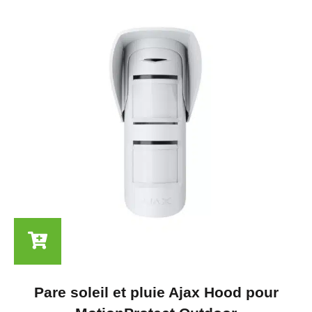
Pare soleil et pluie Ajax Hood pour