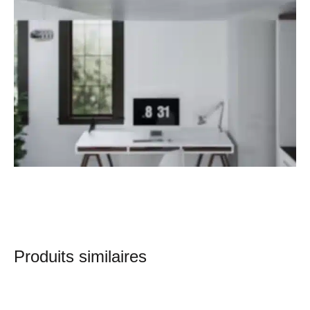
Produits similaires