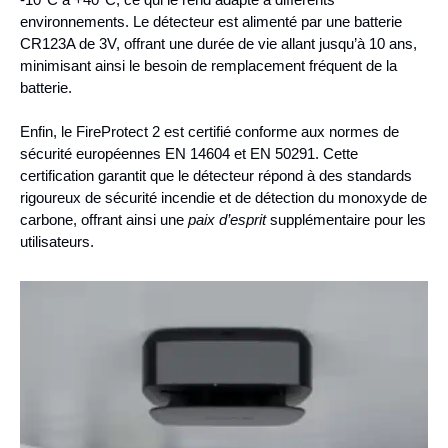
environnements. Le détecteur est alimenté par une batterie
CR123A de 3V, offrant une durée de vie allant jusqu’à 10 ans,
minimisant ainsi le besoin de remplacement fréquent de la
batterie.
Enfin, le FireProtect 2 est certifié conforme aux normes de
sécurité européennes EN 14604 et EN 50291. Cette
certification garantit que le détecteur répond à des standards
rigoureux de sécurité incendie et de détection du monoxyde de
carbone, offrant ainsi une
paix d’esprit
supplémentaire pour les
utilisateurs.