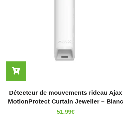
Détecteur de mouvements rideau Ajax
MotionProtect Curtain Jeweller – Blanc
51.99
€