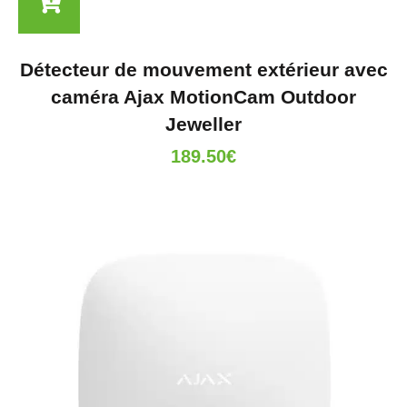
Détecteur de mouvement extérieur avec
caméra Ajax MotionCam Outdoor
Jeweller
189.50
€