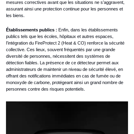
mesures correctives avant que les situations ne s’aggravent,
assurant ainsi une protection continue pour les personnes et
les biens.
Établissements publics :
Enfin, dans les établissements
publics tels que les écoles, hôpitaux et autres espaces,
l’intégration du FireProtect 2 (Heat & CO) renforce la sécurité
collective. Ces lieux, souvent fréquentés par une grande
diversité de personnes, nécessitent des systèmes de
détection fiables. La présence de ce détecteur permet aux
administrateurs de maintenir un niveau de sécurité élevé, en
offrant des notifications immédiates en cas de fumée ou de
monoxyde de carbone, protégeant ainsi un grand nombre de
personnes contre des risques potentiels.