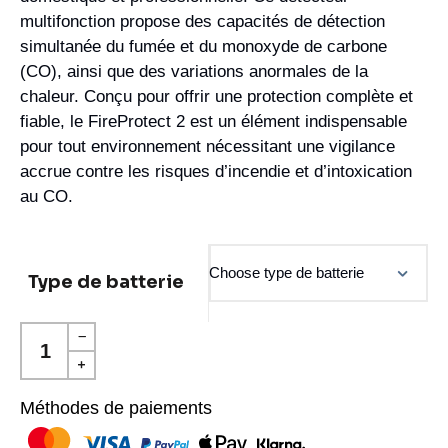
multifonction propose des capacités de détection
simultanée du fumée et du monoxyde de carbone
(CO), ainsi que des variations anormales de la
chaleur. Conçu pour offrir une protection complète et
fiable, le FireProtect 2 est un élément indispensable
pour tout environnement nécessitant une vigilance
accrue contre les risques d’incendie et d’intoxication
au CO.
Type de batterie
Méthodes de paiements