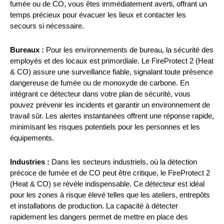
fumée ou de CO, vous êtes immédiatement averti, offrant un
temps précieux pour évacuer les lieux et contacter les
secours si nécessaire.
Bureaux :
Pour les environnements de bureau, la sécurité des
employés et des locaux est primordiale. Le FireProtect 2 (Heat
& CO) assure une surveillance fiable, signalant toute présence
dangereuse de fumée ou de monoxyde de carbone. En
intégrant ce détecteur dans votre plan de sécurité, vous
pouvez prévenir les incidents et garantir un environnement de
travail sûr. Les alertes instantanées offrent une réponse rapide,
minimisant les risques potentiels pour les personnes et les
équipements.
Industries :
Dans les secteurs industriels, où la détection
précoce de fumée et de CO peut être critique, le FireProtect 2
(Heat & CO) se révèle indispensable. Ce détecteur est idéal
pour les zones à risque élevé telles que les ateliers, entrepôts
et installations de production. La capacité à détecter
rapidement les dangers permet de mettre en place des