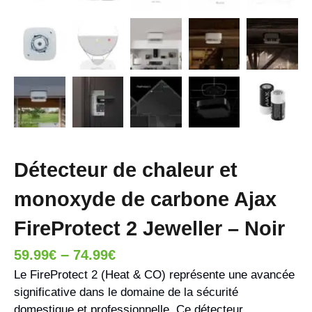
Détecteur de chaleur et
monoxyde de carbone Ajax
FireProtect 2 Jeweller – Noir
–
59.99
€
74.99
€
Le FireProtect 2 (Heat & CO) représente une avancée
significative dans le domaine de la sécurité
domestique et professionnelle. Ce détecteur