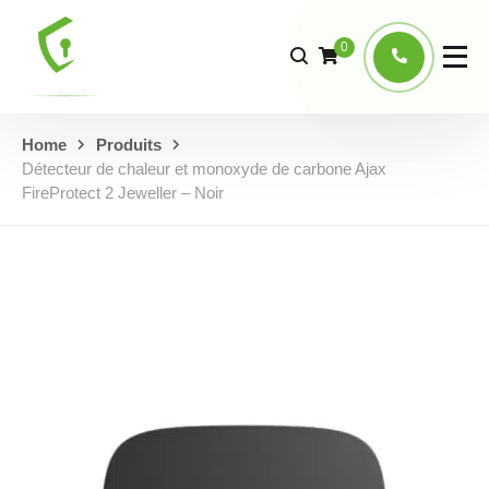
0
Home
Produits
Détecteur de chaleur et monoxyde de carbone Ajax
FireProtect 2 Jeweller – Noir