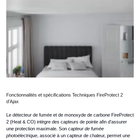
Fonctionnalités et spécifications Techniques FireProtect 2
d’Ajax
Le détecteur de fumée et de monoxyde de carbone FireProtect
2 (Heat & CO) intègre des capteurs de pointe afin d’assurer
une protection maximale. Son
capteur de fumée
photoélectrique
, associé à un capteur de chaleur, permet une