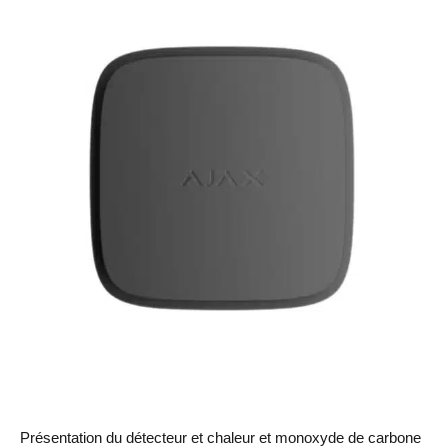
Présentation du détecteur et chaleur et monoxyde de carbone