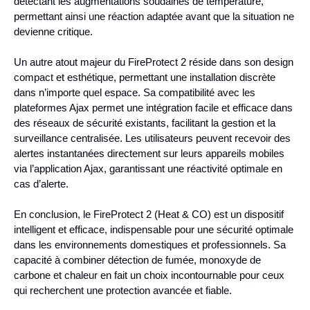
détectant les augmentations soudaines de température,
permettant ainsi une réaction adaptée avant que la situation ne
devienne critique.
Un autre atout majeur du FireProtect 2 réside dans son design
compact et esthétique, permettant une installation discrète
dans n’importe quel espace. Sa compatibilité avec les
plateformes Ajax permet une intégration facile et efficace dans
des réseaux de sécurité existants, facilitant la gestion et la
surveillance centralisée. Les utilisateurs peuvent recevoir des
alertes instantanées directement sur leurs appareils mobiles
via l’application Ajax, garantissant une réactivité optimale en
cas d’alerte.
En conclusion, le FireProtect 2 (Heat & CO) est un dispositif
intelligent et efficace, indispensable pour une sécurité optimale
dans les environnements domestiques et professionnels. Sa
capacité à combiner détection de fumée, monoxyde de
carbone et chaleur en fait un choix incontournable pour ceux
qui recherchent une protection avancée et fiable.