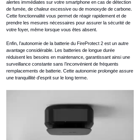
alertes immédiates sur votre smartphone en cas de détection
de fumée, de chaleur excessive ou de monoxyde de carbone.
Cette fonctionnalité vous permet de réagir rapidement et de
prendre les mesures nécessaires pour assurer la sécurité de
votre foyer, même lorsque vous êtes absent.
Enfin, l’autonomie de la batterie du FireProtect 2 est un autre
avantage considérable. Les batteries de longue durée
réduisent les besoins en maintenance, garantissant ainsi une
surveillance constante sans l’inconvénient de fréquents
remplacements de batterie. Cette autonomie prolongée assure
une tranquillité d’esprit sur le long terme.