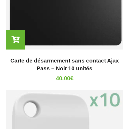
Carte de désarmement sans contact Ajax
Pass – Noir 10 unités
40.00
€