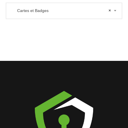
Cartes et Badges
×