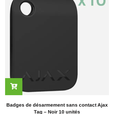
Badges de désarmement sans contact Ajax
Tag – Noir 10 unités