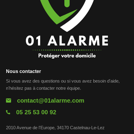
Nous contacter
Si vous avez des questions ou si vous avez besoin d'aide,
n'hésitez pas à contacter notre équipe.
contact@01alarme.com
05 25 53 00 92
2010 Avenue de l'Europe, 34170 Castelnau-Le-Lez