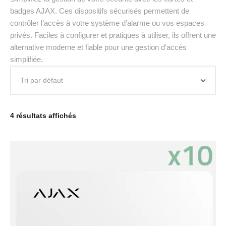
badges AJAX. Ces dispositifs sécurisés permettent de
contrôler l’accès à votre système d’alarme ou vos espaces
privés. Faciles à configurer et pratiques à utiliser, ils offrent une
alternative moderne et fiable pour une gestion d’accès
simplifiée.
4 résultats affichés