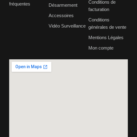
Conditions de
fréquentes
Désarmement
facturation
Accessoires
Conditions
Vidéo Surveillance
générales de vente
Mentions Légales
Mon compte