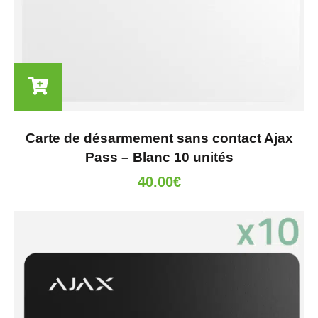
Carte de désarmement sans contact Ajax
Pass – Blanc 10 unités
40.00
€