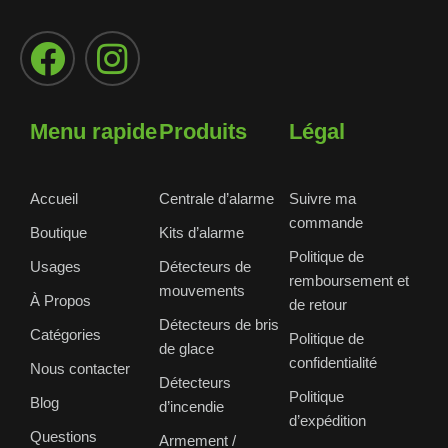
Menu rapide
Produits
Légal
Accueil
Centrale d’alarme
Suivre ma
commande
Boutique
Kits d’alarme
Politique de
Usages
Détecteurs de
remboursement et
mouvements
À Propos
de retour
Détecteurs de bris
Catégories
Politique de
de glace
confidentialité
Nous contacter
Détecteurs
Politique
Blog
d’incendie
d’expédition
Questions
Armement /