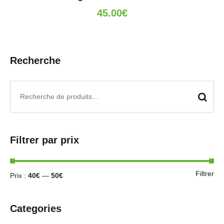
45.00
€
Recherche
Filtrer par prix
Filtrer
Prix :
40€
—
50€
Categories