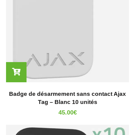
Badge de désarmement sans contact Ajax
Tag – Blanc 10 unités
45.00
€