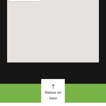
Retour en
haut