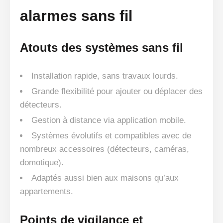
alarmes sans fil
Atouts des systèmes sans fil
Installation rapide, sans travaux lourds.
Grande flexibilité pour ajouter ou déplacer des
détecteurs.
Gestion à distance via application mobile.
Systèmes évolutifs et compatibles avec de
nombreux accessoires (détecteurs, caméras,
domotique).
Adaptés aussi bien aux maisons qu’aux
appartements.
Points de vigilance et