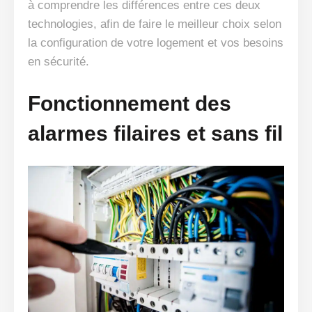
à comprendre les différences entre ces deux
technologies, afin de faire le meilleur choix selon
la configuration de votre logement et vos besoins
en sécurité.
Fonctionnement des
alarmes filaires et sans fil