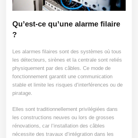
Qu’est-ce qu’une alarme filaire
?
Les alarmes filaires sont des systèmes où tous
les détecteurs, sirènes et la centrale sont reliés
physiquement par des câbles. Ce mode de
fonctionnement garantit une communication
stable et limite les risques d’interférences ou de
piratage.
Elles sont traditionnellement privilégiées dans
les constructions neuves ou lors de grosses
rénovations, car l’installation des câbles
nécessite des travaux d’intégration dans les