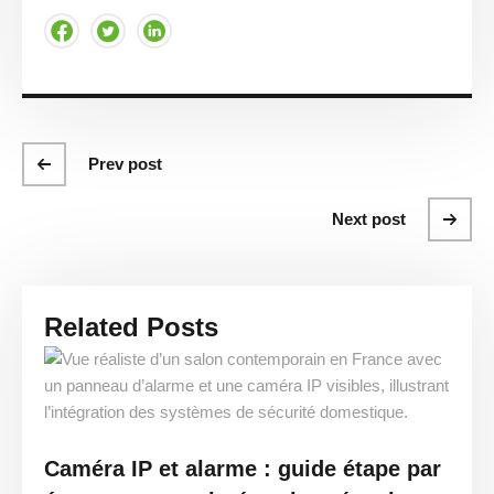
Prev post
Next post
Related Posts
Caméra IP et alarme : guide étape par