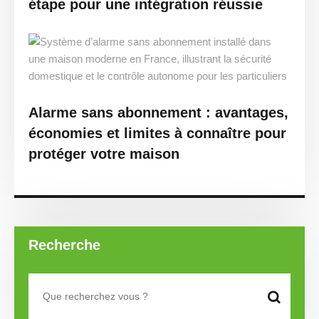
étape pour une intégration réussie
Alarme sans abonnement : avantages,
économies et limites à connaître pour
protéger votre maison
Recherche