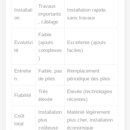
Travaux
Installati
Installation rapide,
importants
on
sans travaux
, câblage
Faible
Évolutivi
(ajouts
Excellente (ajouts
té
complexes
faciles)
)
Entretie
Faible, pas
Remplacement
n
de piles
périodique des piles
Très
Élevée (technologies
Fiabilité
élevée
récentes)
Installation
Matériel légèrement
Coût
plus
plus cher, installation
total
coûteuse
économique