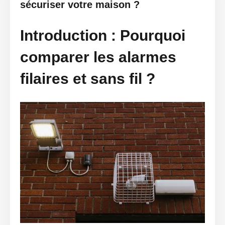
sécuriser votre maison ?
Introduction : Pourquoi
comparer les alarmes
filaires et sans fil ?