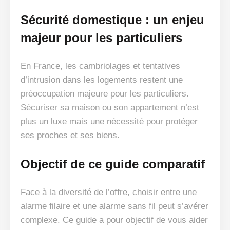
Sécurité domestique : un enjeu
majeur pour les particuliers
En France, les cambriolages et tentatives
d’intrusion dans les logements restent une
préoccupation majeure pour les particuliers.
Sécuriser sa maison ou son appartement n’est
plus un luxe mais une nécessité pour protéger
ses proches et ses biens.
Objectif de ce guide comparatif
Face à la diversité de l’offre, choisir entre une
alarme filaire et une alarme sans fil peut s’avérer
complexe. Ce guide a pour objectif de vous aider