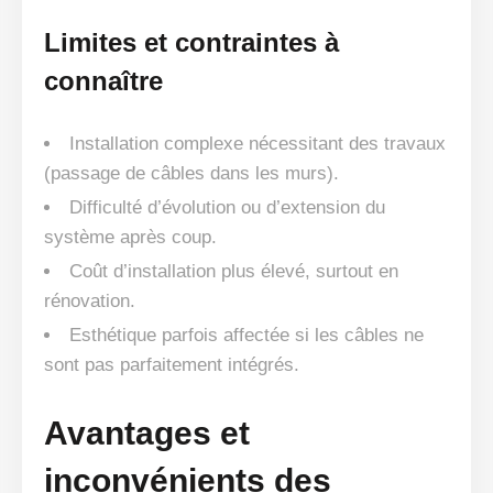
Limites et contraintes à
connaître
Installation complexe nécessitant des travaux
(passage de câbles dans les murs).
Difficulté d’évolution ou d’extension du
système après coup.
Coût d’installation plus élevé, surtout en
rénovation.
Esthétique parfois affectée si les câbles ne
sont pas parfaitement intégrés.
Avantages et
inconvénients des