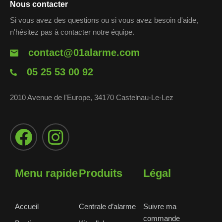
Nous contacter
Si vous avez des questions ou si vous avez besoin d'aide,
n'hésitez pas à contacter notre équipe.
contact@01alarme.com
05 25 53 00 92
2010 Avenue de l'Europe, 34170 Castelnau-Le-Lez
Menu rapide
Produits
Légal
Accueil
Centrale d’alarme
Suivre ma
commande