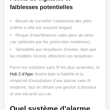
faiblesses potentielles
Besoin de surveiller l’autonomie des piles
(même si elle est souvent longue).
Risque d’interférences radio dans de rares
cas (atténués par les protocoles modernes).
Sensibilité aux brouilleurs d’ondes, bien que
les modèles récents détectent ces tentatives.
Parmi les solutions sans fil les plus avancées, le
Hub 2 d’Ajax
illustre bien la fiabilité et la
simplicité d’installation d’une alarme sans fil
moderne, tout en offrant une gestion à distance
et une sécurité accrue.
Quel système d’alarme