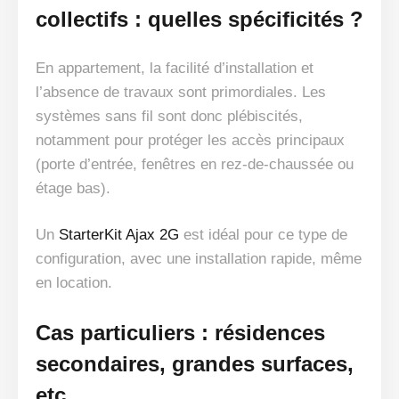
collectifs : quelles spécificités ?
En appartement, la facilité d’installation et
l’absence de travaux sont primordiales. Les
systèmes sans fil sont donc plébiscités,
notamment pour protéger les accès principaux
(porte d’entrée, fenêtres en rez-de-chaussée ou
étage bas).
Un
StarterKit Ajax 2G
est idéal pour ce type de
configuration, avec une installation rapide, même
en location.
Cas particuliers : résidences
secondaires, grandes surfaces,
etc.