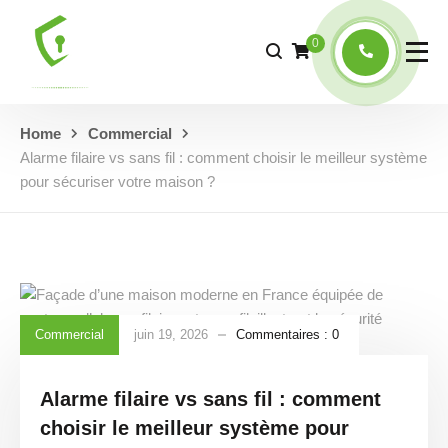
0
Home
Commercial
Alarme filaire vs sans fil : comment choisir le meilleur système
pour sécuriser votre maison ?
Commercial
juin 19, 2026
Commentaires :
0
Alarme filaire vs sans fil : comment
choisir le meilleur système pour