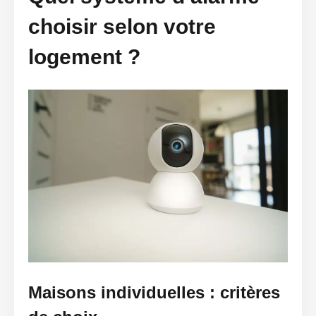
choisir selon votre
logement ?
Maisons individuelles : critères