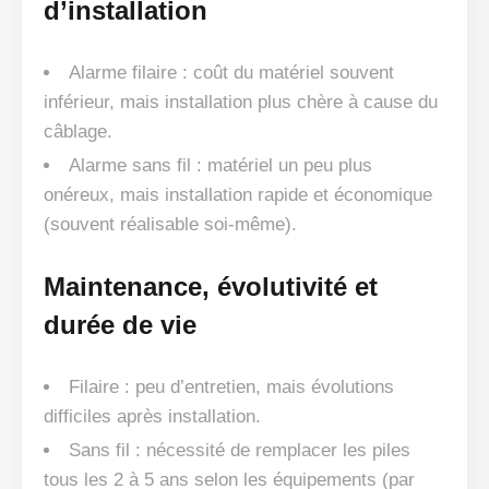
d’installation
Alarme filaire : coût du matériel souvent
inférieur, mais installation plus chère à cause du
câblage.
Alarme sans fil : matériel un peu plus
onéreux, mais installation rapide et économique
(souvent réalisable soi-même).
Maintenance, évolutivité et
durée de vie
Filaire : peu d’entretien, mais évolutions
difficiles après installation.
Sans fil : nécessité de remplacer les piles
tous les 2 à 5 ans selon les équipements (par