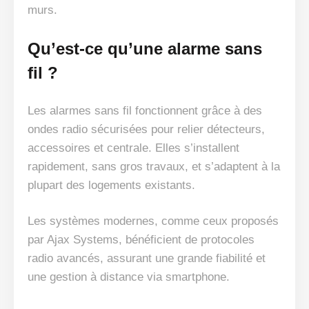
murs.
Qu’est-ce qu’une alarme sans
fil ?
Les alarmes sans fil fonctionnent grâce à des
ondes radio sécurisées pour relier détecteurs,
accessoires et centrale. Elles s’installent
rapidement, sans gros travaux, et s’adaptent à la
plupart des logements existants.
Les systèmes modernes, comme ceux proposés
par Ajax Systems, bénéficient de protocoles
radio avancés, assurant une grande fiabilité et
une gestion à distance via smartphone.