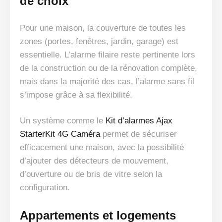
de choix
Pour une maison, la couverture de toutes les
zones (portes, fenêtres, jardin, garage) est
essentielle. L’alarme filaire reste pertinente lors
de la construction ou de la rénovation complète,
mais dans la majorité des cas, l’alarme sans fil
s’impose grâce à sa flexibilité.
Un système comme le
Kit d’alarmes Ajax
StarterKit 4G Caméra
permet de sécuriser
efficacement une maison, avec la possibilité
d’ajouter des détecteurs de mouvement,
d’ouverture ou de bris de vitre selon la
configuration.
Appartements et logements