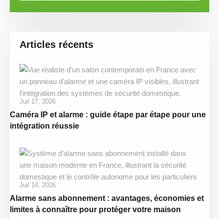
Articles récents
Juil 17, 2026
Caméra IP et alarme : guide étape par étape pour une
intégration réussie
Juil 14, 2026
Alarme sans abonnement : avantages, économies et
limites à connaître pour protéger votre maison