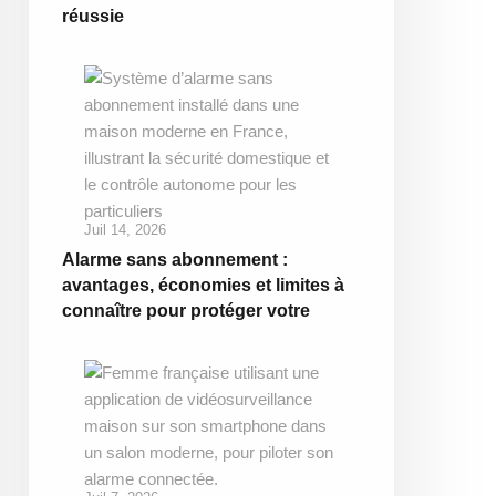
réussie
Juil 14, 2026
Alarme sans abonnement :
avantages, économies et limites à
connaître pour protéger votre
maison