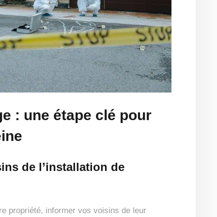
e : une étape clé pour
eine
ns de l’installation de
 propriété, informer vos voisins de leur