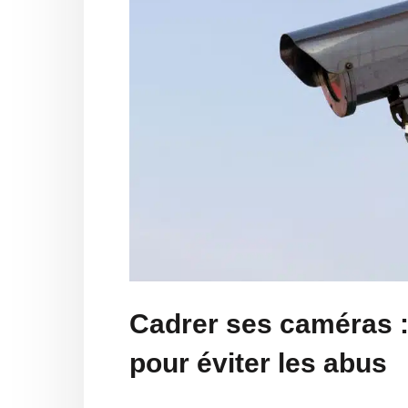
Cadrer ses caméras :
pour éviter les abus