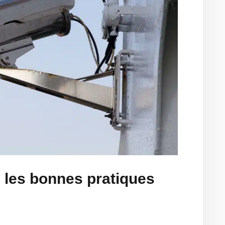
 les bonnes pratiques