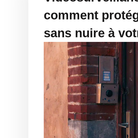
comment protég
sans nuire à vot