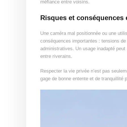
méfiance entre voisins.
Risques et conséquences 
Une caméra mal positionnée ou une utili
conséquences importantes : tensions de v
administratives. Un usage inadapté peut a
entre riverains.
Respecter la vie privée n’est pas seuleme
gage de bonne entente et de tranquillité 