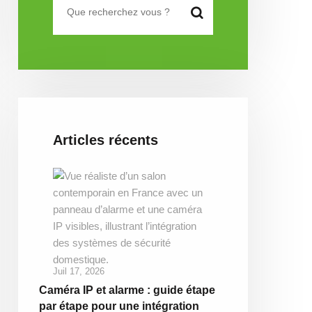
Articles récents
Juil 17, 2026
Caméra IP et alarme : guide étape
par étape pour une intégration