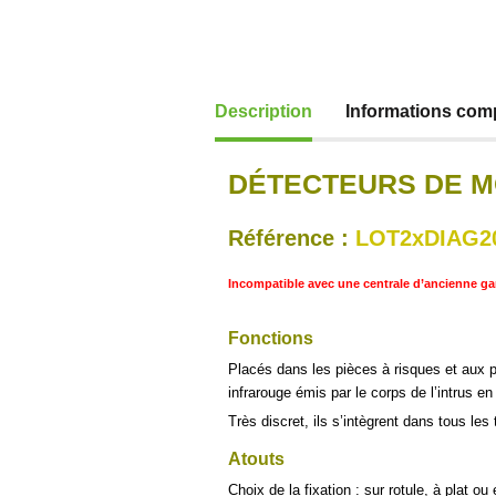
Description
Informations com
DÉTECTEURS DE 
Référence :
LOT2xDIAG2
Incompatible avec une centrale d’ancienne 
Fonctions
Placés dans les pièces à risques et aux 
infrarouge émis par le corps de l’intrus 
Très discret, ils s’intègrent dans tous les 
Atouts
Choix de la fixation : sur rotule, à plat ou