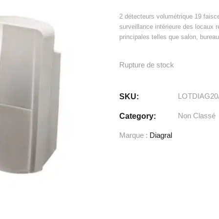
2 détecteurs volumétrique 19 faisce
surveillance intérieure des locaux r
principales telles que salon, bureau,
Rupture de stock
LOTDIAG20
SKU:
Non Classé
Category:
Marque :
Diagral