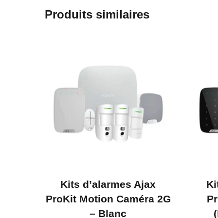
Produits similaires
Kits d’alarmes Ajax
Ki
ProKit Motion Caméra 2G
Pr
– Blanc