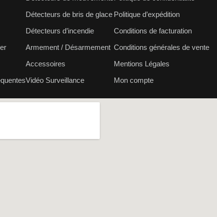
Détecteurs de bris de glace
Politique d’expédition
Détecteurs d’incendie
Conditions de facturation
er
Armement / Désarmement
Conditions générales de vente
Accessoires
Mentions Légales
équentes
Vidéo Surveillance
Mon compte