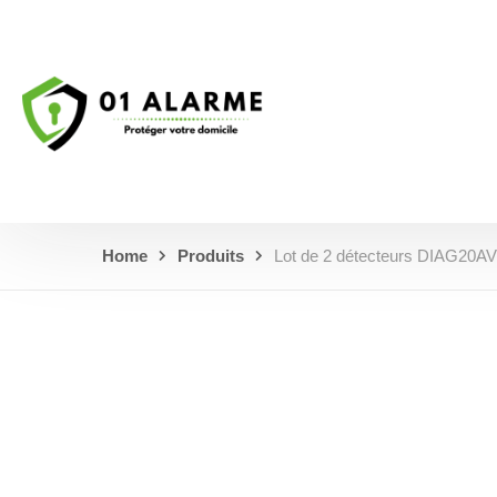
Home
Produits
Lot de 2 détecteurs DIAG20A