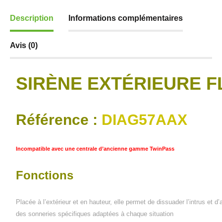
Description
Informations complémentaires
Avis (0)
SIRÈNE EXT
É
RIEURE F
Référence :
DIAG57AAX
Incompatible avec une centrale d’ancienne gamme TwinPass
Fonctions
Placée à l’extérieur et en hauteur, elle permet de dissuader l’intrus et d’
des sonneries spécifiques adaptées à chaque situation