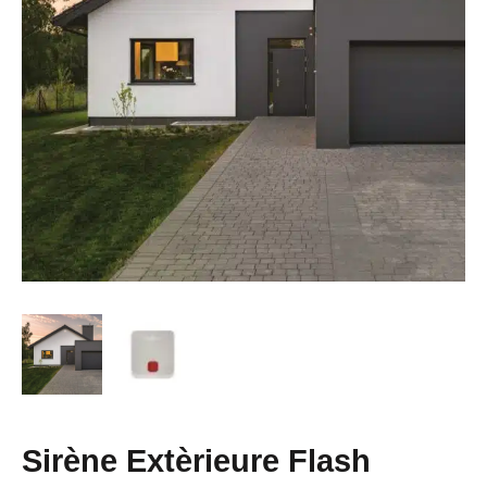
Sirène Extèrieure Flash