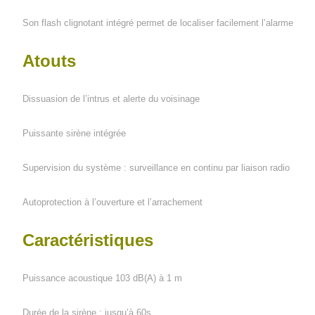
Son flash clignotant intégré permet de localiser facilement l’alarme
Atouts
Dissuasion de l’intrus et alerte du voisinage
Puissante sirène intégrée
Supervision du système : surveillance en continu par liaison radio
Autoprotection à l’ouverture et l’arrachement
Caractéristiques
Puissance acoustique 103 dB(A) à 1 m
Durée de la sirène : jusqu’à 60s