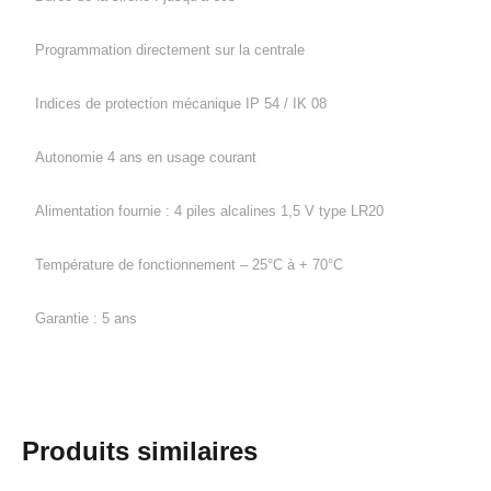
Programmation directement sur la centrale
Indices de protection mécanique IP 54 / IK 08
Autonomie 4 ans en usage courant
Alimentation fournie : 4 piles alcalines 1,5 V type LR20
Température de fonctionnement – 25°C à + 70°C
Garantie : 5 ans
Produits similaires