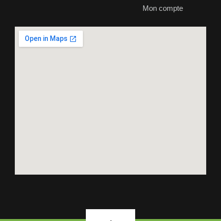
Mon compte