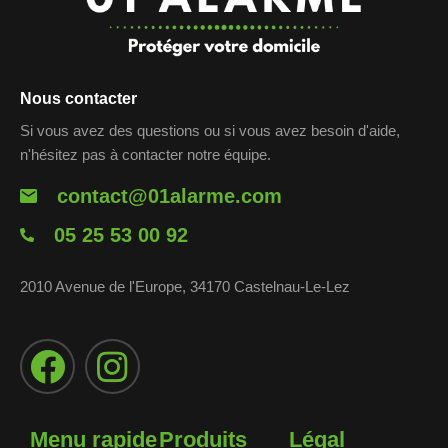
Nous contacter
Si vous avez des questions ou si vous avez besoin d'aide,
n'hésitez pas à contacter notre équipe.
contact@01alarme.com
05 25 53 00 92
2010 Avenue de l'Europe, 34170 Castelnau-Le-Lez
Menu rapide
Produits
Légal