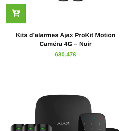
Kits d’alarmes Ajax ProKit Motion
Caméra 4G – Noir
630.47
€