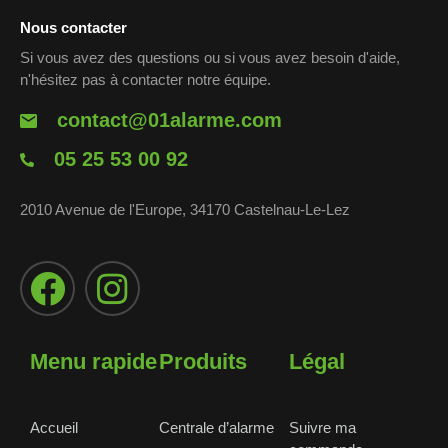
Nous contacter
Si vous avez des questions ou si vous avez besoin d'aide,
n'hésitez pas à contacter notre équipe.
contact@01alarme.com
05 25 53 00 92
2010 Avenue de l'Europe, 34170 Castelnau-Le-Lez
Menu rapide
Produits
Légal
Accueil
Centrale d’alarme
Suivre ma