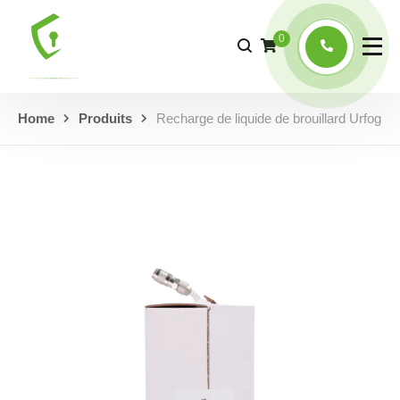
0
Home
Produits
Recharge de liquide de brouillard Urfog