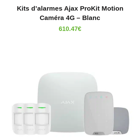
Kits d’alarmes Ajax ProKit Motion
Caméra 4G – Blanc
610.47
€