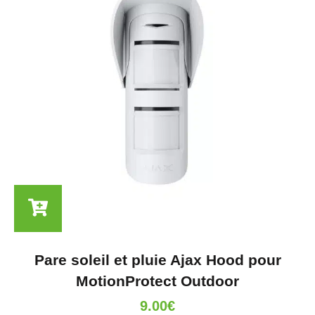
Pare soleil et pluie Ajax Hood pour
MotionProtect Outdoor
9.00
€