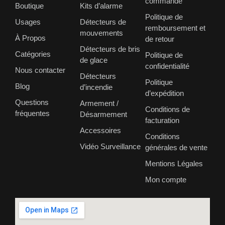
commande
Boutique
Kits d’alarme
Politique de
Usages
Détecteurs de
remboursement et
mouvements
À Propos
de retour
Détecteurs de bris
Catégories
Politique de
de glace
confidentialité
Nous contacter
Détecteurs
Politique
Blog
d’incendie
d’expédition
Questions
Armement /
Conditions de
fréquentes
Désarmement
facturation
Accessoires
Conditions
Vidéo Surveillance
générales de vente
Mentions Légales
Mon compte