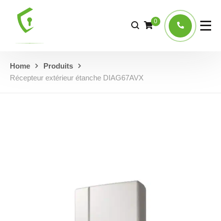
0
Home
Produits
Récepteur extérieur étanche DIAG67AVX