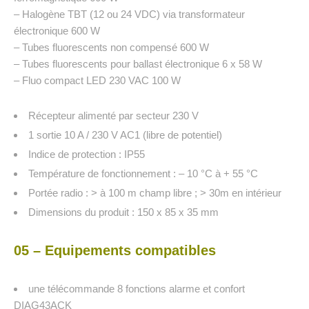
– Halogène TBT (12 ou 24 VDC) via transformateur
électronique 600 W
– Tubes fluorescents non compensé 600 W
– Tubes fluorescents pour ballast électronique 6 x 58 W
– Fluo compact LED 230 VAC 100 W
Récepteur alimenté par secteur 230 V
1 sortie 10 A / 230 V AC1 (libre de potentiel)
Indice de protection : IP55
Température de fonctionnement : – 10 °C à + 55 °C
Portée radio : > à 100 m champ libre ; > 30m en intérieur
Dimensions du produit : 150 x 85 x 35 mm
05 – Equipements compatibles
une télécommande 8 fonctions alarme et confort
DIAG43ACK