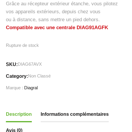
Grâce au récepteur extérieur étanche, vous pilotez
vos appareils extérieurs, depuis chez vous
ou à distance, sans mettre un pied dehors.
Compatible avec une centrale DIAG91AGFK
Rupture de stock
DIAG67AVX
SKU:
Non Classé
Category:
Marque :
Diagral
Description
Informations complémentaires
Avis (0)