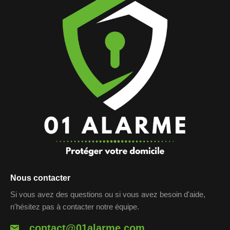
Nous contacter
Si vous avez des questions ou si vous avez besoin d'aide,
n'hésitez pas à contacter notre équipe.
contact@01alarme.com