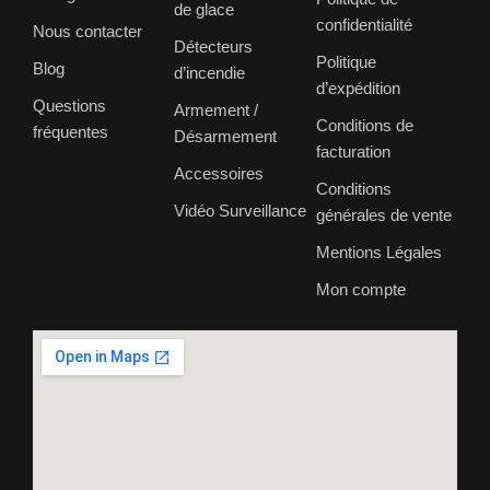
de glace
confidentialité
Nous contacter
Détecteurs
Politique
Blog
d’incendie
d’expédition
Questions
Armement /
Conditions de
fréquentes
Désarmement
facturation
Accessoires
Conditions
Vidéo Surveillance
générales de vente
Mentions Légales
Mon compte