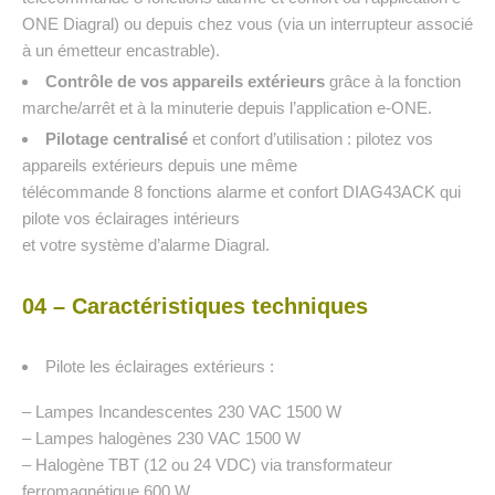
ONE Diagral) ou depuis chez vous (via un interrupteur associé
à un émetteur encastrable).
Contrôle de vos appareils extérieurs
grâce à la fonction
marche/arrêt et à la minuterie depuis l’application e-ONE.
Pilotage centralisé
et confort d’utilisation : pilotez vos
appareils extérieurs depuis une même
télécommande 8 fonctions alarme et confort DIAG43ACK qui
pilote vos éclairages intérieurs
et votre système d’alarme Diagral.
04 – Caractéristiques techniques
Pilote les éclairages extérieurs :
– Lampes Incandescentes 230 VAC 1500 W
– Lampes halogènes 230 VAC 1500 W
– Halogène TBT (12 ou 24 VDC) via transformateur
ferromagnétique 600 W