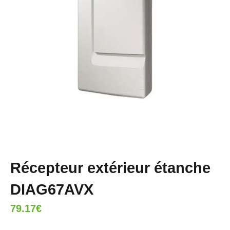
Récepteur extérieur étanche
DIAG67AVX
79.17
€