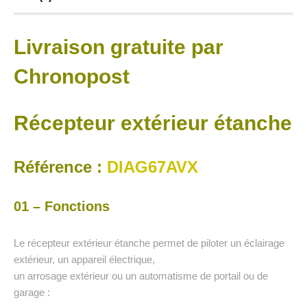
Livraison gratuite par
Chronopost
Récepteur extérieur étanche
Référence :
DIAG67AVX
01 – Fonctions
Le récepteur extérieur étanche permet de piloter un éclairage
extérieur, un appareil électrique,
un arrosage extérieur ou un automatisme de portail ou de
garage :