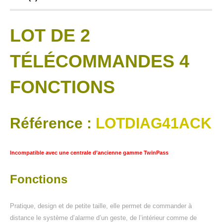
LOT DE 2
TÉLÉCOMMANDES 4
FONCTIONS
Référence :
LOTDIAG41ACK
Incompatible avec une centrale d’ancienne gamme TwinPass
Fonctions
Pratique, design et de petite taille, elle permet de commander à
distance le système d’alarme d’un geste, de l’intérieur comme de