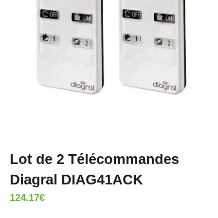
Lot de 2 Télécommandes
Diagral DIAG41ACK
124.17
€