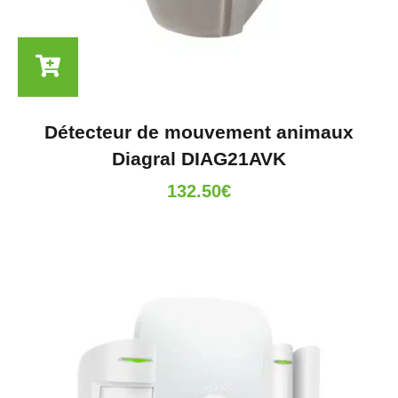
Détecteur de mouvement animaux
Diagral DIAG21AVK
132.50
€