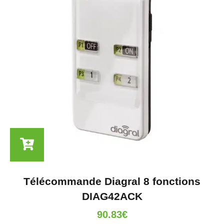
Télécommande Diagral 8 fonctions
DIAG42ACK
90.83
€