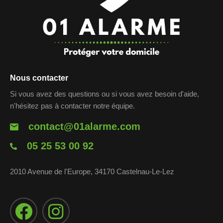
Nous contacter
Si vous avez des questions ou si vous avez besoin d'aide,
n'hésitez pas à contacter notre équipe.
contact@01alarme.com
05 25 53 00 92
2010 Avenue de l'Europe, 34170 Castelnau-Le-Lez