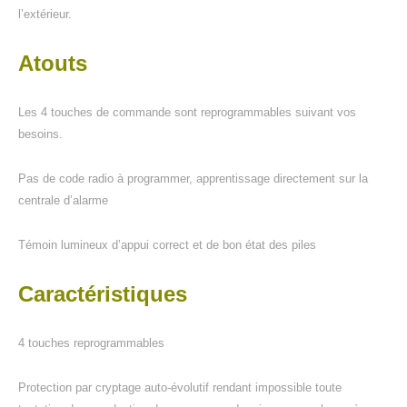
l’extérieur.
Atouts
Les 4 touches de commande sont reprogrammables suivant vos
besoins.
Pas de code radio à programmer, apprentissage directement sur la
centrale d’alarme
Témoin lumineux d’appui correct et de bon état des piles
Caractéristiques
4 touches reprogrammables
Protection par cryptage auto-évolutif rendant impossible toute