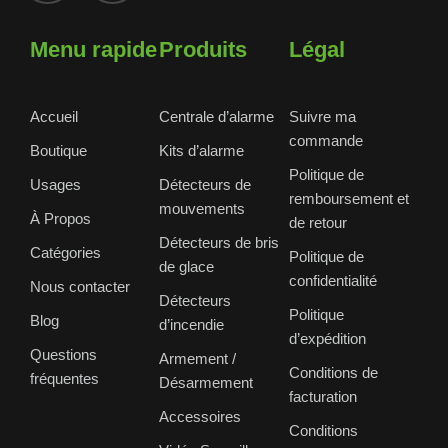
Menu rapide
Produits
Légal
Accueil
Centrale d’alarme
Suivre ma
commande
Boutique
Kits d’alarme
Politique de
Usages
Détecteurs de
remboursement et
mouvements
À Propos
de retour
Détecteurs de bris
Catégories
Politique de
de glace
confidentialité
Nous contacter
Détecteurs
Politique
Blog
d’incendie
d’expédition
Questions
Armement /
Conditions de
fréquentes
Désarmement
facturation
Accessoires
Conditions