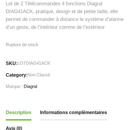
Lot de 2 Télécommandes 4 fonctions Diagral
DIAG41ACK, pratique, design et de petite taille, elle
permet de commander à distance le système d’alarme
d’un geste, de l’intérieur comme de l’extérieur
Rupture de stock
LOTDIAG41ACK
SKU:
Non Classé
Category:
Marque :
Diagral
Description
Informations complémentaires
Avis (0)