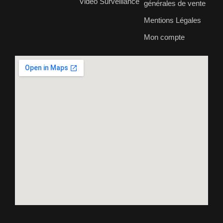
Vidéo Surveillance
générales de vente
Mentions Légales
Mon compte