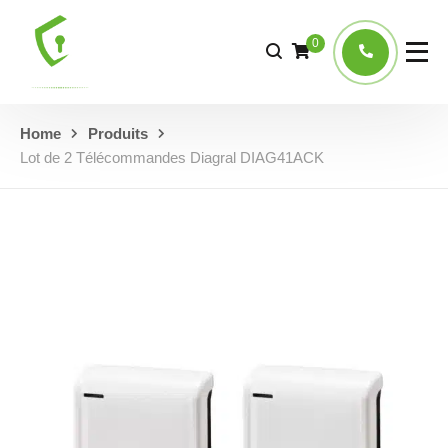
0
Home
Produits
Lot de 2 Télécommandes Diagral DIAG41ACK