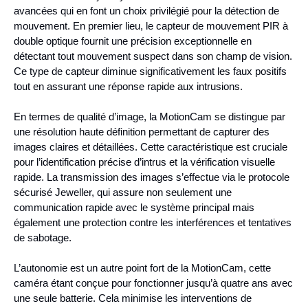
avancées qui en font un choix privilégié pour la détection de
mouvement. En premier lieu, le capteur de mouvement PIR à
double optique fournit une précision exceptionnelle en
détectant tout mouvement suspect dans son champ de vision.
Ce type de capteur diminue significativement les faux positifs
tout en assurant une réponse rapide aux intrusions.
En termes de qualité d’image, la MotionCam se distingue par
une résolution haute définition permettant de capturer des
images claires et détaillées. Cette caractéristique est cruciale
pour l’identification précise d’intrus et la vérification visuelle
rapide. La transmission des images s’effectue via le protocole
sécurisé Jeweller, qui assure non seulement une
communication rapide avec le système principal mais
également une protection contre les interférences et tentatives
de sabotage.
L’autonomie est un autre point fort de la MotionCam, cette
caméra étant conçue pour fonctionner jusqu’à quatre ans avec
une seule batterie. Cela minimise les interventions de