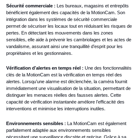
Sécurité commerciale :
Les bureaux, magasins et entrepôts
bénéficient également des capacités de la MotionCam. Son
intégration dans les systèmes de sécurité commerciale
permet de sécuriser les locaux tout en réduisant les risques de
pertes. En détectant les mouvements dans les zones
sensibles, elle aide à prévenir les cambriolages et les actes de
vandalisme, assurant ainsi une tranquillité d’esprit pour les
propriétaires et les gestionnaires.
Vérification d’alertes en temps réel :
Une des fonctionnalités
clés de la MotionCam est la vérification en temps réel des
alertes. Lorsqu’une alarme est déclenchée, la caméra fournit
immédiatement une visualisation de la situation, permettant de
distinguer les menaces réelles des fausses alertes. Cette
capacité de vérification instantanée améliore l’efficacité des
interventions et minimise les interruptions inutiles.
Environnements sensibles :
La MotionCam est également
parfaitement adaptée aux environnements sensibles
nécessitant une surveillance discrète et précise. Grâce à sa