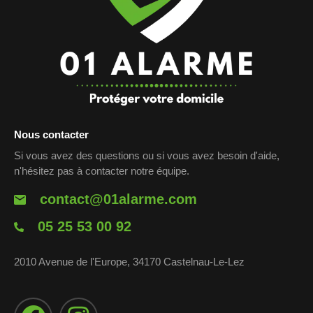
Nous contacter
Si vous avez des questions ou si vous avez besoin d'aide,
n'hésitez pas à contacter notre équipe.
contact@01alarme.com
05 25 53 00 92
2010 Avenue de l'Europe, 34170 Castelnau-Le-Lez