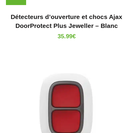
Détecteurs d’ouverture et chocs Ajax
DoorProtect Plus Jeweller – Blanc
35.99
€