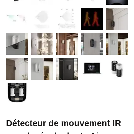
Détecteur de mouvement IR