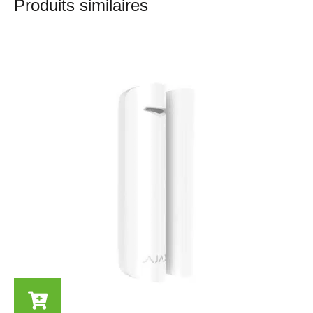
Produits similaires