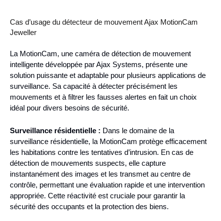
Cas d’usage du détecteur de mouvement Ajax MotionCam
Jeweller
La MotionCam, une caméra de détection de mouvement
intelligente développée par Ajax Systems, présente une
solution puissante et adaptable pour plusieurs applications de
surveillance. Sa capacité à détecter précisément les
mouvements et à filtrer les fausses alertes en fait un choix
idéal pour divers besoins de sécurité.
Surveillance résidentielle :
Dans le domaine de la
surveillance résidentielle, la MotionCam protège efficacement
les habitations contre les tentatives d’intrusion. En cas de
détection de mouvements suspects, elle capture
instantanément des images et les transmet au centre de
contrôle, permettant une évaluation rapide et une intervention
appropriée. Cette réactivité est cruciale pour garantir la
sécurité des occupants et la protection des biens.