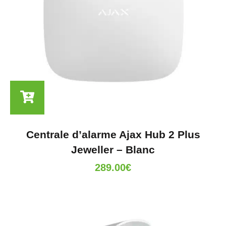
Centrale d’alarme Ajax Hub 2 Plus
Jeweller – Blanc
289.00
€