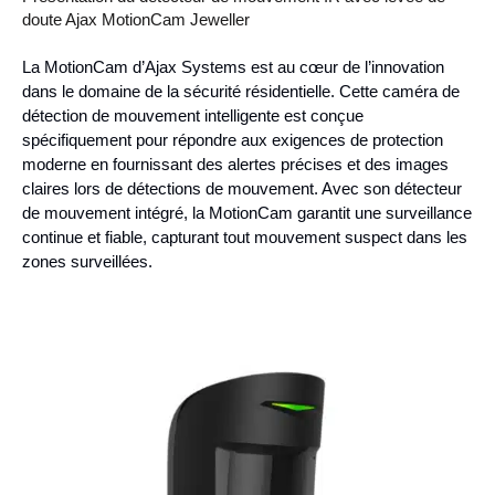
doute Ajax MotionCam Jeweller
La MotionCam d’Ajax Systems est au cœur de l’innovation
dans le domaine de la sécurité résidentielle. Cette caméra de
détection de mouvement intelligente est conçue
spécifiquement pour répondre aux exigences de protection
moderne en fournissant des alertes précises et des images
claires lors de détections de mouvement. Avec son détecteur
de mouvement intégré, la MotionCam garantit une surveillance
continue et fiable, capturant tout mouvement suspect dans les
zones surveillées.