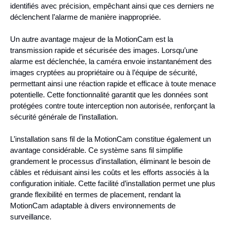
identifiés avec précision, empêchant ainsi que ces derniers ne
déclenchent l’alarme de manière inappropriée.
Un autre avantage majeur de la MotionCam est la
transmission rapide et sécurisée des images. Lorsqu’une
alarme est déclenchée, la caméra envoie instantanément des
images cryptées au propriétaire ou à l’équipe de sécurité,
permettant ainsi une réaction rapide et efficace à toute menace
potentielle. Cette fonctionnalité garantit que les données sont
protégées contre toute interception non autorisée, renforçant la
sécurité générale de l’installation.
L’installation sans fil de la MotionCam constitue également un
avantage considérable. Ce système sans fil simplifie
grandement le processus d’installation, éliminant le besoin de
câbles et réduisant ainsi les coûts et les efforts associés à la
configuration initiale. Cette facilité d’installation permet une plus
grande flexibilité en termes de placement, rendant la
MotionCam adaptable à divers environnements de
surveillance.