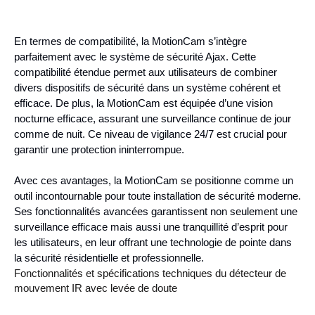
En termes de compatibilité, la MotionCam s’intègre
parfaitement avec le système de sécurité Ajax. Cette
compatibilité étendue permet aux utilisateurs de combiner
divers dispositifs de sécurité dans un système cohérent et
efficace. De plus, la MotionCam est équipée d’une vision
nocturne efficace, assurant une surveillance continue de jour
comme de nuit. Ce niveau de vigilance 24/7 est crucial pour
garantir une protection ininterrompue.
Avec ces avantages, la MotionCam se positionne comme un
outil incontournable pour toute installation de sécurité moderne.
Ses fonctionnalités avancées garantissent non seulement une
surveillance efficace mais aussi une tranquillité d’esprit pour
les utilisateurs, en leur offrant une technologie de pointe dans
la sécurité résidentielle et professionnelle.
Fonctionnalités et spécifications techniques du détecteur de
mouvement IR avec levée de doute