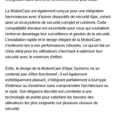
La MotionCam est également conçue pour une intégration
harmonieuse avec d’autres dispositifs de sécurité Ajax, créant
ainsi un écosystème de sécurité complet et cohérent. Cette
compatibilité étendue est essentielle pour ceux qui souhaitent
renforcer davantage leur surveillance et gestion de la sécurité.
L’installation rapide et le design élégant de la MotionCam
n’enlèvent rien à ses performances robustes, ce qui en fait un
choix idéal pour les utilisateurs cherchant à optimiser leur
sécurité avec le minimum d’effort.
Enfin, le design de la MotionCam d’Ajax Systems ne se
contente pas d’être fonctionnel ; il est également
esthétiquement plaisant, s’intégrant parfaitement à tout type
d’intérieur ou d’extérieur sans compromettre l’architecture ou
le style. Son élégance discrète est combinée à une
technologie de pointe pour satisfaire les besoins des
utilisateurs les plus exigeants sur plusieurs niveaux de
sécurité.