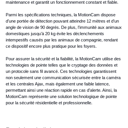
maintenance et garantit un fonctionnement constant et fiable.
Parmi les spécifications techniques, la MotionCam dispose
d’une portée de détection pouvant atteindre 12 mètres et d’un
angle de vision de 90 degrés. De plus, l’immunité aux animaux
domestiques jusqu’à 20 kg évite les déclenchements
intempestifs causés par les animaux de compagnie, rendant
ce dispositif encore plus pratique pour les foyers.
Pour assurer la sécurité et la fiabilité, la MotionCam utilise des
technologies de pointe telles que le cryptage des données et
un protocole sans fil avancé. Ces technologies garantissent
non seulement une communication sécurisée entre la caméra
et les centrales Ajax, mais également une faible latence,
permettant ainsi une réaction rapide en cas d’alerte. Ainsi, la
MotionCam représente une solution technologique de pointe
pour la sécurité résidentielle et professionnelle.