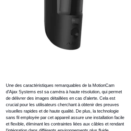
Une des caractéristiques remarquables de la MotionCam
d’Ajax Systems est sa caméra à haute résolution, qui permet
de délivrer des images détaillées en cas d’alerte. Cela est
crucial pour les utilisateurs cherchant à obtenir des preuves
visuelles rapides et de haute qualité. De plus, la technologie
sans fil employée par cet appareil assure une installation facile
et flexible, éliminant les contraintes liées aux câbles et rendant
l’intégration dans différents environnements plus fluide.