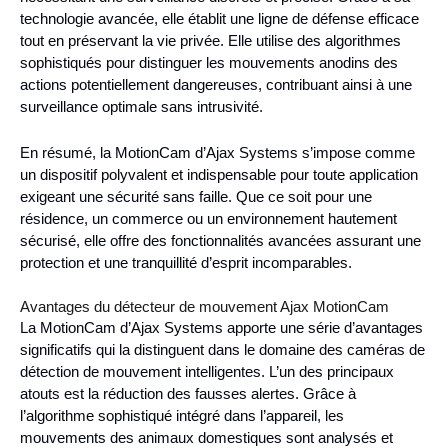
technologie avancée, elle établit une ligne de défense efficace
tout en préservant la vie privée. Elle utilise des algorithmes
sophistiqués pour distinguer les mouvements anodins des
actions potentiellement dangereuses, contribuant ainsi à une
surveillance optimale sans intrusivité.
En résumé, la MotionCam d’Ajax Systems s’impose comme
un dispositif polyvalent et indispensable pour toute application
exigeant une sécurité sans faille. Que ce soit pour une
résidence, un commerce ou un environnement hautement
sécurisé, elle offre des fonctionnalités avancées assurant une
protection et une tranquillité d’esprit incomparables.
Avantages du détecteur de mouvement Ajax MotionCam
La MotionCam d’Ajax Systems apporte une série d’avantages
significatifs qui la distinguent dans le domaine des caméras de
détection de mouvement intelligentes. L’un des principaux
atouts est la réduction des fausses alertes. Grâce à
l’algorithme sophistiqué intégré dans l’appareil, les
mouvements des animaux domestiques sont analysés et