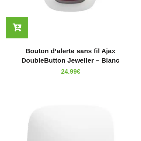
Bouton d’alerte sans fil Ajax
DoubleButton Jeweller – Blanc
24.99
€