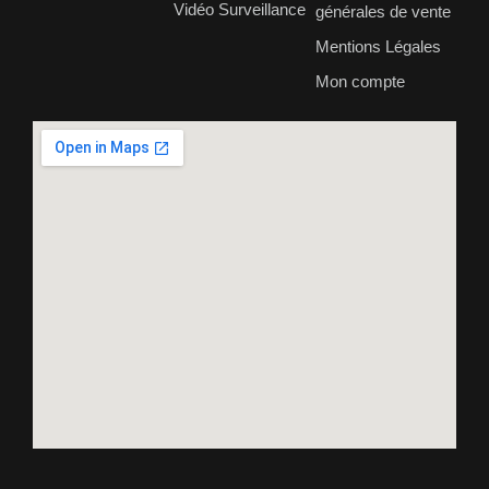
Vidéo Surveillance
générales de vente
Mentions Légales
Mon compte