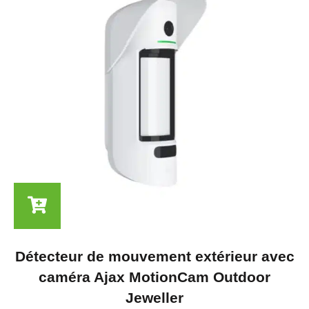
Détecteur de mouvement extérieur avec
caméra Ajax MotionCam Outdoor
Jeweller