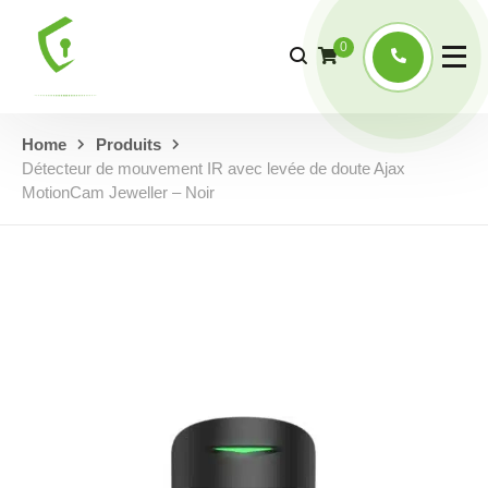
0
Home
Produits
Détecteur de mouvement IR avec levée de doute Ajax
MotionCam Jeweller – Noir