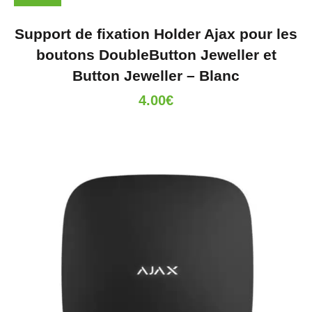
Support de fixation Holder Ajax pour les
boutons DoubleButton Jeweller et
Button Jeweller – Blanc
4.00
€