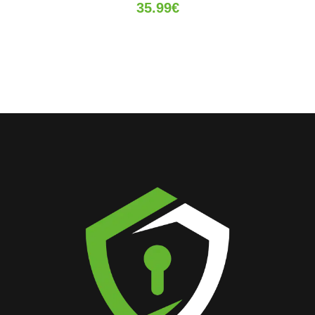
35.99
€