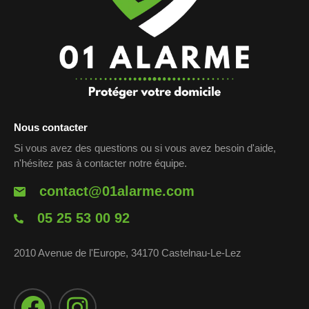
Nous contacter
Si vous avez des questions ou si vous avez besoin d'aide,
n'hésitez pas à contacter notre équipe.
contact@01alarme.com
05 25 53 00 92
2010 Avenue de l'Europe, 34170 Castelnau-Le-Lez