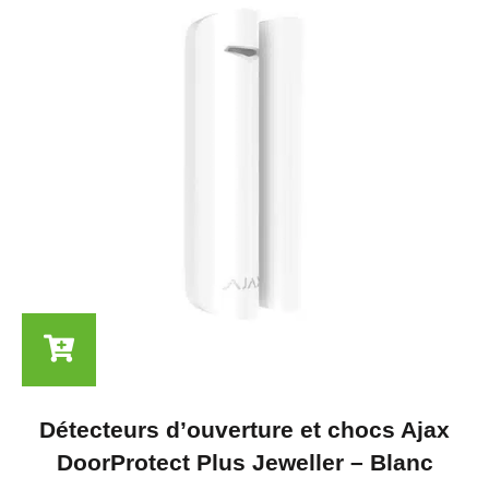
Détecteurs d’ouverture et chocs Ajax
DoorProtect Plus Jeweller – Blanc