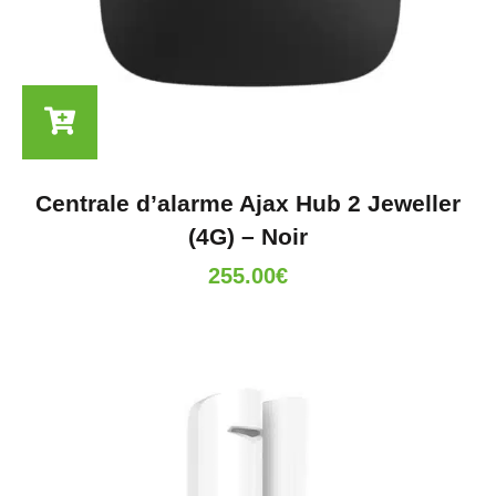
Centrale d’alarme Ajax Hub 2 Jeweller
(4G) – Noir
255.00
€