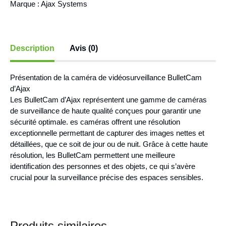
Marque :
Ajax Systems
Description
Avis (0)
Présentation de la caméra de vidéosurveillance BulletCam
d’Ajax
Les BulletCam d’Ajax représentent une gamme de caméras
de surveillance de haute qualité conçues pour garantir une
sécurité optimale. es caméras offrent une résolution
exceptionnelle permettant de capturer des images nettes et
détaillées, que ce soit de jour ou de nuit. Grâce à cette haute
résolution, les BulletCam permettent une meilleure
identification des personnes et des objets, ce qui s’avère
crucial pour la surveillance précise des espaces sensibles.
Produits similaires