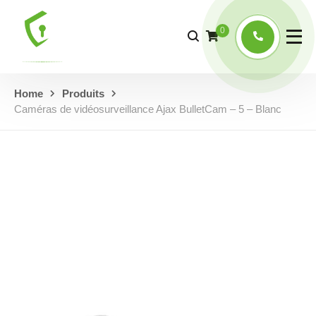
0
Home
Produits
Caméras de vidéosurveillance Ajax BulletCam – 5 – Blanc