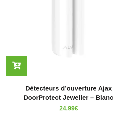
Détecteurs d’ouverture Ajax
DoorProtect Jeweller – Blanc
24.99
€