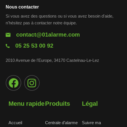
Nous contacter
Si vous avez des questions ou si vous avez besoin d'aide,
n'hésitez pas à contacter notre équipe.
contact@01alarme.com
05 25 53 00 92
2010 Avenue de l'Europe, 34170 Castelnau-Le-Lez
Menu rapide
Produits
Légal
Accueil
Centrale d’alarme
Suivre ma