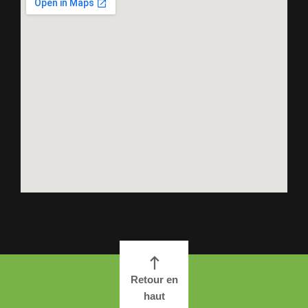
Retour en
haut