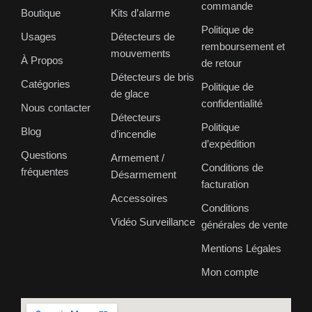
commande
Boutique
Kits d’alarme
Politique de
Usages
Détecteurs de
remboursement et
mouvements
À Propos
de retour
Détecteurs de bris
Catégories
Politique de
de glace
confidentialité
Nous contacter
Détecteurs
Politique
Blog
d’incendie
d’expédition
Questions
Armement /
Conditions de
fréquentes
Désarmement
facturation
Accessoires
Conditions
Vidéo Surveillance
générales de vente
Mentions Légales
Mon compte